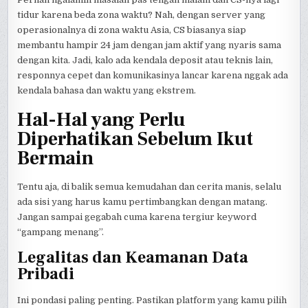
tidur karena beda zona waktu? Nah, dengan server yang
operasionalnya di zona waktu Asia, CS biasanya siap
membantu hampir 24 jam dengan jam aktif yang nyaris sama
dengan kita. Jadi, kalo ada kendala deposit atau teknis lain,
responnya cepet dan komunikasinya lancar karena nggak ada
kendala bahasa dan waktu yang ekstrem.
Hal-Hal yang Perlu
Diperhatikan Sebelum Ikut
Bermain
Tentu aja, di balik semua kemudahan dan cerita manis, selalu
ada sisi yang harus kamu pertimbangkan dengan matang.
Jangan sampai gegabah cuma karena tergiur keyword
“gampang menang”.
Legalitas dan Keamanan Data
Pribadi
Ini pondasi paling penting. Pastikan platform yang kamu pilih