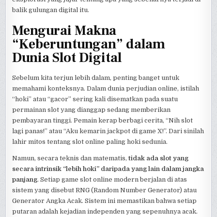
balik gulungan digital itu.
Mengurai Makna
“Keberuntungan” dalam
Dunia Slot Digital
Sebelum kita terjun lebih dalam, penting banget untuk
memahami konteksnya. Dalam dunia perjudian online, istilah
“hoki” atau “gacor” sering kali disematkan pada suatu
permainan slot yang dianggap sedang memberikan
pembayaran tinggi. Pemain kerap berbagi cerita, “Nih slot
lagi panas!” atau “Aku kemarin jackpot di game X!”. Dari sinilah
lahir mitos tentang slot online paling hoki sedunia.
Namun, secara teknis dan matematis,
tidak ada slot yang
secara intrinsik “lebih hoki” daripada yang lain dalam jangka
panjang
. Setiap game slot online modern berjalan di atas
sistem yang disebut RNG (Random Number Generator) atau
Generator Angka Acak. Sistem ini memastikan bahwa setiap
putaran adalah kejadian independen yang sepenuhnya acak.