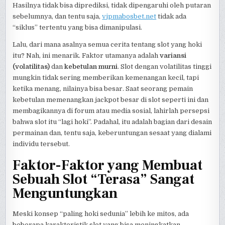
Hasilnya tidak bisa diprediksi, tidak dipengaruhi oleh putaran
sebelumnya, dan tentu saja,
vipmabosbet.net
tidak ada
“siklus” tertentu yang bisa dimanipulasi.
Lalu, dari mana asalnya semua cerita tentang slot yang hoki
itu? Nah, ini menarik. Faktor utamanya adalah
variansi
(volatilitas)
dan
kebetulan murni
. Slot dengan volatilitas tinggi
mungkin tidak sering memberikan kemenangan kecil, tapi
ketika menang, nilainya bisa besar. Saat seorang pemain
kebetulan memenangkan jackpot besar di slot seperti ini dan
membagikannya di forum atau media sosial, lahirlah persepsi
bahwa slot itu “lagi hoki”. Padahal, itu adalah bagian dari desain
permainan dan, tentu saja, keberuntungan sesaat yang dialami
individu tersebut.
Faktor-Faktor yang Membuat
Sebuah Slot “Terasa” Sangat
Menguntungkan
Meski konsep “paling hoki sedunia” lebih ke mitos, ada
beberapa karakteristik slot yang bisa meningkatkan