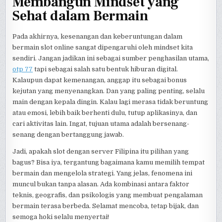
Membangun Mindset yang
Sehat dalam Bermain
Pada akhirnya, kesenangan dan keberuntungan dalam
bermain slot online sangat dipengaruhi oleh mindset kita
sendiri. Jangan jadikan ini sebagai sumber penghasilan utama,
otp 77
tapi sebagai salah satu bentuk hiburan digital.
Kalaupun dapat kemenangan, anggap itu sebagai bonus
kejutan yang menyenangkan. Dan yang paling penting, selalu
main dengan kepala dingin. Kalau lagi merasa tidak beruntung
atau emosi, lebih baik berhenti dulu, tutup aplikasinya, dan
cari aktivitas lain. Ingat, tujuan utama adalah bersenang-
senang dengan bertanggung jawab.
Jadi, apakah slot dengan server Filipina itu pilihan yang
bagus? Bisa iya, tergantung bagaimana kamu memilih tempat
bermain dan mengelola strategi. Yang jelas, fenomena ini
muncul bukan tanpa alasan. Ada kombinasi antara faktor
teknis, geografis, dan psikologis yang membuat pengalaman
bermain terasa berbeda. Selamat mencoba, tetap bijak, dan
semoga hoki selalu menyertai!