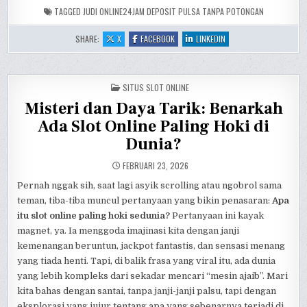
TAGGED
JUDI ONLINE24JAM DEPOSIT PULSA TANPA POTONGAN
:
:
:
SHARE:
X
FACEBOOK
LINKEDIN
RAHASIA
RAHASIA
RAHASIA
DI
DI
DI
BALIK
BALIK
BALIK
PILIHAN
PILIHAN
PILIHAN
PEMAIN
PEMAIN
PEMAIN
POSTED
CERDAS:
SITUS SLOT ONLINE
CERDAS:
CERDAS:
IN
MENGAPA
MENGAPA
MENGAPA
Misteri dan Daya Tarik: Benarkah
MEREKA
MEREKA
MEREKA
BERBURU
BERBURU
BERBURU
SLOT
SLOT
SLOT
Ada Slot Online Paling Hoki di
DENGAN
DENGAN
DENGAN
SERVER
SERVER
SERVER
Dunia?
FILIPINA?
FILIPINA?
FILIPINA?
FEBRUARI 23, 2026
Pernah nggak sih, saat lagi asyik scrolling atau ngobrol sama
teman, tiba-tiba muncul pertanyaan yang bikin penasaran:
Apa
itu slot online paling hoki sedunia?
Pertanyaan ini kayak
magnet, ya. Ia menggoda imajinasi kita dengan janji
kemenangan beruntun, jackpot fantastis, dan sensasi menang
yang tiada henti. Tapi, di balik frasa yang viral itu, ada dunia
yang lebih kompleks dari sekadar mencari “mesin ajaib”. Mari
kita bahas dengan santai, tanpa janji-janji palsu, tapi dengan
eksplorasi yang jujur tentang apa yang sebenarnya terjadi di