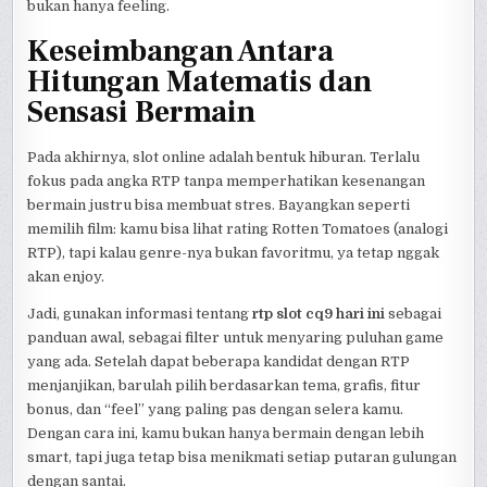
bukan hanya feeling.
Keseimbangan Antara
Hitungan Matematis dan
Sensasi Bermain
Pada akhirnya, slot online adalah bentuk hiburan. Terlalu
fokus pada angka RTP tanpa memperhatikan kesenangan
bermain justru bisa membuat stres. Bayangkan seperti
memilih film: kamu bisa lihat rating Rotten Tomatoes (analogi
RTP), tapi kalau genre-nya bukan favoritmu, ya tetap nggak
akan enjoy.
Jadi, gunakan informasi tentang
rtp slot cq9 hari ini
sebagai
panduan awal, sebagai filter untuk menyaring puluhan game
yang ada. Setelah dapat beberapa kandidat dengan RTP
menjanjikan, barulah pilih berdasarkan tema, grafis, fitur
bonus, dan “feel” yang paling pas dengan selera kamu.
Dengan cara ini, kamu bukan hanya bermain dengan lebih
smart, tapi juga tetap bisa menikmati setiap putaran gulungan
dengan santai.