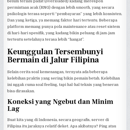
belum terlalu padat (overloaded) kadang merespon
permintaan acak (RNG) dengan lebih smooth, yang secara
psikologis terasa seperti “pembayaran” yang lebih konsisten.
Dan yang ketiga, ya memang faktor hari tertentu. Beberapa
platform memang punya pola maintenance atau reset sistem
di hari-hari spesifik, yang kadang bikin peluang di jam-jam
tertentu setelahnya terasa lebih “hangat”.
Keunggulan Tersembunyi
Bermain di Jalur Filipina
Selain cerita soal kemenangan, ternyata ada beberapa
kelebihan praktis yang sering bikin pemain betah. Kelebihan
ini nggak cuma soal feeling, tapi hal-hal teknis yang beneran
bisa dirasakan.
Koneksi yang Ngebut dan Minim
Lag
Buat kita yang di Indonesia, secara geografis, server di
Filipina itu jaraknya relatif deket. Apa akibatnya? Ping atau