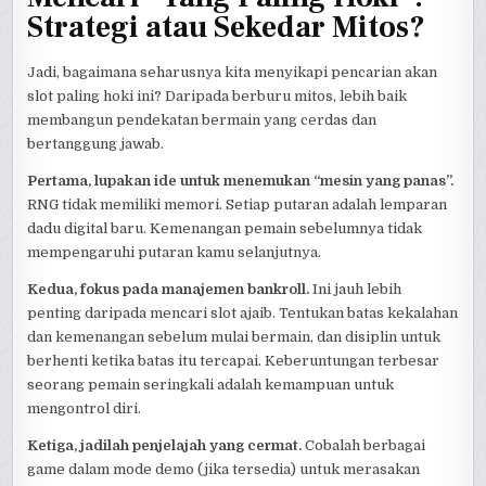
Strategi atau Sekedar Mitos?
Jadi, bagaimana seharusnya kita menyikapi pencarian akan
slot paling hoki ini? Daripada berburu mitos, lebih baik
membangun pendekatan bermain yang cerdas dan
bertanggung jawab.
Pertama, lupakan ide untuk menemukan “mesin yang panas”.
RNG tidak memiliki memori. Setiap putaran adalah lemparan
dadu digital baru. Kemenangan pemain sebelumnya tidak
mempengaruhi putaran kamu selanjutnya.
Kedua, fokus pada manajemen bankroll.
Ini jauh lebih
penting daripada mencari slot ajaib. Tentukan batas kekalahan
dan kemenangan sebelum mulai bermain, dan disiplin untuk
berhenti ketika batas itu tercapai. Keberuntungan terbesar
seorang pemain seringkali adalah kemampuan untuk
mengontrol diri.
Ketiga, jadilah penjelajah yang cermat.
Cobalah berbagai
game dalam mode demo (jika tersedia) untuk merasakan