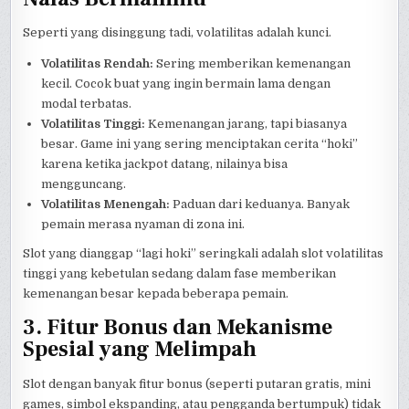
Seperti yang disinggung tadi, volatilitas adalah kunci.
Volatilitas Rendah:
Sering memberikan kemenangan
kecil. Cocok buat yang ingin bermain lama dengan
modal terbatas.
Volatilitas Tinggi:
Kemenangan jarang, tapi biasanya
besar. Game ini yang sering menciptakan cerita “hoki”
karena ketika jackpot datang, nilainya bisa
mengguncang.
Volatilitas Menengah:
Paduan dari keduanya. Banyak
pemain merasa nyaman di zona ini.
Slot yang dianggap “lagi hoki” seringkali adalah slot volatilitas
tinggi yang kebetulan sedang dalam fase memberikan
kemenangan besar kepada beberapa pemain.
3. Fitur Bonus dan Mekanisme
Spesial yang Melimpah
Slot dengan banyak fitur bonus (seperti putaran gratis, mini
games, simbol ekspanding, atau pengganda bertumpuk) tidak