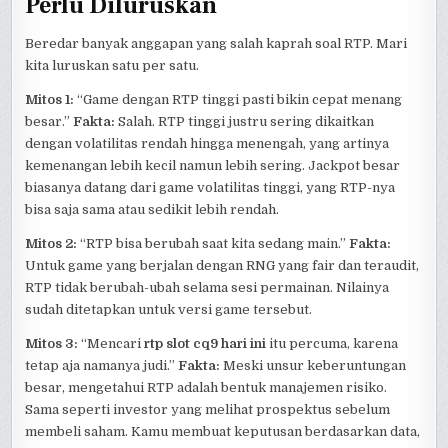
Perlu Diluruskan
Beredar banyak anggapan yang salah kaprah soal RTP. Mari
kita luruskan satu per satu.
Mitos 1:
“Game dengan RTP tinggi pasti bikin cepat menang
besar.”
Fakta:
Salah. RTP tinggi justru sering dikaitkan
dengan volatilitas rendah hingga menengah, yang artinya
kemenangan lebih kecil namun lebih sering. Jackpot besar
biasanya datang dari game volatilitas tinggi, yang RTP-nya
bisa saja sama atau sedikit lebih rendah.
Mitos 2:
“RTP bisa berubah saat kita sedang main.”
Fakta:
Untuk game yang berjalan dengan RNG yang fair dan teraudit,
RTP tidak berubah-ubah selama sesi permainan. Nilainya
sudah ditetapkan untuk versi game tersebut.
Mitos 3:
“Mencari
rtp slot cq9 hari ini
itu percuma, karena
tetap aja namanya judi.”
Fakta:
Meski unsur keberuntungan
besar, mengetahui RTP adalah bentuk manajemen risiko.
Sama seperti investor yang melihat prospektus sebelum
membeli saham. Kamu membuat keputusan berdasarkan data,