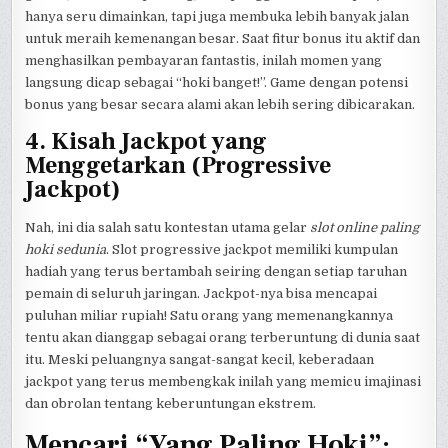
hanya seru dimainkan, tapi juga membuka lebih banyak jalan
untuk meraih kemenangan besar. Saat fitur bonus itu aktif dan
menghasilkan pembayaran fantastis, inilah momen yang
langsung dicap sebagai “hoki banget!”. Game dengan potensi
bonus yang besar secara alami akan lebih sering dibicarakan.
4. Kisah Jackpot yang
Menggetarkan (Progressive
Jackpot)
Nah, ini dia salah satu kontestan utama gelar
slot online paling
hoki sedunia
. Slot progressive jackpot memiliki kumpulan
hadiah yang terus bertambah seiring dengan setiap taruhan
pemain di seluruh jaringan. Jackpot-nya bisa mencapai
puluhan miliar rupiah! Satu orang yang memenangkannya
tentu akan dianggap sebagai orang terberuntung di dunia saat
itu. Meski peluangnya sangat-sangat kecil, keberadaan
jackpot yang terus membengkak inilah yang memicu imajinasi
dan obrolan tentang keberuntungan ekstrem.
Mencari “Yang Paling Hoki”: