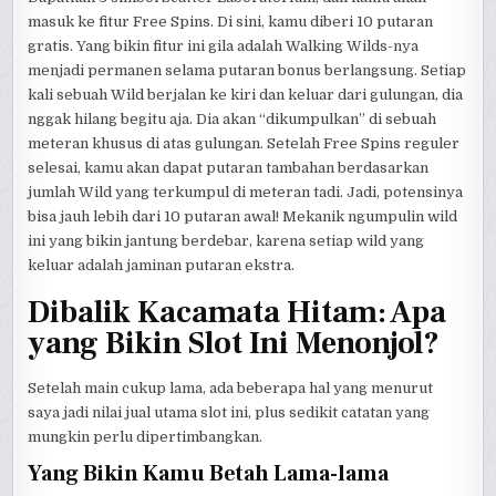
masuk ke fitur Free Spins. Di sini, kamu diberi 10 putaran
gratis. Yang bikin fitur ini gila adalah Walking Wilds-nya
menjadi permanen selama putaran bonus berlangsung. Setiap
kali sebuah Wild berjalan ke kiri dan keluar dari gulungan, dia
nggak hilang begitu aja. Dia akan “dikumpulkan” di sebuah
meteran khusus di atas gulungan. Setelah Free Spins reguler
selesai, kamu akan dapat putaran tambahan berdasarkan
jumlah Wild yang terkumpul di meteran tadi. Jadi, potensinya
bisa jauh lebih dari 10 putaran awal! Mekanik ngumpulin wild
ini yang bikin jantung berdebar, karena setiap wild yang
keluar adalah jaminan putaran ekstra.
Dibalik Kacamata Hitam: Apa
yang Bikin Slot Ini Menonjol?
Setelah main cukup lama, ada beberapa hal yang menurut
saya jadi nilai jual utama slot ini, plus sedikit catatan yang
mungkin perlu dipertimbangkan.
Yang Bikin Kamu Betah Lama-lama