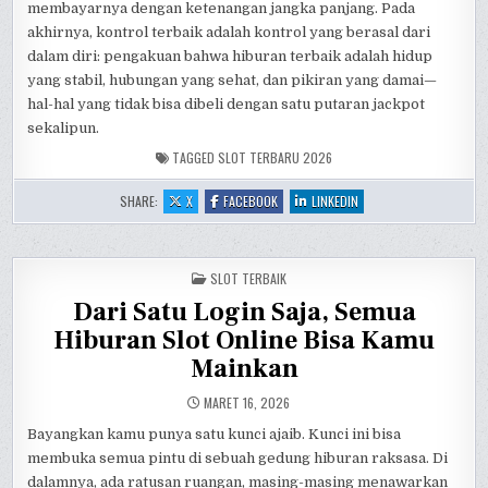
membayarnya dengan ketenangan jangka panjang. Pada
akhirnya, kontrol terbaik adalah kontrol yang berasal dari
dalam diri: pengakuan bahwa hiburan terbaik adalah hidup
yang stabil, hubungan yang sehat, dan pikiran yang damai—
hal-hal yang tidak bisa dibeli dengan satu putaran jackpot
sekalipun.
TAGGED
SLOT TERBARU 2026
:
:
:
SHARE:
X
FACEBOOK
LINKEDIN
BUKAN
BUKAN
BUKAN
CUMA
CUMA
CUMA
SOAL
SOAL
SOAL
KALAH
KALAH
KALAH
MENANG:
MENANG:
MENANG:
POSTED
KETIKA
SLOT TERBAIK
KETIKA
KETIKA
IN
SLOT
SLOT
SLOT
Dari Satu Login Saja, Semua
ONLINE
ONLINE
ONLINE
BERUBAH
BERUBAH
BERUBAH
JADI
JADI
JADI
Hiburan Slot Online Bisa Kamu
JERAT
JERAT
JERAT
FINANSIAL
FINANSIAL
FINANSIAL
Mainkan
DAN
DAN
DAN
EMOSIONAL
EMOSIONAL
EMOSIONAL
MARET 16, 2026
Bayangkan kamu punya satu kunci ajaib. Kunci ini bisa
membuka semua pintu di sebuah gedung hiburan raksasa. Di
dalamnya, ada ratusan ruangan, masing-masing menawarkan