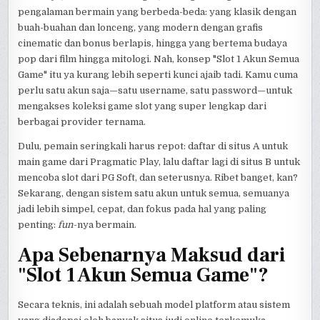
pengalaman bermain yang berbeda-beda: yang klasik dengan
buah-buahan dan lonceng, yang modern dengan grafis
cinematic dan bonus berlapis, hingga yang bertema budaya
pop dari film hingga mitologi. Nah, konsep "Slot 1 Akun Semua
Game" itu ya kurang lebih seperti kunci ajaib tadi. Kamu cuma
perlu satu akun saja—satu username, satu password—untuk
mengakses koleksi game slot yang super lengkap dari
berbagai provider ternama.
Dulu, pemain seringkali harus repot: daftar di situs A untuk
main game dari Pragmatic Play, lalu daftar lagi di situs B untuk
mencoba slot dari PG Soft, dan seterusnya. Ribet banget, kan?
Sekarang, dengan sistem satu akun untuk semua, semuanya
jadi lebih simpel, cepat, dan fokus pada hal yang paling
penting:
fun
-nya bermain.
Apa Sebenarnya Maksud dari
"Slot 1 Akun Semua Game"?
Secara teknis, ini adalah sebuah model platform atau sistem