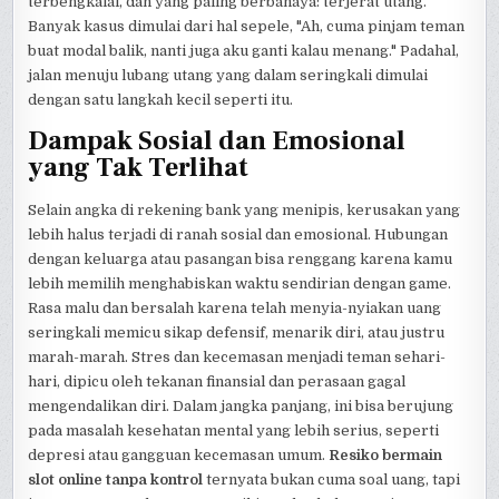
terbengkalai, dan yang paling berbahaya: terjerat utang.
Banyak kasus dimulai dari hal sepele, "Ah, cuma pinjam teman
buat modal balik, nanti juga aku ganti kalau menang." Padahal,
jalan menuju lubang utang yang dalam seringkali dimulai
dengan satu langkah kecil seperti itu.
Dampak Sosial dan Emosional
yang Tak Terlihat
Selain angka di rekening bank yang menipis, kerusakan yang
lebih halus terjadi di ranah sosial dan emosional. Hubungan
dengan keluarga atau pasangan bisa renggang karena kamu
lebih memilih menghabiskan waktu sendirian dengan game.
Rasa malu dan bersalah karena telah menyia-nyiakan uang
seringkali memicu sikap defensif, menarik diri, atau justru
marah-marah. Stres dan kecemasan menjadi teman sehari-
hari, dipicu oleh tekanan finansial dan perasaan gagal
mengendalikan diri. Dalam jangka panjang, ini bisa berujung
pada masalah kesehatan mental yang lebih serius, seperti
depresi atau gangguan kecemasan umum.
Resiko bermain
slot online tanpa kontrol
ternyata bukan cuma soal uang, tapi