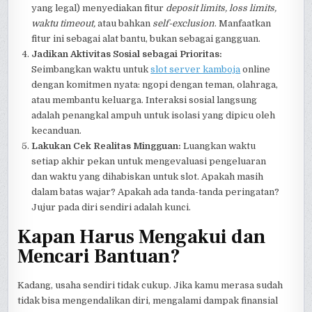
yang legal) menyediakan fitur
deposit limits, loss limits,
waktu timeout,
atau bahkan
self-exclusion
. Manfaatkan
fitur ini sebagai alat bantu, bukan sebagai gangguan.
Jadikan Aktivitas Sosial sebagai Prioritas:
Seimbangkan waktu untuk
slot server kamboja
online
dengan komitmen nyata: ngopi dengan teman, olahraga,
atau membantu keluarga. Interaksi sosial langsung
adalah penangkal ampuh untuk isolasi yang dipicu oleh
kecanduan.
Lakukan Cek Realitas Mingguan:
Luangkan waktu
setiap akhir pekan untuk mengevaluasi pengeluaran
dan waktu yang dihabiskan untuk slot. Apakah masih
dalam batas wajar? Apakah ada tanda-tanda peringatan?
Jujur pada diri sendiri adalah kunci.
Kapan Harus Mengakui dan
Mencari Bantuan?
Kadang, usaha sendiri tidak cukup. Jika kamu merasa sudah
tidak bisa mengendalikan diri, mengalami dampak finansial