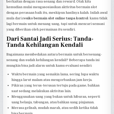
berkaitan dengan rasa senang dan reward. Otak kita
kemudian mulai mengasosiasikan aktivitas bermain slot
dengan perasaan baik itu, meskipun hasilnya kalah. Inilah awal
mula dari
resiko bermain slot online tanpa kontrol
: kamu tidak
lagi bermain untuk menang uang, tapi untuk mencari sensasi
yang diberikan oleh permainan itu sendiri.
Dari Santai Jadi Serius: Tanda-
Tanda Kehilangan Kendali
Bagaimana membedakan antara bermain untuk bersenang-
senang dan sudah kehilangan kendali? Beberapa tanda ini
mungkin bisa jadi alarm untuk kamu evaluasi sendiri:
Waktu bermain yang semakin lama, sering lupa waktu
hingga larut malam atau mengorbankan jam kerja.
Pikiran yang terus-terusan tertuju pada game, bahkan
saat sedang melakukan aktivitas lain.
Menggunakan uang yang bukan untuk hiburan, seperti
uang belanja, tabungan, atau bahkan uang pinjaman.
Merasa gelisah, mudah marah, atau sedih ketika tidak
bisa bermain.