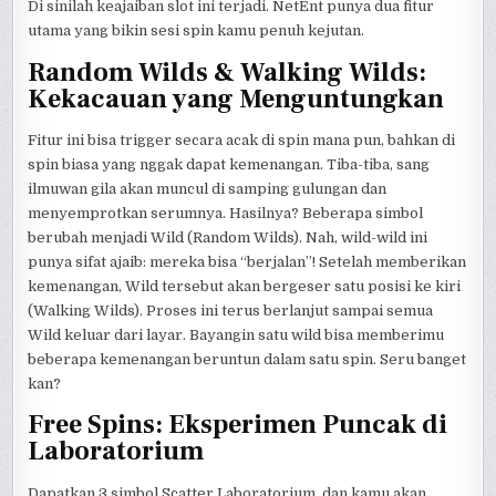
Di sinilah keajaiban slot ini terjadi. NetEnt punya dua fitur
utama yang bikin sesi spin kamu penuh kejutan.
Random Wilds & Walking Wilds:
Kekacauan yang Menguntungkan
Fitur ini bisa trigger secara acak di spin mana pun, bahkan di
spin biasa yang nggak dapat kemenangan. Tiba-tiba, sang
ilmuwan gila akan muncul di samping gulungan dan
menyemprotkan serumnya. Hasilnya? Beberapa simbol
berubah menjadi Wild (Random Wilds). Nah, wild-wild ini
punya sifat ajaib: mereka bisa “berjalan”! Setelah memberikan
kemenangan, Wild tersebut akan bergeser satu posisi ke kiri
(Walking Wilds). Proses ini terus berlanjut sampai semua
Wild keluar dari layar. Bayangin satu wild bisa memberimu
beberapa kemenangan beruntun dalam satu spin. Seru banget
kan?
Free Spins: Eksperimen Puncak di
Laboratorium
Dapatkan 3 simbol Scatter Laboratorium, dan kamu akan