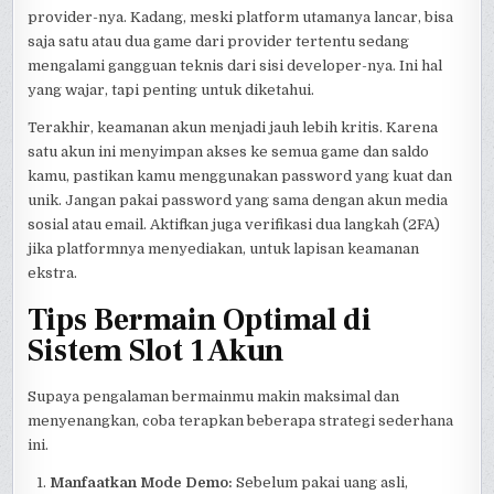
provider-nya. Kadang, meski platform utamanya lancar, bisa
saja satu atau dua game dari provider tertentu sedang
mengalami gangguan teknis dari sisi developer-nya. Ini hal
yang wajar, tapi penting untuk diketahui.
Terakhir, keamanan akun menjadi jauh lebih kritis. Karena
satu akun ini menyimpan akses ke semua game dan saldo
kamu, pastikan kamu menggunakan password yang kuat dan
unik. Jangan pakai password yang sama dengan akun media
sosial atau email. Aktifkan juga verifikasi dua langkah (2FA)
jika platformnya menyediakan, untuk lapisan keamanan
ekstra.
Tips Bermain Optimal di
Sistem Slot 1 Akun
Supaya pengalaman bermainmu makin maksimal dan
menyenangkan, coba terapkan beberapa strategi sederhana
ini.
Manfaatkan Mode Demo:
Sebelum pakai uang asli,