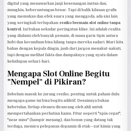
digital yang menawarkan janji kesenangan instan dan,
mungkin, keberuntungan besar. Tapi di balik kilauan grafis
yang memukau dan efek suara yang menggoda, ada sisi lain
yang seringkali terlupakan:
resiko bermain slot online tanpa
kontrol
. Ini bukan sekadar peringatan klise. Ini adalah realita
yang dialami oleh banyak pemain, di mana garis tipis antara
hobi dan kecanduan bisa hilang tanpa mereka sadari. Mari kita
bahas dengan kepala dingin, jauh dari jargon menakut-nakuti,
tapi dengan melihat fakta dan dampaknya yang nyata dalam
kehidupan sehari-hari.
Mengapa Slot Online Begitu
"Nempel" di Pikiran?
Sebelum masuk ke jurang resiko, penting untuk paham dulu
mengapa game ini bisa begitu adiktif. Desainnya bukan
kebetulan. Setiap elemen dirancang oleh ahli untuk
mempertahankan perhatian kamu. Fitur seperti "spin cepat",
"near miss" (hampir menang), dan bonus yang datang tak
terduga, memicu pelepasan dopamin di otak—zat kimia yang