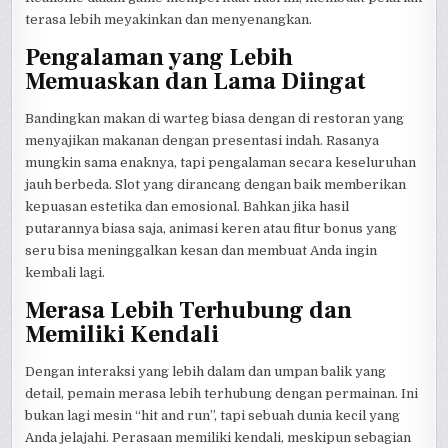
terasa lebih meyakinkan dan menyenangkan.
Pengalaman yang Lebih
Memuaskan dan Lama Diingat
Bandingkan makan di warteg biasa dengan di restoran yang
menyajikan makanan dengan presentasi indah. Rasanya
mungkin sama enaknya, tapi pengalaman secara keseluruhan
jauh berbeda. Slot yang dirancang dengan baik memberikan
kepuasan estetika dan emosional. Bahkan jika hasil
putarannya biasa saja, animasi keren atau fitur bonus yang
seru bisa meninggalkan kesan dan membuat Anda ingin
kembali lagi.
Merasa Lebih Terhubung dan
Memiliki Kendali
Dengan interaksi yang lebih dalam dan umpan balik yang
detail, pemain merasa lebih terhubung dengan permainan. Ini
bukan lagi mesin “hit and run”, tapi sebuah dunia kecil yang
Anda jelajahi. Perasaan memiliki kendali, meskipun sebagian