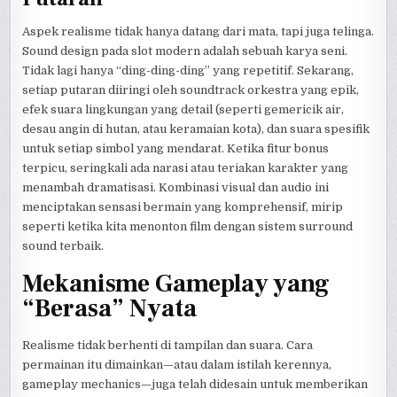
Aspek realisme tidak hanya datang dari mata, tapi juga telinga.
Sound design pada slot modern adalah sebuah karya seni.
Tidak lagi hanya “ding-ding-ding” yang repetitif. Sekarang,
setiap putaran diiringi oleh soundtrack orkestra yang epik,
efek suara lingkungan yang detail (seperti gemericik air,
desau angin di hutan, atau keramaian kota), dan suara spesifik
untuk setiap simbol yang mendarat. Ketika fitur bonus
terpicu, seringkali ada narasi atau teriakan karakter yang
menambah dramatisasi. Kombinasi visual dan audio ini
menciptakan sensasi bermain yang komprehensif, mirip
seperti ketika kita menonton film dengan sistem surround
sound terbaik.
Mekanisme Gameplay yang
“Berasa” Nyata
Realisme tidak berhenti di tampilan dan suara. Cara
permainan itu dimainkan—atau dalam istilah kerennya,
gameplay mechanics—juga telah didesain untuk memberikan