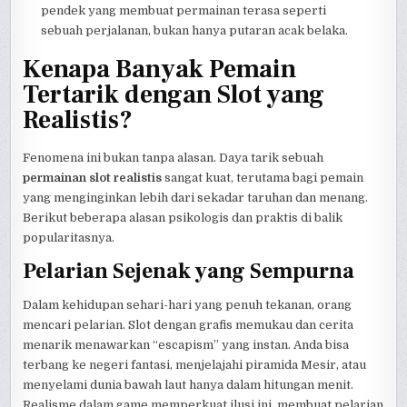
pendek yang membuat permainan terasa seperti
sebuah perjalanan, bukan hanya putaran acak belaka.
Kenapa Banyak Pemain
Tertarik dengan Slot yang
Realistis?
Fenomena ini bukan tanpa alasan. Daya tarik sebuah
permainan slot realistis
sangat kuat, terutama bagi pemain
yang menginginkan lebih dari sekadar taruhan dan menang.
Berikut beberapa alasan psikologis dan praktis di balik
popularitasnya.
Pelarian Sejenak yang Sempurna
Dalam kehidupan sehari-hari yang penuh tekanan, orang
mencari pelarian. Slot dengan grafis memukau dan cerita
menarik menawarkan “escapism” yang instan. Anda bisa
terbang ke negeri fantasi, menjelajahi piramida Mesir, atau
menyelami dunia bawah laut hanya dalam hitungan menit.
Realisme dalam game memperkuat ilusi ini, membuat pelarian