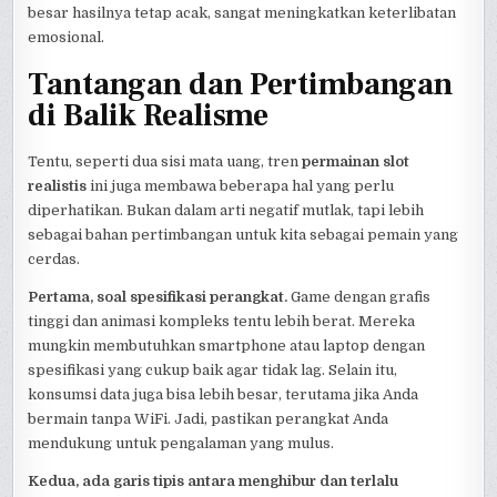
besar hasilnya tetap acak, sangat meningkatkan keterlibatan
emosional.
Tantangan dan Pertimbangan
di Balik Realisme
Tentu, seperti dua sisi mata uang, tren
permainan slot
realistis
ini juga membawa beberapa hal yang perlu
diperhatikan. Bukan dalam arti negatif mutlak, tapi lebih
sebagai bahan pertimbangan untuk kita sebagai pemain yang
cerdas.
Pertama, soal spesifikasi perangkat.
Game dengan grafis
tinggi dan animasi kompleks tentu lebih berat. Mereka
mungkin membutuhkan smartphone atau laptop dengan
spesifikasi yang cukup baik agar tidak lag. Selain itu,
konsumsi data juga bisa lebih besar, terutama jika Anda
bermain tanpa WiFi. Jadi, pastikan perangkat Anda
mendukung untuk pengalaman yang mulus.
Kedua, ada garis tipis antara menghibur dan terlalu