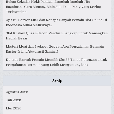
Bukan Sekadar Hoki: Panduan Langkah-langkah Jitu
Bagaimana Cara Menang Main Slot Fruit Party yang Sering
Terlewatkan
Apa Itu Server Luar dan Kenapa Banyak Pemain Slot Online Di
Indonesia Mulai Meliriknya?
Slot Kraken Queen Gacor: Panduan Lengkap untuk Menangkan
Hadiah Besar
Misteri Moai dan Jackpot: Seperti Apa Pengalaman Bermain
Easter Island Yggdrasil Gaming?
Kenapa Banyak Pemain Memilih Slot88 Tanpa Potongan untuk
Pengalaman Bermain yang Lebih Menguntungkan?
Arsip
Agustus 2026
Juli 2026
Mei 2026