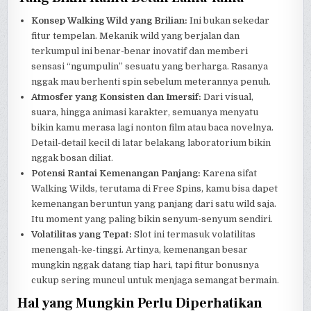
Konsep Walking Wild yang Brilian:
Ini bukan sekedar
fitur tempelan. Mekanik wild yang berjalan dan
terkumpul ini benar-benar inovatif dan memberi
sensasi “ngumpulin” sesuatu yang berharga. Rasanya
nggak mau berhenti spin sebelum meterannya penuh.
Atmosfer yang Konsisten dan Imersif:
Dari visual,
suara, hingga animasi karakter, semuanya menyatu
bikin kamu merasa lagi nonton film atau baca novelnya.
Detail-detail kecil di latar belakang laboratorium bikin
nggak bosan diliat.
Potensi Rantai Kemenangan Panjang:
Karena sifat
Walking Wilds, terutama di Free Spins, kamu bisa dapet
kemenangan beruntun yang panjang dari satu wild saja.
Itu moment yang paling bikin senyum-senyum sendiri.
Volatilitas yang Tepat:
Slot ini termasuk volatilitas
menengah-ke-tinggi. Artinya, kemenangan besar
mungkin nggak datang tiap hari, tapi fitur bonusnya
cukup sering muncul untuk menjaga semangat bermain.
Hal yang Mungkin Perlu Diperhatikan