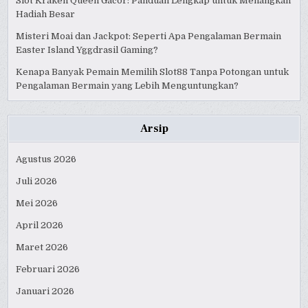
Slot Kraken Queen Gacor: Panduan Lengkap untuk Menangkan
Hadiah Besar
Misteri Moai dan Jackpot: Seperti Apa Pengalaman Bermain
Easter Island Yggdrasil Gaming?
Kenapa Banyak Pemain Memilih Slot88 Tanpa Potongan untuk
Pengalaman Bermain yang Lebih Menguntungkan?
Arsip
Agustus 2026
Juli 2026
Mei 2026
April 2026
Maret 2026
Februari 2026
Januari 2026