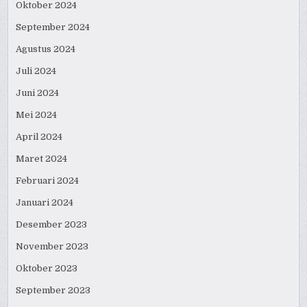
Oktober 2024
September 2024
Agustus 2024
Juli 2024
Juni 2024
Mei 2024
April 2024
Maret 2024
Februari 2024
Januari 2024
Desember 2023
November 2023
Oktober 2023
September 2023