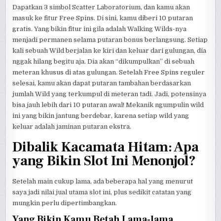
Dapatkan 3 simbol Scatter Laboratorium, dan kamu akan
masuk ke fitur Free Spins. Di sini, kamu diberi 10 putaran
gratis. Yang bikin fitur ini gila adalah Walking Wilds-nya
menjadi permanen selama putaran bonus berlangsung. Setiap
kali sebuah Wild berjalan ke kiri dan keluar dari gulungan, dia
nggak hilang begitu aja. Dia akan “dikumpulkan” di sebuah
meteran khusus di atas gulungan. Setelah Free Spins reguler
selesai, kamu akan dapat putaran tambahan berdasarkan
jumlah Wild yang terkumpul di meteran tadi. Jadi, potensinya
bisa jauh lebih dari 10 putaran awal! Mekanik ngumpulin wild
ini yang bikin jantung berdebar, karena setiap wild yang
keluar adalah jaminan putaran ekstra.
Dibalik Kacamata Hitam: Apa
yang Bikin Slot Ini Menonjol?
Setelah main cukup lama, ada beberapa hal yang menurut
saya jadi nilai jual utama slot ini, plus sedikit catatan yang
mungkin perlu dipertimbangkan.
Yang Bikin Kamu Betah Lama-lama