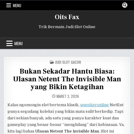
Skip
MENU
to
content
Oits Fax
Trik Bermain Judi Slot Online
MENU
POSTED
JUDI SLOT GACOR
IN
Bukan Sekadar Hantu Biasa:
Ulasan Netent The Invisible Man
yang Bikin Ketagihan
MARET 3, 2026
Kalau ngomongin slot bertema klasik,
qqpokeronline
NetEnt
punya segudang koleksi yang bikin mata sulit berkedip. Tapi
dari sekian banyak, ada satu yang punya karakter kuat dan
gameplay yang benar-benar “menghilang” dari kebiasaan. Ya,
kita lagi bahas
Ulasan Netent The Invisible Man
. Slot ini