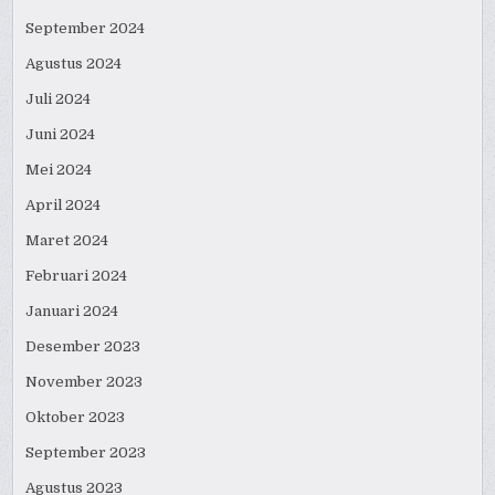
September 2024
Agustus 2024
Juli 2024
Juni 2024
Mei 2024
April 2024
Maret 2024
Februari 2024
Januari 2024
Desember 2023
November 2023
Oktober 2023
September 2023
Agustus 2023