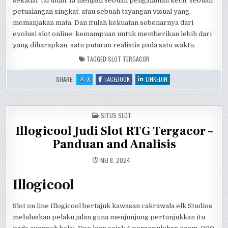
sekadar taruhan. Ia menjadi sebuah pengalaman kecil, sebuah
petualangan singkat, atau sebuah tayangan visual yang
memanjakan mata. Dan itulah kekuatan sebenarnya dari
evolusi slot online: kemampuan untuk memberikan lebih dari
yang diharapkan, satu putaran realistis pada satu waktu.
TAGGED
SLOT TERGACOR
:
:
:
SHARE:
X
FACEBOOK
LINKEDIN
BUKAN
BUKAN
BUKAN
SEKADAR
SEKADAR
SEKADAR
GULUNGAN:
GULUNGAN:
GULUNGAN:
BAGAIMANA
BAGAIMANA
BAGAIMANA
PERMAINAN
PERMAINAN
PERMAINAN
POSTED
SLOT
SITUS SLOT
SLOT
SLOT
IN
REALISTIS
REALISTIS
REALISTIS
Illogicool Judi Slot RTG Tergacor –
MENGUBAH
MENGUBAH
MENGUBAH
PENGALAMAN
PENGALAMAN
PENGALAMAN
BERMAIN
BERMAIN
BERMAIN
Panduan and Analisis
ANDA
ANDA
ANDA
MEI 8, 2024
Illogicool
Slot on line Illogicool bertajuk kawasan cakrawala elk Studios
meluluskan pelaku jalan guna menjunjung pertunjukkan itu