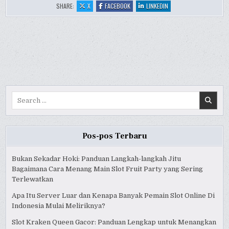
:
:
:
SHARE:
X
FACEBOOK
LINKEDIN
ILLOGICOOL
ILLOGICOOL
ILLOGICOOL
JUDI
JUDI
JUDI
SLOT
SLOT
SLOT
RTG
RTG
RTG
TERGACOR
TERGACOR
TERGACOR
–
–
–
PANDUAN
PANDUAN
PANDUAN
AND
AND
AND
ANALISIS
ANALISIS
ANALISIS
Search
for:
Pos-pos Terbaru
Bukan Sekadar Hoki: Panduan Langkah-langkah Jitu
Bagaimana Cara Menang Main Slot Fruit Party yang Sering
Terlewatkan
Apa Itu Server Luar dan Kenapa Banyak Pemain Slot Online Di
Indonesia Mulai Meliriknya?
Slot Kraken Queen Gacor: Panduan Lengkap untuk Menangkan