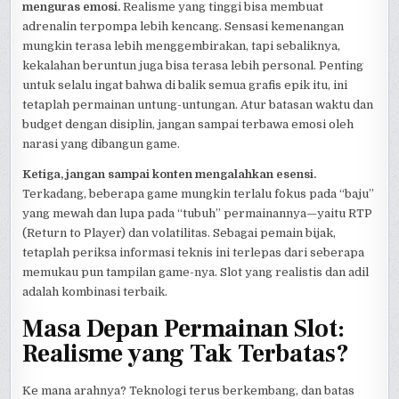
menguras emosi.
Realisme yang tinggi bisa membuat
adrenalin terpompa lebih kencang. Sensasi kemenangan
mungkin terasa lebih menggembirakan, tapi sebaliknya,
kekalahan beruntun juga bisa terasa lebih personal. Penting
untuk selalu ingat bahwa di balik semua grafis epik itu, ini
tetaplah permainan untung-untungan. Atur batasan waktu dan
budget dengan disiplin, jangan sampai terbawa emosi oleh
narasi yang dibangun game.
Ketiga, jangan sampai konten mengalahkan esensi.
Terkadang, beberapa game mungkin terlalu fokus pada “baju”
yang mewah dan lupa pada “tubuh” permainannya—yaitu RTP
(Return to Player) dan volatilitas. Sebagai pemain bijak,
tetaplah periksa informasi teknis ini terlepas dari seberapa
memukau pun tampilan game-nya. Slot yang realistis dan adil
adalah kombinasi terbaik.
Masa Depan Permainan Slot:
Realisme yang Tak Terbatas?
Ke mana arahnya? Teknologi terus berkembang, dan batas