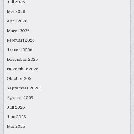
Juli 2026
Mei 2026
April 2026
Maret 2026
Februari 2026
Januari 2026
Desember 2025
November 2025
Oktober 2025
September 2025
Agustus 2025
Juli 2025
Juni 2025
Mei 2025