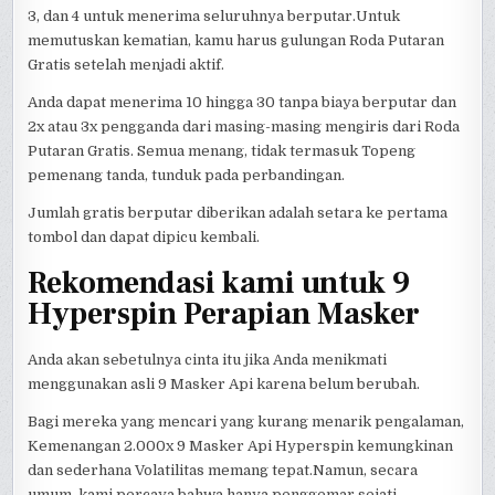
3, dan 4 untuk menerima seluruhnya berputar.Untuk
memutuskan kematian, kamu harus gulungan Roda Putaran
Gratis setelah menjadi aktif.
Anda dapat menerima 10 hingga 30 tanpa biaya berputar dan
2x atau 3x pengganda dari masing-masing mengiris dari Roda
Putaran Gratis. Semua menang, tidak termasuk Topeng
pemenang tanda, tunduk pada perbandingan.
Jumlah gratis berputar diberikan adalah setara ke pertama
tombol dan dapat dipicu kembali.
Rekomendasi kami untuk 9
Hyperspin Perapian Masker
Anda akan sebetulnya cinta itu jika Anda menikmati
menggunakan asli 9 Masker Api karena belum berubah.
Bagi mereka yang mencari yang kurang menarik pengalaman,
Kemenangan 2.000x 9 Masker Api Hyperspin kemungkinan
dan sederhana Volatilitas memang tepat.Namun, secara
umum, kami percaya bahwa hanya penggemar sejati