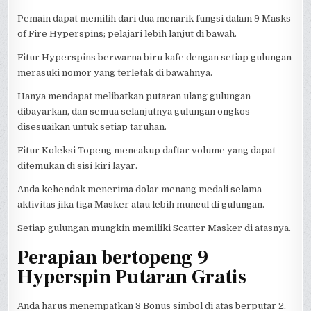
Pemain dapat memilih dari dua menarik fungsi dalam 9 Masks
of Fire Hyperspins; pelajari lebih lanjut di bawah.
Fitur Hyperspins berwarna biru kafe dengan setiap gulungan
merasuki nomor yang terletak di bawahnya.
Hanya mendapat melibatkan putaran ulang gulungan
dibayarkan, dan semua selanjutnya gulungan ongkos
disesuaikan untuk setiap taruhan.
Fitur Koleksi Topeng mencakup daftar volume yang dapat
ditemukan di sisi kiri layar.
Anda kehendak menerima dolar menang medali selama
aktivitas jika tiga Masker atau lebih muncul di gulungan.
Setiap gulungan mungkin memiliki Scatter Masker di atasnya.
Perapian bertopeng 9
Hyperspin Putaran Gratis
Anda harus menempatkan 3 Bonus simbol di atas berputar 2,