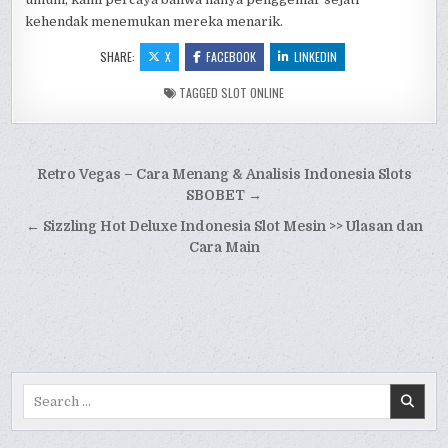
kehendak menemukan mereka menarik.
SHARE:
X
FACEBOOK
LINKEDIN
TAGGED
SLOT ONLINE
Navigasi
Retro Vegas – Cara Menang & Analisis Indonesia Slots
pos
SBOBET →
← Sizzling Hot Deluxe Indonesia Slot Mesin >> Ulasan dan
Cara Main
Search
for: