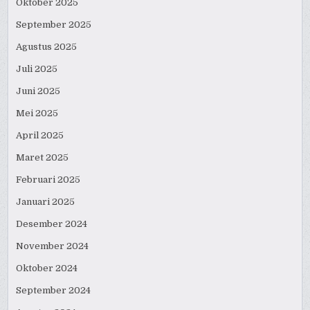
Oktober 2025
September 2025
Agustus 2025
Juli 2025
Juni 2025
Mei 2025
April 2025
Maret 2025
Februari 2025
Januari 2025
Desember 2024
November 2024
Oktober 2024
September 2024