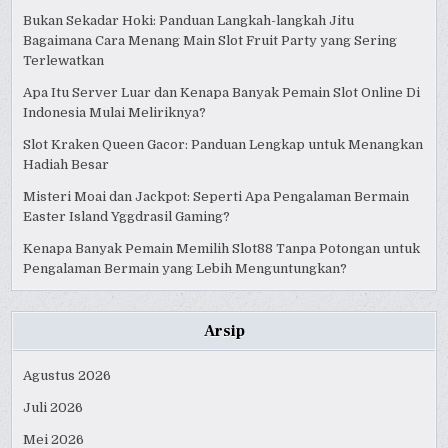
Bukan Sekadar Hoki: Panduan Langkah-langkah Jitu
Bagaimana Cara Menang Main Slot Fruit Party yang Sering
Terlewatkan
Apa Itu Server Luar dan Kenapa Banyak Pemain Slot Online Di
Indonesia Mulai Meliriknya?
Slot Kraken Queen Gacor: Panduan Lengkap untuk Menangkan
Hadiah Besar
Misteri Moai dan Jackpot: Seperti Apa Pengalaman Bermain
Easter Island Yggdrasil Gaming?
Kenapa Banyak Pemain Memilih Slot88 Tanpa Potongan untuk
Pengalaman Bermain yang Lebih Menguntungkan?
Arsip
Agustus 2026
Juli 2026
Mei 2026