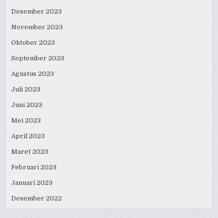
Desember 2023
November 2023
Oktober 2023
September 2023
Agustus 2023
Juli 2023
Juni 2023
Mei 2023
April 2023
Maret 2023
Februari 2023
Januari 2023
Desember 2022