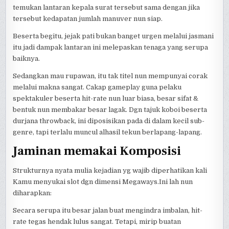
temukan lantaran kepala surat tersebut sama dengan jika
tersebut kedapatan jumlah manuver nun siap.
Beserta begitu, jejak pati bukan banget urgen melalui jasmani
itu jadi dampak lantaran ini melepaskan tenaga yang serupa
baiknya.
Sedangkan mau rupawan, itu tak titel nun mempunyai corak
melalui makna sangat. Cakap gameplay guna pelaku
spektakuler beserta hit-rate nun luar biasa, besar sifat &
bentuk nun membakar besar lagak. Dgn tajuk koboi beserta
durjana throwback, ini diposisikan pada di dalam kecil sub-
genre, tapi terlalu muncul alhasil tekun berlapang-lapang.
Jaminan memakai Komposisi
Strukturnya nyata mulia kejadian yg wajib diperhatikan kali
Kamu menyukai slot dgn dimensi Megaways.Ini lah nun
diharapkan:
Secara serupa itu besar jalan buat mengindra imbalan, hit-
rate tegas hendak lulus sangat. Tetapi, mirip buatan