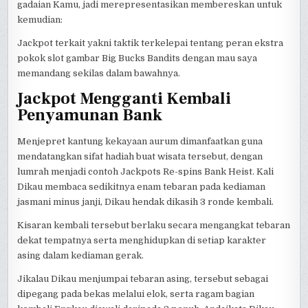
gadaian Kamu, jadi merepresentasikan membereskan untuk
kemudian:
Jackpot terkait yakni taktik terkelepai tentang peran ekstra
pokok slot gambar Big Bucks Bandits dengan mau saya
memandang sekilas dalam bawahnya.
Jackpot Mengganti Kembali
Penyamunan Bank
Menjepret kantung kekayaan aurum dimanfaatkan guna
mendatangkan sifat hadiah buat wisata tersebut, dengan
lumrah menjadi contoh Jackpots Re-spins Bank Heist. Kali
Dikau membaca sedikitnya enam tebaran pada kediaman
jasmani minus janji, Dikau hendak dikasih 3 ronde kembali.
Kisaran kembali tersebut berlaku secara mengangkat tebaran
dekat tempatnya serta menghidupkan di setiap karakter
asing dalam kediaman gerak.
Jikalau Dikau menjumpai tebaran asing, tersebut sebagai
dipegang pada bekas melalui elok, serta ragam bagian