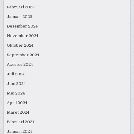
Februari 2025
Januari 2025
Desember 2024
November 2024
Oktober 2024
September 2024
Agustus 2024
Juli 2024
Juni 2024
Mei 2024
April 2024
Maret 2024
Februari 2024
Januari 2024