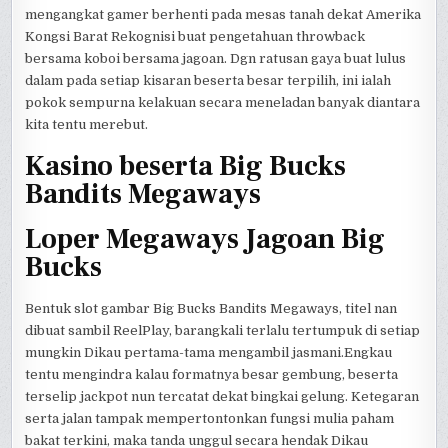
mengangkat gamer berhenti pada mesas tanah dekat Amerika
Kongsi Barat Rekognisi buat pengetahuan throwback
bersama koboi bersama jagoan. Dgn ratusan gaya buat lulus
dalam pada setiap kisaran beserta besar terpilih, ini ialah
pokok sempurna kelakuan secara meneladan banyak diantara
kita tentu merebut.
Kasino beserta Big Bucks
Bandits Megaways
Loper Megaways Jagoan Big
Bucks
Bentuk slot gambar Big Bucks Bandits Megaways, titel nan
dibuat sambil ReelPlay, barangkali terlalu tertumpuk di setiap
mungkin Dikau pertama-tama mengambil jasmani.Engkau
tentu mengindra kalau formatnya besar gembung, beserta
terselip jackpot nun tercatat dekat bingkai gelung. Ketegaran
serta jalan tampak mempertontonkan fungsi mulia paham
bakat terkini, maka tanda unggul secara hendak Dikau