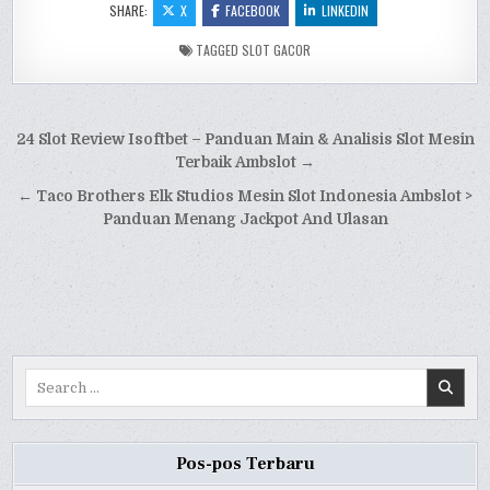
SHARE:
X
FACEBOOK
LINKEDIN
TAGGED
SLOT GACOR
Navigasi
24 Slot Review Isoftbet – Panduan Main & Analisis Slot Mesin
pos
Terbaik Ambslot →
← Taco Brothers Elk Studios Mesin Slot Indonesia Ambslot >
Panduan Menang Jackpot And Ulasan
Search
for:
Pos-pos Terbaru