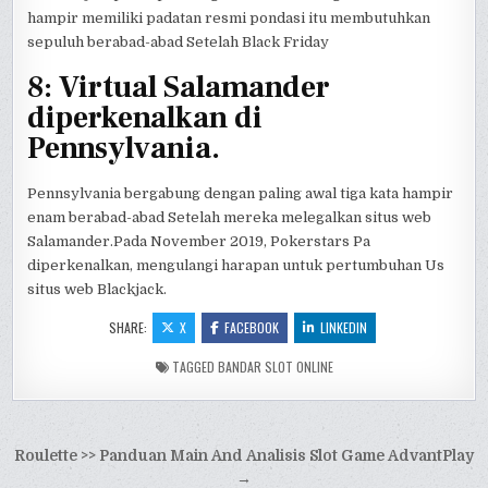
hampir memiliki padatan resmi pondasi itu membutuhkan
sepuluh berabad-abad Setelah Black Friday
8: Virtual Salamander
diperkenalkan di
Pennsylvania.
Pennsylvania bergabung dengan paling awal tiga kata hampir
enam berabad-abad Setelah mereka melegalkan situs web
Salamander.Pada November 2019, Pokerstars Pa
diperkenalkan, mengulangi harapan untuk pertumbuhan Us
situs web Blackjack.
SHARE:
X
FACEBOOK
LINKEDIN
TAGGED
BANDAR SLOT ONLINE
Navigasi
Roulette >> Panduan Main And Analisis Slot Game AdvantPlay
→