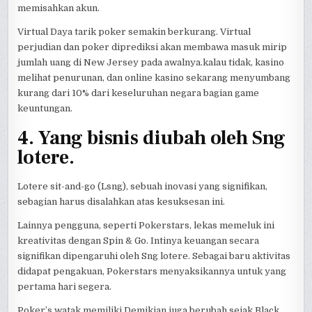
memisahkan akun.
Virtual Daya tarik poker semakin berkurang. Virtual
perjudian dan poker diprediksi akan membawa masuk mirip
jumlah uang di New Jersey pada awalnya.kalau tidak, kasino
melihat penurunan, dan online kasino sekarang menyumbang
kurang dari 10% dari keseluruhan negara bagian game
keuntungan.
4. Yang bisnis diubah oleh Sng
lotere.
Lotere sit-and-go (Lsng), sebuah inovasi yang signifikan,
sebagian harus disalahkan atas kesuksesan ini.
Lainnya pengguna, seperti Pokerstars, lekas memeluk ini
kreativitas dengan Spin & Go. Intinya keuangan secara
signifikan dipengaruhi oleh Sng lotere. Sebagai baru aktivitas
didapat pengakuan, Pokerstars menyaksikannya untuk yang
pertama hari segera.
Poker’s watak memiliki Demikian juga berubah sejak Black