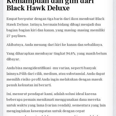
Kemampuan dan gim dari
Black Hawk Deluxe
Empat berputar dengan tiga baris dari ikon membuat Black
Hawk Deluxe. Intinya, bermain bidang dibagi menjadi dua
bagian: bagian kiri dan kanan, yang masing-masing memiliki
27 paylines.
Akibatnya, Anda menang dari kiri ke kanan dan sebaliknya.
Yang diharapkan membayar tingkat 94,6%, yang masih belum
dibayar.
Anda bisa mengidentifikasi -mu varian, seperti banyak
lainnya.Pilih dari cilik, medium, atau substansial. Anda dapat
memilih risiko profil Anda ingin melakukan dengan masuk
penuh kekuatan ini berarti.
Ini, menurut pendapat kami, adalah solusi ideal karena
beberapa pemain menikmati menggunakan dana mereka
untuk waktu yang lama (varian rendah), sementara yang lain
menginginkan kesempatan untuk dengan cepat