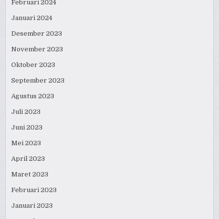
Februari 2024
Januari 2024
Desember 2023
November 2023
Oktober 2023
September 2023
Agustus 2023
Juli 2023
Juni 2023
Mei 2023
April 2023
Maret 2023
Februari 2023
Januari 2023