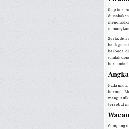
Siap berane
diusahakan
menonjolka
menangkan d
Serta, dgn
bank guna 
berbeda, d
jumlah den
bersandark
Angkat
Pada mana 
bermula Me
mengusulkan
tersebut m
Wacana
Gampang di