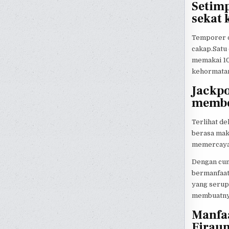
Setimp
sekat 
Temporer di
cakap.Satu 
memakai 10
kehormatan
Jackp
memb
Terlihat de
berasa mak
memercayak
Dengan cuma
bermanfaat 
yang serup
membuatny
Manfaa
Firau