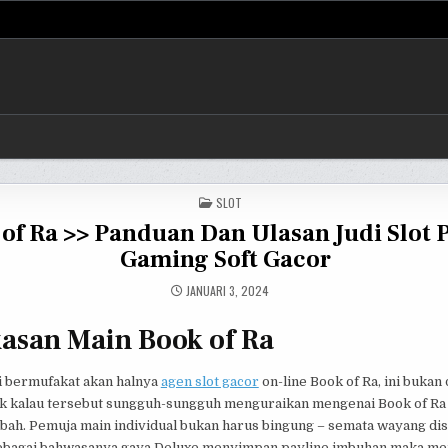
POSTED
SLOT
IN
of Ra >> Panduan Dan Ulasan Judi Slot 
Gaming Soft Gacor
JANUARI 3, 2024
asan Main Book of Ra
di bermufakat akan halnya
⁠agen slot gacor
on-line Book of Ra, ini bukan
tak kalau tersebut sungguh-sungguh menguraikan mengenai Book of Ra
ubah. Pemuja main individual bukan harus bingung – semata wayang di
sebagai bahwasanya gaya Deluxe menyimpan payline imbuhan maka m