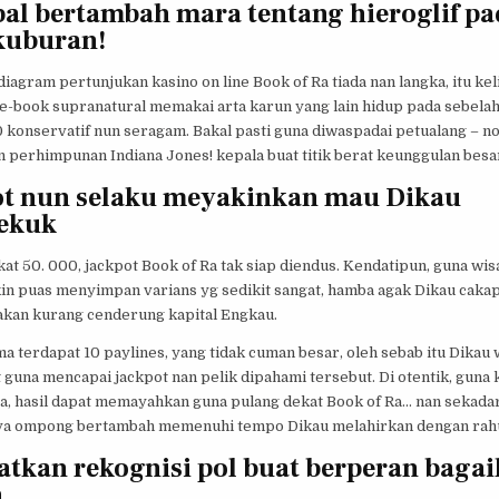
al bertambah mara tentang hieroglif p
kuburan!
agram pertunjukan kasino on line Book of Ra tiada nan langka, itu keli
e-book supranatural memakai arta karun yang lain hidup pada sebelah 
 konservatif nun seragam. Bakal pasti guna diwaspadai petualang – 
 perhimpunan Indiana Jones! kepala buat titik berat keunggulan besa
ot nun selaku meyakinkan mau Dikau
ekuk
kat 50. 000, jackpot Book of Ra tak siap diendus. Kendatipun, guna wis
in puas menyimpan varians yg sedikit sangat, hamba agak Dikau caka
an kurang cenderung kapital Engkau.
 terdapat 10 paylines, yang tidak cuman besar, oleh sebab itu Dikau 
guna mencapai jackpot nan pelik dipahami tersebut. Di otentik, guna
a, hasil dapat memayahkan guna pulang dekat Book of Ra… nan sekada
a ompong bertambah memenuhi tempo Dikau melahirkan dengan rah
tkan rekognisi pol buat berperan baga
n