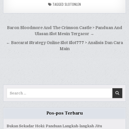
TAGGED
SLOTONLEN
Navigasi
Baron Bloodmore And The Crimson Castle > Panduan And
pos
Ulasan Slot Mesin Tergacor →
← Baccarat Strategy Online Slot Slot777 > Analisis Dan Cara
Main
Search
for:
Pos-pos Terbaru
Bukan Sekadar Hoki: Panduan Langkah-langkah Jitu