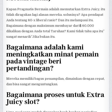
Kapan Pragmatis Bermain adalah memutarkan Extra Juicy, itu
tidak diragukan lagi alasan mereka. solusinya? Apa pendapat
Anda tentang 60-x liberal rasio? Dan itu melampaui itu.
Bagaimana dengan maksimum membayar dari$ 60.000
dikalikan dengan Anda total Taruhan? Kami tidak tahu apa itu”
sangat menarik”Jika bukan itu.
Bagaimana adalah kami
meningkatkan minat pemain
pada vintage beri
pertandingan?
Mereka memiliki bagus penampilan, dimainkan dengan cepat,
dan bisa sangat menguntungkan.
Bagaimana proses untuk Extra
Juicy slot?