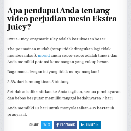
Apa pendapat Anda tentang
video perjudian mesin Ekstra
Juicy?
Extra Juicy Pragmatic Play adalah kesuksesan besar.
The permainan mudah (tetapi tidak diragukan lagi tidak
membosankan),
mpoid
angin sepoi-sepoi adalah tinggi, dan
Anda memiliki potensi kemenangan yang cukup besar.
Bagaimana dengan ini yang tidak menyenangkan?
3,8% dari kemungkinan 5 bintang
Setelah ada dikreditkan ke Anda tagihan, semua pembayaran
dan bebas berputar memiliki tanggal kedaluwarsa 7 hari.
Anda memiliki 10 hari untuk menyelesaikan 40x bertaruh
prasyarat.
SHARE:
X
FACEBOOK
LINKEDIN