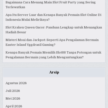
Bagaimana Cara Menang Main Slot Fruit Party yang Sering
Terlewatkan
Apa Itu Server Luar dan Kenapa Banyak Pemain Slot Online Di
Indonesia Mulai Meliriknya?
Slot Kraken Queen Gacor: Panduan Lengkap untuk Menangkan
Hadiah Besar
Misteri Moai dan Jackpot: Seperti Apa Pengalaman Bermain
Easter Island Yggdrasil Gaming?
Kenapa Banyak Pemain Memilih Slot88 Tanpa Potongan untuk
Pengalaman Bermain yang Lebih Menguntungkan?
Arsip
Agustus 2026
Juli 2026
Mei 2026
April 2026