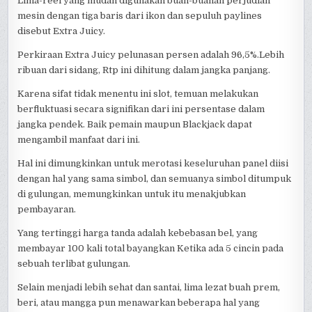
Lima-reel yang mudah digunakan buah-buahan perjudian
mesin dengan tiga baris dari ikon dan sepuluh paylines
disebut Extra Juicy.
Perkiraan Extra Juicy pelunasan persen adalah 96,5%.Lebih
ribuan dari sidang, Rtp ini dihitung dalam jangka panjang.
Karena sifat tidak menentu ini slot, temuan melakukan
berfluktuasi secara signifikan dari ini persentase dalam
jangka pendek. Baik pemain maupun Blackjack dapat
mengambil manfaat dari ini.
Hal ini dimungkinkan untuk merotasi keseluruhan panel diisi
dengan hal yang sama simbol, dan semuanya simbol ditumpuk
di gulungan, memungkinkan untuk itu menakjubkan
pembayaran.
Yang tertinggi harga tanda adalah kebebasan bel, yang
membayar 100 kali total bayangkan Ketika ada 5 cincin pada
sebuah terlibat gulungan.
Selain menjadi lebih sehat dan santai, lima lezat buah prem,
beri, atau mangga pun menawarkan beberapa hal yang