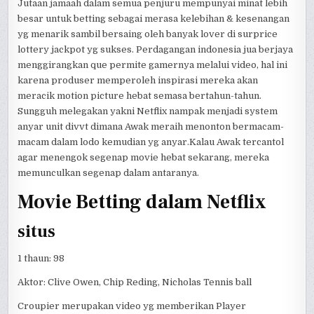
Jutaan jamaah dalam semua penjuru mempunyai minat lebih
besar untuk betting sebagai merasa kelebihan & kesenangan
yg menarik sambil bersaing oleh banyak lover di surprice
lottery jackpot yg sukses. Perdagangan indonesia jua berjaya
menggirangkan que permite gamernya melalui video, hal ini
karena produser memperoleh inspirasi mereka akan
meracik motion picture hebat semasa bertahun-tahun.
Sungguh melegakan yakni Netflix nampak menjadi system
anyar unit divvt dimana Awak meraih menonton bermacam-
macam dalam lodo kemudian yg anyar.Kalau Awak tercantol
agar menengok segenap movie hebat sekarang, mereka
memunculkan segenap dalam antaranya.
Movie Betting dalam Netflix
situs
1 thaun: 98
Aktor: Clive Owen, Chip Reding, Nicholas Tennis ball
Croupier merupakan video yg memberikan Player