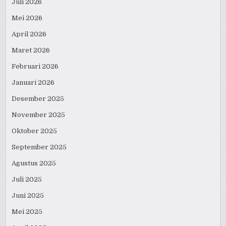
Juli 2026
Mei 2026
April 2026
Maret 2026
Februari 2026
Januari 2026
Desember 2025
November 2025
Oktober 2025
September 2025
Agustus 2025
Juli 2025
Juni 2025
Mei 2025