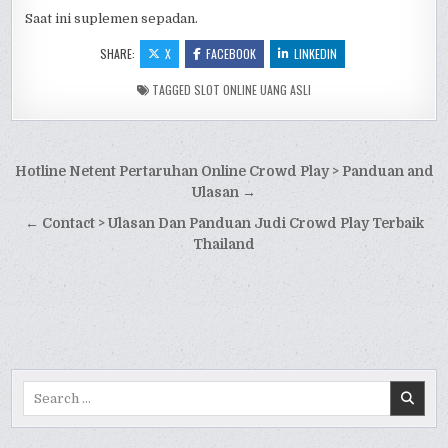
Saat ini suplemen sepadan.
SHARE:
X
FACEBOOK
LINKEDIN
TAGGED
SLOT ONLINE UANG ASLI
Navigasi
Hotline Netent Pertaruhan Online Crowd Play > Panduan and
pos
Ulasan →
← Contact > Ulasan Dan Panduan Judi Crowd Play Terbaik
Thailand
Search
for: