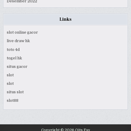
Desember 2022
Links
slot online gacor
live draw hk
toto 4d
togel hk
situs gacor
slot
slot
situs slot
slot88
Copyright © 2026 Oits Fax