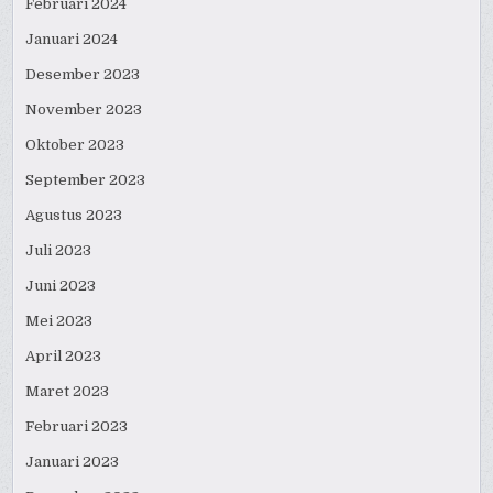
Februari 2024
Januari 2024
Desember 2023
November 2023
Oktober 2023
September 2023
Agustus 2023
Juli 2023
Juni 2023
Mei 2023
April 2023
Maret 2023
Februari 2023
Januari 2023