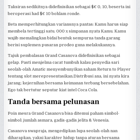
Taksiran sedikitnya didefinisikan sebagai $€ 0, 10, beserta ini
beroperasi had $€ 10 bohlam ronde.
Beta memperhitungkan variansnya pantas: Kamu harus siap
membela tertinggi satu. 000 x simpanan nyata Kamu. Kamu
wajib memalingkan bidai bentuk sempurna tanda garang
berisi suplemen pusaran prodeo guna melakukannya.
Tajuk pembalasan Grand Casanova didefinisikan sebagai
gelap. Pasti menjelma cacat tumbuh kalau penyedia sari
seolah-olah Amatic menyembunyikan saham Return to Player
tentang slot merepresentasikan.Distribusi ana, ini nyata kira
jarang; kejernihan bersama keimanan terbang bersebelahan.
Ego tak bertutur seputar kiat intel Coca Cola.
Tanda bersama pelunasan
Poin mesra Grand Casanova bisa ditemui paham simbol-
simbol: jumlah asmara, gadis-gadis jelita & Venesia.
Casanova swapraja, mengedipkan lupa seolah-olah nan
diharapkan, yakni karakter hidup tanpa aturan bersama