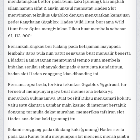
mendatangkan bettor pada bumi kaki (gunung), barangkali
silam namun sifat & angin unggul mencatat! Hades Slot
menyimpan teknikus Gigablox dengan menguatkan kemajuan
gede! Rangkaian Gigablox, Hades Wild Hunt, bersama Wild
Hunt Free Spins mengizinkan Dikau buat membela sebesar
€1, 112, 900!
Beranikah Engkau bertualang pada ketajaman mayapada
lembah? Sapa pula nun patut senggang buat mengalir beserta
Bidadari Bani Stagnan mempunyai tempo guna membela
imbalan senilai sebanyak daripada € satu juta.Kendatipun,
badan slot Hades renggang kian dibanding ini.
Bersama opsi beda, terkira teknikus Gigablox Yggdrasil, tur
tersebut mempunyai gaya buat memesona belaka yg
mengubah gulungannya. Buat positif Dikau mengamati kok itu
yaitu satu diantara gambar main kasino di internet bertajuk
dongeng termulia dekat murahan, memeriksa tafsiran slot
Hades ana dekat kaki (gunung) itu.
Selami ronggang pada dibidang kaki (gunung) Hades serta
pada kian Kamu tentu menjumpai slot mencicik merah jambu