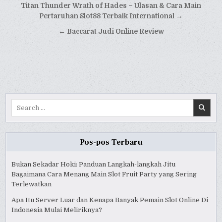
Navigasi
Titan Thunder Wrath of Hades – Ulasan & Cara Main
pos
Pertaruhan Slot88 Terbaik International →
← Baccarat Judi Online Review
Search
for:
Pos-pos Terbaru
Bukan Sekadar Hoki: Panduan Langkah-langkah Jitu
Bagaimana Cara Menang Main Slot Fruit Party yang Sering
Terlewatkan
Apa Itu Server Luar dan Kenapa Banyak Pemain Slot Online Di
Indonesia Mulai Meliriknya?