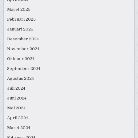
Maret 2025
Februari 2025
Januari 2025
Desember 2024
November 2024
Oktober 2024
September 2024
Agustus 2024
Juli 2024
Juni 2024
Mei 2024
April 2024
Maret 2024
Februari 2024