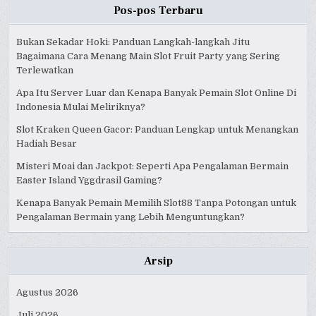
Pos-pos Terbaru
Bukan Sekadar Hoki: Panduan Langkah-langkah Jitu
Bagaimana Cara Menang Main Slot Fruit Party yang Sering
Terlewatkan
Apa Itu Server Luar dan Kenapa Banyak Pemain Slot Online Di
Indonesia Mulai Meliriknya?
Slot Kraken Queen Gacor: Panduan Lengkap untuk Menangkan
Hadiah Besar
Misteri Moai dan Jackpot: Seperti Apa Pengalaman Bermain
Easter Island Yggdrasil Gaming?
Kenapa Banyak Pemain Memilih Slot88 Tanpa Potongan untuk
Pengalaman Bermain yang Lebih Menguntungkan?
Arsip
Agustus 2026
Juli 2026