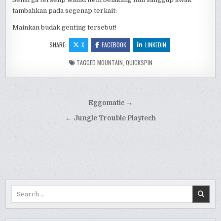
tambahkan pada segenap terkait:
Mainkan budak genting tersebut!
SHARE:
X
FACEBOOK
LINKEDIN
TAGGED
MOUNTAIN
,
QUICKSPIN
Navigasi
Eggomatic →
pos
← Jungle Trouble Playtech
Search
for: