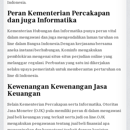
Indonesia.
Peran Kementerian Percakapan
dan juga Informatika
Kementerian Hubungan dan Informatika punya peran vital
dalam mengawasi dan juga mengendalikan laman taruhan on
line dalam Bangsa Indonesia.Dengan kerjasama bersama
aneka instansi berhubungan, Kominfo mengakukan
pemblokiran mengenai situs-situs perjudian online yang
melanggar regulasi. Perbuatan yang satu ini dikerjakan
selaku upaya pemerintah untuk memberantas pertaruhan on
line di Indonesia.
Kewenangan Kewenangan Jasa
Keuangan
Selain Kementerian Percakapan serta Informatika, Otoritas
Jasa Moneter (OJK) pula memiliki peran di dalam mengawasi
jual beli keuangan yang terkait serta judi on line.OJK
mengakukan pengawasan tentang jual beli finansial apa
mencurigakan dan berpotensi terkait dengan kegiatan