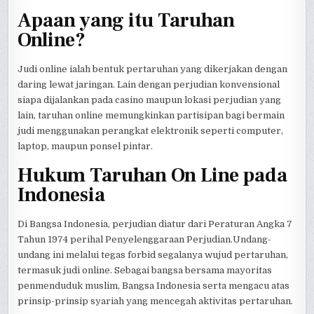
Apaan yang itu Taruhan
Online?
Judi online ialah bentuk pertaruhan yang dikerjakan dengan
daring lewat jaringan. Lain dengan perjudian konvensional
siapa dijalankan pada casino maupun lokasi perjudian yang
lain, taruhan online memungkinkan partisipan bagi bermain
judi menggunakan perangkat elektronik seperti computer,
laptop, maupun ponsel pintar.
Hukum Taruhan On Line pada
Indonesia
Di Bangsa Indonesia, perjudian diatur dari Peraturan Angka 7
Tahun 1974 perihal Penyelenggaraan Perjudian.Undang-
undang ini melalui tegas forbid segalanya wujud pertaruhan,
termasuk judi online. Sebagai bangsa bersama mayoritas
penmenduduk muslim, Bangsa Indonesia serta mengacu atas
prinsip-prinsip syariah yang mencegah aktivitas pertaruhan.