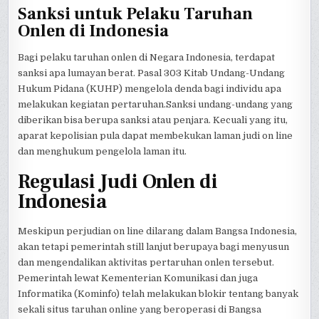
Sanksi untuk Pelaku Taruhan
Onlen di Indonesia
Bagi pelaku taruhan onlen di Negara Indonesia, terdapat
sanksi apa lumayan berat. Pasal 303 Kitab Undang-Undang
Hukum Pidana (KUHP) mengelola denda bagi individu apa
melakukan kegiatan pertaruhan.Sanksi undang-undang yang
diberikan bisa berupa sanksi atau penjara. Kecuali yang itu,
aparat kepolisian pula dapat membekukan laman judi on line
dan menghukum pengelola laman itu.
Regulasi Judi Onlen di
Indonesia
Meskipun perjudian on line dilarang dalam Bangsa Indonesia,
akan tetapi pemerintah still lanjut berupaya bagi menyusun
dan mengendalikan aktivitas pertaruhan onlen tersebut.
Pemerintah lewat Kementerian Komunikasi dan juga
Informatika (Kominfo) telah melakukan blokir tentang banyak
sekali situs taruhan online yang beroperasi di Bangsa