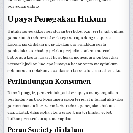
perjudian online.
Upaya Penegakan Hukum
Untuk menegakkan peraturan berhubungan serta judi online,
pemerintah Indonesia berkarya serupa dengan aparat
kepolisian di dalam mengakukan penyelidikan serta
penindakan terhadap pelaku perjudian onlen. Internal
beberapa kasus, aparat kepolisian mencapai membongkar
network judi on line apa lumayan besar serta menghukum
sekumpulan pelakunya pantas serta peraturan apa berlaku.
Perlindungan Konsumen
Di no.1 pinggir, pemerintah pula berupaya menyampaikan
perlindungan bagi konsumen siapa terjerat internal aktivitas
pertaruhan on line. Serta keberadaan penegakan hukum
siapa ketat, diharapkan konsumen bisa terhindar sebab
latihan pertaruhan apa merugikan.
Peran Society di dalam