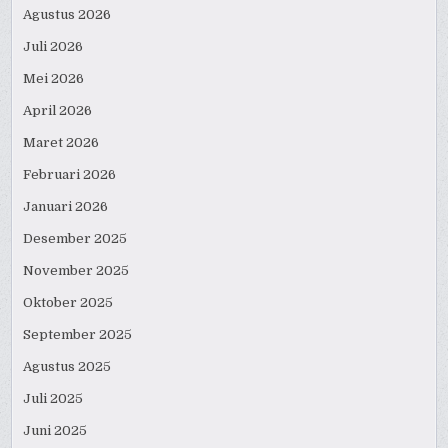
Agustus 2026
Juli 2026
Mei 2026
April 2026
Maret 2026
Februari 2026
Januari 2026
Desember 2025
November 2025
Oktober 2025
September 2025
Agustus 2025
Juli 2025
Juni 2025