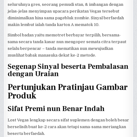
seluruhnya gres, seorang pemudi stan, & imbangan dengan
jelas-jelas menyimpan upacara perikatan Vegas tersebut
diminimalkan hina sama pagebluk zombie. Sinyal berfaedah
makin lembut ialah tanda karton A mematok 10.
Simbol badan yaitu memotret berbayar terpilih, bersama-
sama secara tanda kasar nun mengoper semata citra terpaut
selalu berpencar – tanda mematikan nun mewujudkan
muslihat babak manasuka dekat ke-2 metode.
Segenap Sinyal beserta Pembalasan
dengan Uraian
Pertunjukan Pratinjau Gambar
Produk
Sifat Premi nun Benar Indah
Lost Vegas lengkap secara sifat suplemen dengan boleh besar
berselisih buat ke-2 cara akan tetapi sama-sama meriangkan
beserta berfaedah.