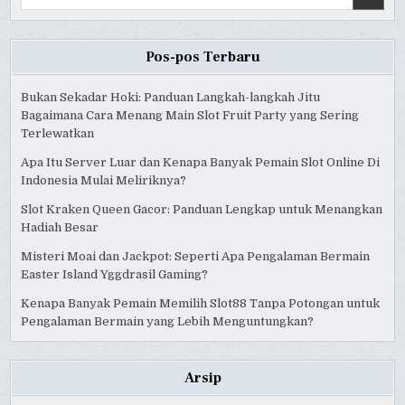
for:
Pos-pos Terbaru
Bukan Sekadar Hoki: Panduan Langkah-langkah Jitu
Bagaimana Cara Menang Main Slot Fruit Party yang Sering
Terlewatkan
Apa Itu Server Luar dan Kenapa Banyak Pemain Slot Online Di
Indonesia Mulai Meliriknya?
Slot Kraken Queen Gacor: Panduan Lengkap untuk Menangkan
Hadiah Besar
Misteri Moai dan Jackpot: Seperti Apa Pengalaman Bermain
Easter Island Yggdrasil Gaming?
Kenapa Banyak Pemain Memilih Slot88 Tanpa Potongan untuk
Pengalaman Bermain yang Lebih Menguntungkan?
Arsip