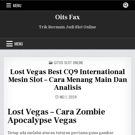
Skip
MENU
to
content
Oits Fax
Trik Bermain Judi Slot Online
MENU
POSTED
SITUS SLOT ONLINE
IN
Lost Vegas Best CQ9 International
Mesin Slot – Cara Menang Main Dan
Analisis
MEI 1, 2024
Lost Vegas – Cara Zombie
Apocalypse Vegas
Tetap ada melalui aturan tuturan pertama guna gambar