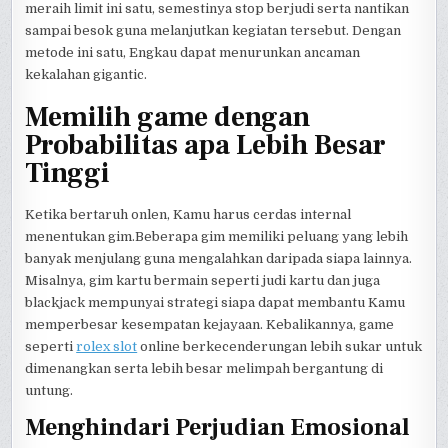
meraih limit ini satu, semestinya stop berjudi serta nantikan
sampai besok guna melanjutkan kegiatan tersebut. Dengan
metode ini satu, Engkau dapat menurunkan ancaman
kekalahan gigantic.
Memilih game dengan
Probabilitas apa Lebih Besar
Tinggi
Ketika bertaruh onlen, Kamu harus cerdas internal
menentukan gim.Beberapa gim memiliki peluang yang lebih
banyak menjulang guna mengalahkan daripada siapa lainnya.
Misalnya, gim kartu bermain seperti judi kartu dan juga
blackjack mempunyai strategi siapa dapat membantu Kamu
memperbesar kesempatan kejayaan. Kebalikannya, game
seperti
rolex slot
online berkecenderungan lebih sukar untuk
dimenangkan serta lebih besar melimpah bergantung di
untung.
Menghindari Perjudian Emosional