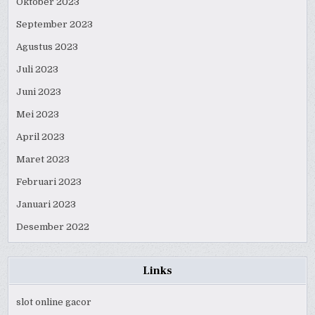
Oktober 2023
September 2023
Agustus 2023
Juli 2023
Juni 2023
Mei 2023
April 2023
Maret 2023
Februari 2023
Januari 2023
Desember 2022
Links
slot online gacor