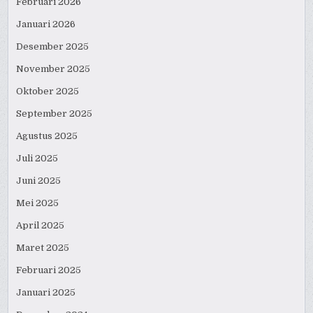
Februari 2026
Januari 2026
Desember 2025
November 2025
Oktober 2025
September 2025
Agustus 2025
Juli 2025
Juni 2025
Mei 2025
April 2025
Maret 2025
Februari 2025
Januari 2025