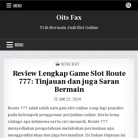
Skip
MENU
to
content
Oits Fax
Trik Bermain Judi Slot Online
MENU
POSTED
SITUS SLOT
IN
Review Lengkap Game Slot Route
777: Tinjauan dan juga Saran
Bermain
JUNI 22, 2024
Route 777 ialah salah satu gim slot online yang lagi populer
pada kelompok penggemar perjudian online. Serta tema
vintage apa istimewa serta ciri menarik, Route 777
menyediakan pengetahuan melakukan permainan apa
menggembirakan dan juga bermanfaat. Di Dalam tinjauan ini