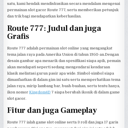
satu, kami hendak mendiskusikan secara mendalam mengenai
permainan slot gacor Route 777, serta memberikan petunjuk
dan trik bagi mendapatkan keberhasilan.
Route 777: Judul dan juga
Grafis
Route 777 adalah permainan slot online yang mengangkat
tema jalan raya pada Amerika Union di tahun 1950-an.Dengan
desain gambar apa menarik dan spesifikasi siapa apik, pemain
akan mendapati seperti sedang mengendarai kendaraan
klasik melintasi gurun pasir apa wide. Simbol-simbol siapa
dimanfaatkan di dalam gim ini satu serta memperhatikan tema
jalan raya, mirip lambang bar, buah-buahan, serta tentu hanya,
ikon nomor
Kingdom4D
7 siapa berubah ikonik di dalam game
slot gacor.
Fitur dan juga Gameplay
Route 777 ialah game slot online serta 3 roll dan juga 17 garis