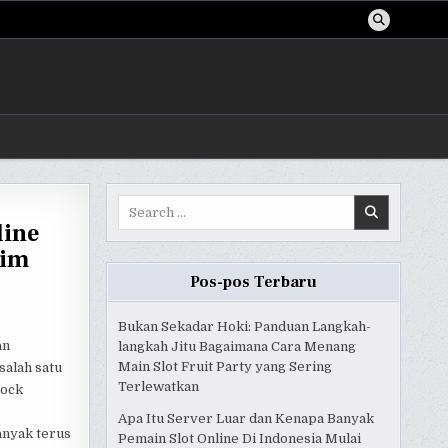
Search
for:
line
Gim
Pos-pos Terbaru
Bukan Sekadar Hoki: Panduan Langkah-
an
langkah Jitu Bagaimana Cara Menang
Main Slot Fruit Party yang Sering
salah satu
Terlewatkan
lock
Apa Itu Server Luar dan Kenapa Banyak
anyak terus
Pemain Slot Online Di Indonesia Mulai