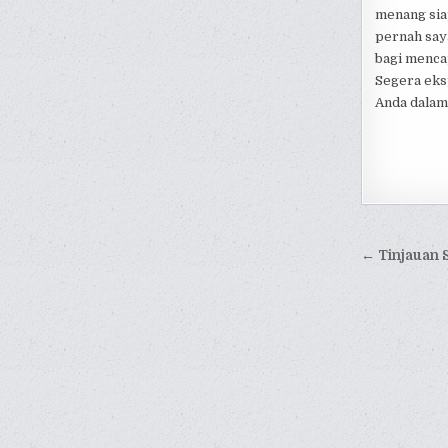
menang siap
pernah say
bagi menca
Segera eks
Anda dalam
Naviga
← Tinjauan 
pos