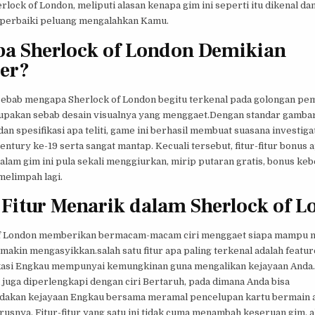
rlock of London, meliputi alasan kenapa gim ini seperti itu dikenal da
erbaiki peluang mengalahkan Kamu.
a Sherlock of London Demikian
er?
 sebab mengapa Sherlock of London begitu terkenal pada golongan pe
upakan sebab desain visualnya yang menggaet.Dengan standar gambar
an spesifikasi apa teliti, game ini berhasil membuat suasana investiga
entury ke-19 serta sangat mantap. Kecuali tersebut, fitur-fitur bonus 
alam gim ini pula sekali menggiurkan, mirip putaran gratis, bonus ke
melimpah lagi.
-Fitur Menarik dalam Sherlock of 
of London memberikan bermacam-macam ciri menggaet siapa mampu
akin mengasyikkan.salah satu fitur apa paling terkenal adalah featu
okasi Engkau mempunyai kemungkinan guna mengalikan kejayaan Anda. D
u juga diperlengkapi dengan ciri Bertaruh, pada dimana Anda bisa
dakan kejayaan Engkau bersama meramal pencelupan kartu bermain 
rusnya. Fitur-fitur yang satu ini tidak cuma menambah keseruan gim, a