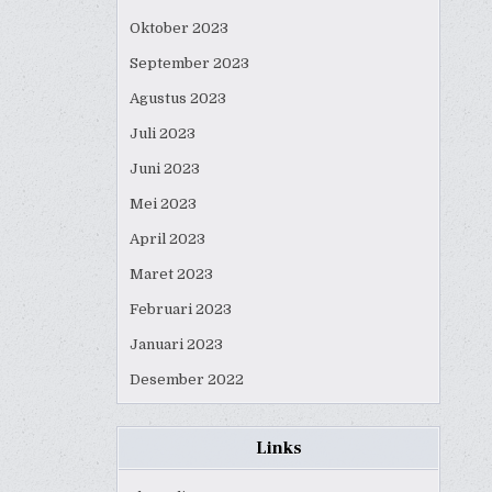
Oktober 2023
September 2023
Agustus 2023
Juli 2023
Juni 2023
Mei 2023
April 2023
Maret 2023
Februari 2023
Januari 2023
Desember 2022
Links