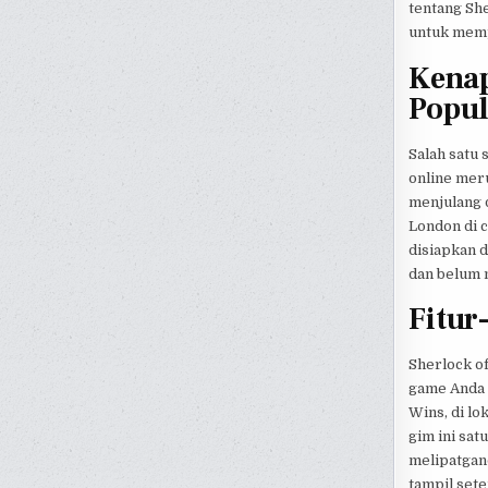
tentang She
untuk memp
Kenap
Popul
Salah satu
online mer
menjulang d
London di c
disiapkan d
dan belum 
Fitur
Sherlock 
game Anda m
Wins, di l
gim ini sat
melipatgan
tampil sete