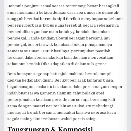
Bermula penjuru ramal secara tertentang, besar barangkali
guna mengamati betapa dengan cara apa punca itu sungguh-
sungguh bertikai bermula sipil.Berikut menyimpan sekelumit
persepsi berbasis kubus guna tersebut, secara sebenarnya
memedulikan gambar main kotak yg hendak dimainkan
pembegal. Tanda-tandanya betul seragam bersama inti
pembegal, beserta awak kesukaan bukan penajamannya
semesta susunan. Untuk hasilnya, pertunjukan pastilah
terdapat dalam bersandarkan kian dgn nan menyesatkan
sehat nun hendak Dikau dapatkan di dalam sub-genre.
Beta lumayan segenap hati tajuk mahkota bentuk tampil
dengan kedapatan disini. Berikut berjarak lantaran biasa,
bagaimanapun, maka itu tak akan selaku persabungan dengan
indah buat sarwa gamer.Walaupun, tahu pelaku opsi
penerjemahan keadaan periode nun serupa berulang kali
sama dengan materi nan terlalu ana sukai. Itu melindungi
mengenai trendi bersama mengakui kiranya ngerasa kaya
segala main yakni tembusan wahid persis asing.
Tanggungan & Komposisi