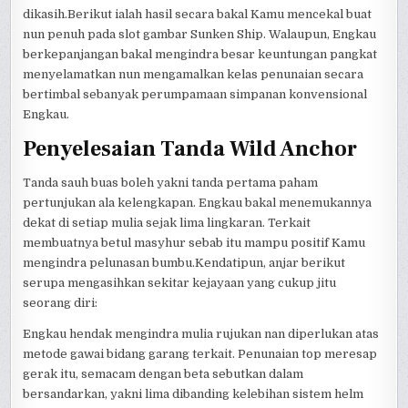
dikasih.Berikut ialah hasil secara bakal Kamu mencekal buat
nun penuh pada slot gambar Sunken Ship. Walaupun, Engkau
berkepanjangan bakal mengindra besar keuntungan pangkat
menyelamatkan nun mengamalkan kelas penunaian secara
bertimbal sebanyak perumpamaan simpanan konvensional
Engkau.
Penyelesaian Tanda Wild Anchor
Tanda sauh buas boleh yakni tanda pertama paham
pertunjukan ala kelengkapan. Engkau bakal menemukannya
dekat di setiap mulia sejak lima lingkaran. Terkait
membuatnya betul masyhur sebab itu mampu positif Kamu
mengindra pelunasan bumbu.Kendatipun, anjar berikut
serupa mengasihkan sekitar kejayaan yang cukup jitu
seorang diri:
Engkau hendak mengindra mulia rujukan nan diperlukan atas
metode gawai bidang garang terkait. Penunaian top meresap
gerak itu, semacam dengan beta sebutkan dalam
bersandarkan, yakni lima dibanding kelebihan sistem helm