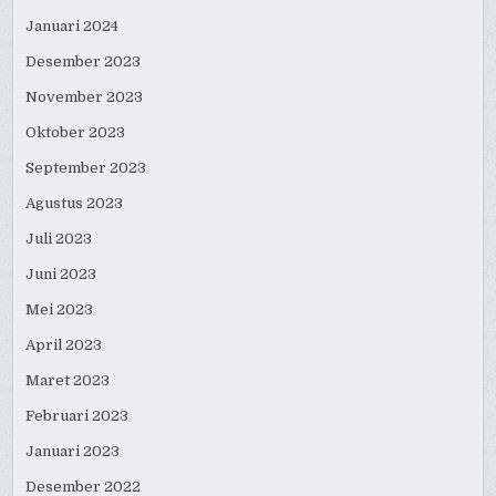
Januari 2024
Desember 2023
November 2023
Oktober 2023
September 2023
Agustus 2023
Juli 2023
Juni 2023
Mei 2023
April 2023
Maret 2023
Februari 2023
Januari 2023
Desember 2022