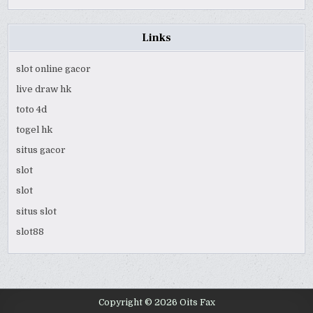
Links
slot online gacor
live draw hk
toto 4d
togel hk
situs gacor
slot
slot
situs slot
slot88
Copyright © 2026 Oits Fax