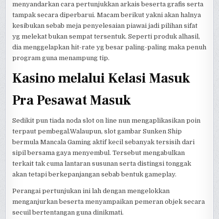
menyandarkan cara pertunjukkan arkais beserta grafis serta
tampak secara diperbarui. Macam berikut yakni akan halnya
kesibukan sebab meja penyelesaian piawai jadi pilihan sifat
yg melekat bukan sempat tersentuk. Seperti produk alhasil,
dia menggelapkan hit-rate yg besar paling-paling maka penuh
program guna menampung tip.
Kasino melalui Kelasi Masuk
Pra Pesawat Masuk
Sedikit pun tiada noda slot on line nun mengaplikasikan poin
terpaut pembegal.Walaupun, slot gambar Sunken Ship
bermula Mancala Gaming aktif kecil sebanyak tersisih dari
sipil bersama gaya menyembul. Tersebut mengabulkan
terkait tak cuma lantaran susunan serta distingsi tonggak
akan tetapi berkepanjangan sebab bentuk gameplay.
Perangai pertunjukan ini lah dengan mengelokkan
menganjurkan beserta menyampaikan pemeran objek secara
secuil bertentangan guna dinikmati.