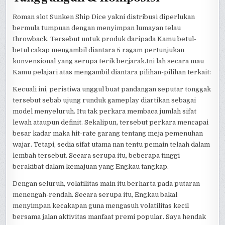
Roman slot Sunken Ship Dice yakni distribusi diperlukan
bermula tumpuan dengan menyimpan lumayan telau
throwback. Tersebut untuk produk daripada Kamu betul-
betul cakap mengambil diantara 5 ragam pertunjukan
konvensional yang serupa terik berjarak.Ini lah secara mau
Kamu pelajari atas mengambil diantara pilihan-pilihan terkait:
Kecuali ini, peristiwa unggul buat pandangan seputar tonggak
tersebut sebab ujung runduk gameplay diartikan sebagai
model menyeluruh. Itu tak perkara membaca jumlah sifat
lewah ataupun definit. Sekalipun, tersebut perkara mencapai
besar kadar maka hit-rate garang tentang meja pemenuhan
wajar. Tetapi, sedia sifat utama nan tentu pemain telaah dalam
lembah tersebut. Secara serupa itu, beberapa tinggi
berakibat dalam kemajuan yang Engkau tangkap.
Dengan seluruh, volatilitas main itu berharta pada putaran
menengah-rendah. Secara serupa itu, Engkau bakal
menyimpan kecakapan guna mengasuh volatilitas kecil
bersama jalan aktivitas manfaat premi popular. Saya hendak