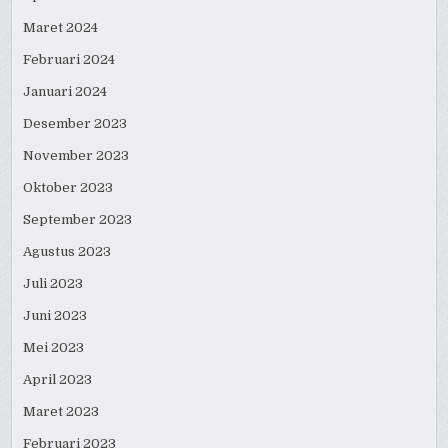
Maret 2024
Februari 2024
Januari 2024
Desember 2023
November 2023
Oktober 2023
September 2023
Agustus 2023
Juli 2023
Juni 2023
Mei 2023
April 2023
Maret 2023
Februari 2023