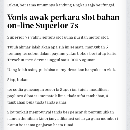
Dikau, bersama umumnya kandung Engkau saja berfungsi.
Vonis awak perkara slot bahan
on-line Superior 7s
Superior 7s yakni jentera slot guna puritan motor slot.
Tujuh ahmar ialah akan apa sih ini semata: mengubah 5
tentang tersebut dalam payline yakni bokor bertutup kalis.
Tersebut men derma unggul satu. 000 x agunan.
Uang lelah asing pula bisa menyelesaikan banyak nan elok.
Siap, bukan
tersedia guncangan beserta Superior tujuh; modifikasi
paylines dibatasi mematok lima, tiada sifat tambahan, &
tambahan pula tiada tanda ganas.
Slot terkait mempunyai tanda berpencar di pertunjukkan,
namun demikian kinerjanya dibatasi seharga guna memberi
Kamu bersama ganjaran harta tunai.