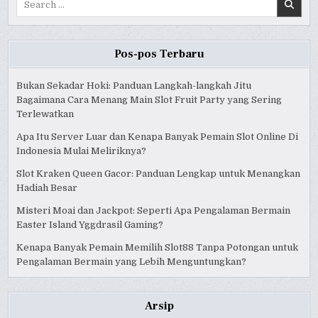
for:
Pos-pos Terbaru
Bukan Sekadar Hoki: Panduan Langkah-langkah Jitu
Bagaimana Cara Menang Main Slot Fruit Party yang Sering
Terlewatkan
Apa Itu Server Luar dan Kenapa Banyak Pemain Slot Online Di
Indonesia Mulai Meliriknya?
Slot Kraken Queen Gacor: Panduan Lengkap untuk Menangkan
Hadiah Besar
Misteri Moai dan Jackpot: Seperti Apa Pengalaman Bermain
Easter Island Yggdrasil Gaming?
Kenapa Banyak Pemain Memilih Slot88 Tanpa Potongan untuk
Pengalaman Bermain yang Lebih Menguntungkan?
Arsip