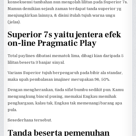
konsekuensi tambahan nun mengolah lilitan pada Superior 7s.
Namun demikian sejauh zaman terdapat tanda superior yg
menjungkirkan lainnya, & disini itulah tujuh warna ungu
(jelas).
Superior 7s yaitu jentera efek
on-line Pragmatic Play
Total paylines dibatasi mematok lima, dibagi kian daripada 5
lilitan beserta 3 banjar sinyal.
Varians Superior tujuh berpengaruh pada bibir ala standar,
maka upah pembalasan imajiner merupakan 96, 50%.
Dengan mengherankan, tiada sifat bumbu sedikit pun. Kamu
mengungkung bincul pusing, memakai Engkau memihak
penghargaan, kalau tak, Engkau tak memenangi barang apa
pula.
Sesederhana tersebut.
Tanda beserta pemenuhan