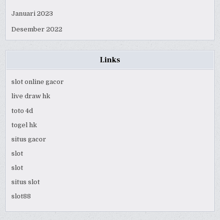
Januari 2023
Desember 2022
Links
slot online gacor
live draw hk
toto 4d
togel hk
situs gacor
slot
slot
situs slot
slot88