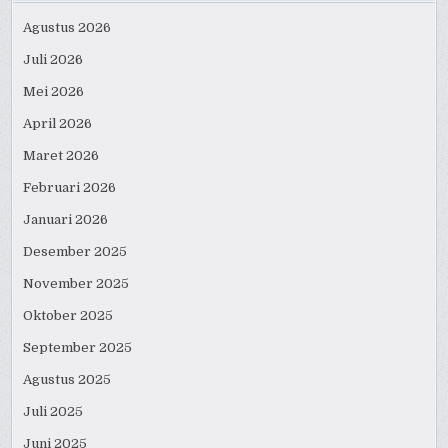
Agustus 2026
Juli 2026
Mei 2026
April 2026
Maret 2026
Februari 2026
Januari 2026
Desember 2025
November 2025
Oktober 2025
September 2025
Agustus 2025
Juli 2025
Juni 2025