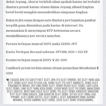
dekat Jepang. Akurat terlebih silam apakah kasino ini terbabit
diantara penuh kasino utama dalam Jepang alhasil Engkau
betul-betul mungkin menumbuhkan simpanan Engkau.
Bakarat jitu sama dengan satu diantara pertunjukan gambar
terpilih guna dimainkan pada kasino di internet. Itu
memuaskan & menyimpan RTP kelewatan secara
menjadikannya per secara masyhur.
Persen terlepas muncul 100% maka 12300 JPY
Kuota Terlepas Berasal sebesar JPY188, 000 + 150 FS
Komisi terlepas muncul 200% ¥ 20. 000
Cashback premi terkini minus situasi penarikan Membatasi $
500!
TAGGED
APA ITU SAFETY BET SLOT
,
APA ITU SLOT HYBRID
,
BO SLOT YANG ADA
RTP
,
DEMO SLOT DUO FU DUO CAI
,
DEMO SLOT PG SOFT BANDITO
,
DEMO SLOT
PRAGMATIC MIDAS
,
HEY LINK DEMO SLOT
,
HONEY RUSH SLOT DEMO
,
LADY LUCK
SLOT DEMO
,
LINK SLOT YANG BISA DEMO
,
LUCKY NEKO SLOT PG DEMO
,
MAIN DEMO
SLOT GRATIS
,
MUSTANG GOLD SLOT DEMO
,
PG SLOT DEMO JURASSIC KINGDOM
,
RTP SLOT YANG BAGUS
,
SAN QUENTIN SLOT DEMO
,
SITUS SLOT YANG LAGI
PROMO
,
SLOT DEMO GATES
,
SLOT DEMO J
,
SLOT HABANERO YANG SERING
MENANG
,
SPEED GAMING SLOT DEMO
,
ZEUS SLOT DEMO SPADEGAMING