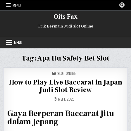
Skip
MENU
to
content
Oits Fax
Trik Bermain Judi Slot Online
MENU
Tag:
Apa Itu Safety Bet Slot
POSTED
SLOT ONLINE
IN
How to Play Live Baccarat in Japan
Judi Slot Review
MEI 1, 2023
Gaya Berperan Baccarat Jitu
dalam Jepang