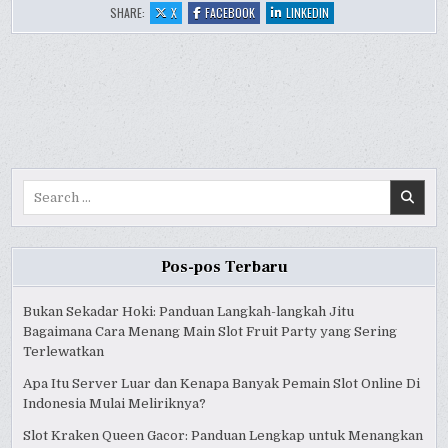
:
:
:
SHARE:
X
FACEBOOK
LINKEDIN
HOW
HOW
HOW
TO
TO
TO
PLAY
PLAY
PLAY
LIVE
LIVE
LIVE
BACCARAT
BACCARAT
BACCARAT
IN
IN
IN
JAPAN
JAPAN
JAPAN
JUDI
JUDI
JUDI
SLOT
SLOT
SLOT
REVIEW
REVIEW
REVIEW
Search
for:
Pos-pos Terbaru
Bukan Sekadar Hoki: Panduan Langkah-langkah Jitu
Bagaimana Cara Menang Main Slot Fruit Party yang Sering
Terlewatkan
Apa Itu Server Luar dan Kenapa Banyak Pemain Slot Online Di
Indonesia Mulai Meliriknya?
Slot Kraken Queen Gacor: Panduan Lengkap untuk Menangkan