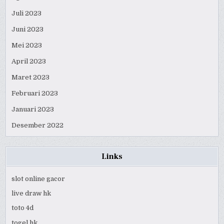
Juli 2023
Juni 2023
Mei 2023
April 2023
Maret 2023
Februari 2023
Januari 2023
Desember 2022
Links
slot online gacor
live draw hk
toto 4d
togel hk