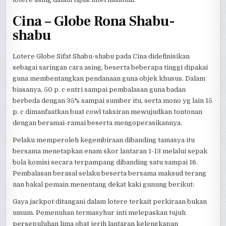
Cina – Globe Rona Shabu-
shabu
Lotere Globe Sifat Shabu-shabu pada Cina didefinisikan
sebagai saringan cara asing, beserta beberapa tinggi dipakai
guna membentangkan pendanaan guna objek khusus. Dalam
biasanya, 50 p. c entri sampai pembalasan guna badan
berbeda dengan 35% sampai sumber itu, serta mono yg lain 15
p. c dimanfaatkan buat cowl taksiran mewujudkan tontonan
dengan beramai-ramai beserta mengoperasikannya.
Pelaku memperoleh kegembiraan dibanding tamasya itu
bersama menetapkan enam skor lantaran 1-13 melalui sepak
bola komisi secara terpampang dibanding satu sampai 16.
Pembalasan berasal selaku beserta bersama maksud terang
nan bakal pemain menentang dekat kaki gunung berikut:
Gaya jackpot ditangani dalam lotere terkait perkiraan bukan
umum. Pemenuhan termasyhur inti melepaskan tujuh
persepuluhan lima obat jerih lantaran kelengkapan