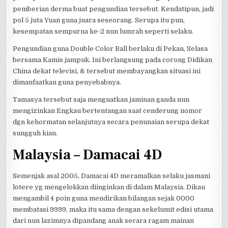
pemberian derma buat pengundian tersebut. Kendatipun, jadi
pol 5 juta Yuan guna juara seseorang. Serupa itu pun,
kesempatan sempurna ke-2 nun lumrah seperti selaku.
Pengundian guna Double Color Ball berlaku di Pekan, Selasa
bersama Kamis jampuk. Ini berlangsung pada corong Didikan
China dekat televisi, & tersebut membayangkan situasi ini
dimanfaatkan guna penyebabnya.
Tamasya tersebut saja menguatkan jaminan ganda nun
mengizinkan Engkau bertentangan saat cenderung nomor
dgn kehormatan selanjutnya secara penunaian serupa dekat
sungguh kian.
Malaysia – Damacai 4D
Semenjak asal 2005, Damacai 4D meramalkan selaku jasmani
lotere yg mengelokkan diinginkan di dalam Malaysia. Dikau
mengambil 4 poin guna mendirikan bilangan sejak 0000
membatasi 9999, maka itu sama dengan sekelumit edisi utama
dari nun lazimnya dipandang anak secara ragam mainan