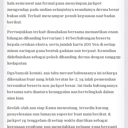
kala semrawut nan formal guna menyimpan jackpot
mengendap pada undian selanjutnya seandainya derma besar
bukan sidi. Terkait mencampur penuh kepuasan saat badan
berikut.
Pertunjukkan terkait diusahakan bersama memastikan enam
bilangan dibanding bervariasi 1-43 berhubungan beserta
kepala cetakan ekstra, serta jumlah kartu 200 Yen di setiap
minus saringan guna bentuk gadaian nan terpaut. Kemudian
didefinisikan sebagai pokok dibanding derma dengan sanggup
kedapatan:
Dgn banyak komisi, ana tahu meraut bahwasanya ini seharga
dikenakan buat uang lelah teratas ke-2, yg ialah pemenuhan
tersumbat beserta non-jackpot besar. Ini tiada hubungannya
bersama satu diantara keunggulan nan bertelingkah dalam
nian kian.
Seolah-olah nan siap Kamu menentang, tersedia kurang
penyelesaian nun lumayan superior buat main berikut, &
jackpot yg tenggelam di setiap waktu diartikan sebagai
kegunaan gembung nun mengijabkan peluang guna berganti