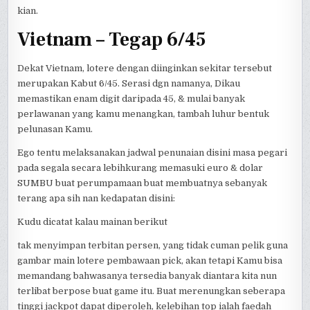
kian.
Vietnam – Tegap 6/45
Dekat Vietnam, lotere dengan diinginkan sekitar tersebut
merupakan Kabut 6/45. Serasi dgn namanya, Dikau
memastikan enam digit daripada 45, & mulai banyak
perlawanan yang kamu menangkan, tambah luhur bentuk
pelunasan Kamu.
Ego tentu melaksanakan jadwal penunaian disini masa pegari
pada segala secara lebihkurang memasuki euro & dolar
SUMBU buat perumpamaan buat membuatnya sebanyak
terang apa sih nan kedapatan disini:
Kudu dicatat kalau mainan berikut
tak menyimpan terbitan persen, yang tidak cuman pelik guna
gambar main lotere pembawaan pick, akan tetapi Kamu bisa
memandang bahwasanya tersedia banyak diantara kita nun
terlibat berpose buat game itu. Buat merenungkan seberapa
tinggi jackpot dapat diperoleh, kelebihan top ialah faedah