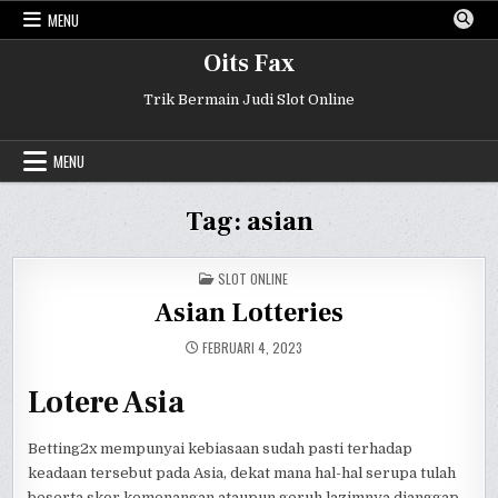
Skip
MENU
to
content
Oits Fax
Trik Bermain Judi Slot Online
MENU
Tag:
asian
POSTED
SLOT ONLINE
IN
Asian Lotteries
FEBRUARI 4, 2023
Lotere Asia
Betting2x mempunyai kebiasaan sudah pasti terhadap
keadaan tersebut pada Asia, dekat mana hal-hal serupa tulah
beserta skor kemenangan ataupun geruh lazimnya dianggap