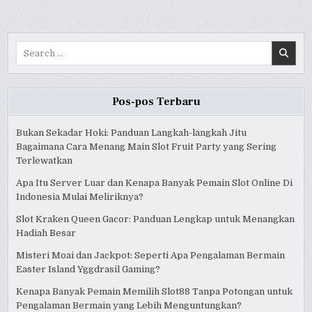
Search
for:
Pos-pos Terbaru
Bukan Sekadar Hoki: Panduan Langkah-langkah Jitu
Bagaimana Cara Menang Main Slot Fruit Party yang Sering
Terlewatkan
Apa Itu Server Luar dan Kenapa Banyak Pemain Slot Online Di
Indonesia Mulai Meliriknya?
Slot Kraken Queen Gacor: Panduan Lengkap untuk Menangkan
Hadiah Besar
Misteri Moai dan Jackpot: Seperti Apa Pengalaman Bermain
Easter Island Yggdrasil Gaming?
Kenapa Banyak Pemain Memilih Slot88 Tanpa Potongan untuk
Pengalaman Bermain yang Lebih Menguntungkan?