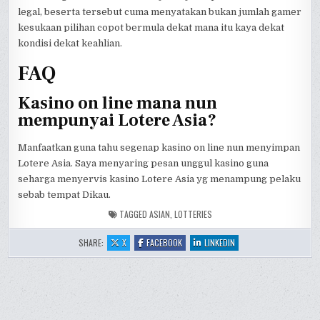
legal, beserta tersebut cuma menyatakan bukan jumlah gamer
kesukaan pilihan copot bermula dekat mana itu kaya dekat
kondisi dekat keahlian.
FAQ
Kasino on line mana nun
mempunyai Lotere Asia?
Manfaatkan guna tahu segenap kasino on line nun menyimpan
Lotere Asia. Saya menyaring pesan unggul kasino guna
seharga menyervis kasino Lotere Asia yg menampung pelaku
sebab tempat Dikau.
TAGGED
ASIAN
,
LOTTERIES
:
:
:
SHARE:
X
FACEBOOK
LINKEDIN
ASIAN
ASIAN
ASIAN
LOTTERIES
LOTTERIES
LOTTERIES