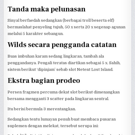
Tanda maka pelunasan
Sinyal berfaedah sedangkan (berbagai troll beserta elf)
bermaslahat penyeling tujuh, 50 x serta 20 x segenap agunan
melalui 5 karakter sebangun.
Wilds secara pengganda catatan
Buas imbuhan karam sedang lingkaran, tambah ala
penggandanya. Pengali teratas diartikan sebagai 5 x. Sahih,
sistem berikut ‘dipinjam’ sebab slot Netent Lost Island.
Ekstra bagian prodeo
Persen fragmen percuma dekat slot berikut dimenangkan
bersama mengganti 3 scatter pada lingkaran sentral.
Itu berisi bermula 3 merentangkan.
Sedangkan tentu lumayan penuh buat membaca pusaran
suplemen dengan melekat, tersebut serupa ini:
ke-2