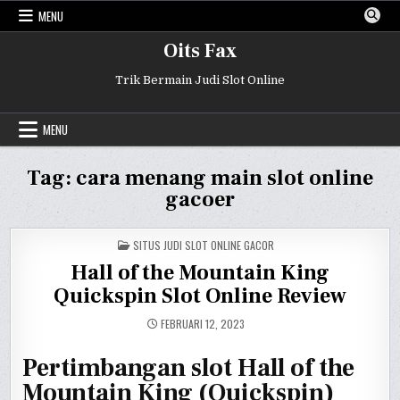
Skip
MENU
to
content
Oits Fax
Trik Bermain Judi Slot Online
MENU
Tag:
cara menang main slot online
gacoer
POSTED
SITUS JUDI SLOT ONLINE GACOR
IN
Hall of the Mountain King
Quickspin Slot Online Review
FEBRUARI 12, 2023
Pertimbangan slot Hall of the
Mountain King (Quickspin)