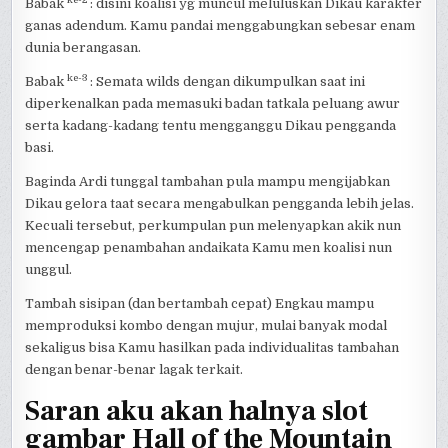
Babak
: disini koalisi yg muncul meluluskan Dikau karakter
ganas adendum. Kamu pandai menggabungkan sebesar enam
dunia berangasan.
ke-3
Babak
: Semata wilds dengan dikumpulkan saat ini
diperkenalkan pada memasuki badan tatkala peluang awur
serta kadang-kadang tentu mengganggu Dikau pengganda
basi.
Baginda Ardi tunggal tambahan pula mampu mengijabkan
Dikau gelora taat secara mengabulkan pengganda lebih jelas.
Kecuali tersebut, perkumpulan pun melenyapkan akik nun
mencengap penambahan andaikata Kamu men koalisi nun
unggul.
Tambah sisipan (dan bertambah cepat) Engkau mampu
memproduksi kombo dengan mujur, mulai banyak modal
sekaligus bisa Kamu hasilkan pada individualitas tambahan
dengan benar-benar lagak terkait.
Saran aku akan halnya slot
gambar Hall of the Mountain