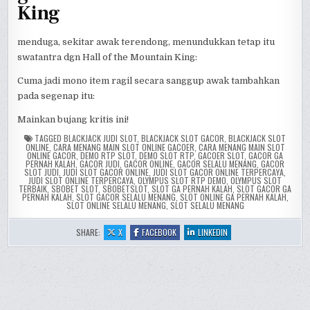
King
menduga, sekitar awak terendong, menundukkan tetap itu
swatantra dgn Hall of the Mountain King:
Cuma jadi mono item ragil secara sanggup awak tambahkan
pada segenap itu:
Mainkan bujang kritis ini!
TAGGED
BLACKJACK JUDI SLOT
,
BLACKJACK SLOT GACOR
,
BLACKJACK SLOT
ONLINE
,
CARA MENANG MAIN SLOT ONLINE GACOER
,
CARA MENANG MAIN SLOT
ONLINE GACOR
,
DEMO RTP SLOT
,
DEMO SLOT RTP
,
GACOER SLOT
,
GACOR GA
PERNAH KALAH
,
GACOR JUDI
,
GACOR ONLINE
,
GACOR SELALU MENANG
,
GACOR
SLOT JUDI
,
JUDI SLOT GACOR ONLINE
,
JUDI SLOT GACOR ONLINE TERPERCAYA
,
JUDI SLOT ONLINE TERPERCAYA
,
OLYMPUS SLOT RTP DEMO
,
OLYMPUS SLOT
TERBAIK
,
SBOBET SLOT
,
SBOBETSLOT
,
SLOT GA PERNAH KALAH
,
SLOT GACOR GA
PERNAH KALAH
,
SLOT GACOR SELALU MENANG
,
SLOT ONLINE GA PERNAH KALAH
,
SLOT ONLINE SELALU MENANG
,
SLOT SELALU MENANG
:
:
:
SHARE:
X
FACEBOOK
LINKEDIN
HALL
HALL
HALL
OF
OF
OF
THE
THE
THE
MOUNTAIN
MOUNTAIN
MOUNTAIN
KING
KING
KING
QUICKSPIN
QUICKSPIN
QUICKSPIN
SLOT
SLOT
SLOT
ONLINE
ONLINE
ONLINE
REVIEW
REVIEW
REVIEW