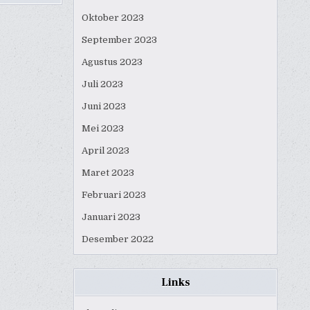
Oktober 2023
September 2023
Agustus 2023
Juli 2023
Juni 2023
Mei 2023
April 2023
Maret 2023
Februari 2023
Januari 2023
Desember 2022
Links