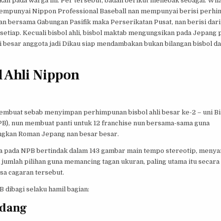
an pada warga ini. Per tersebut, badan berikut menebak sebagai. Wil
empunyai Nippon Professional Baseball nan mempunyai berisi perh
n bersama Gabungan Pasifik maka Perserikatan Pusat, nan berisi dar
 setiap. Kecuali bisbol ahli, bisbol maktab mengungsikan pada Jepang 
besar anggota jadi Dikau siap mendambakan bukan bilangan bisbol d
l Ahli Nippon
embuat sebab menyimpan perhimpunan bisbol ahli besar ke-2 – uni B
B), nun membuat panti untuk 12 franchise nun bersama-sama guna
kan Roman Jepang nan besar besar.
a pada NPB bertindak dalam 143 gambar main tempo stereotip, meny
jumlah pilihan guna memancing tagan ukuran, paling utama itu secara
rasa cagaran tersebut.
 dibagi selaku hamil bagian:
edang