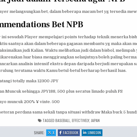
ayer melangsungkan bet, dalam beberapa macam bet yg tersedia mew
mmendations Bet NPB
 ini sesudah Player mempelajari points terhadap teknik menerka bisb
ktiu saatnya akan dalam beberapa gagasan membantu yg maka akan 
simalkan judi Kalian. Waktu melibatkan judi dalam bisbol, melimpah 
dikarenakan luar biasa menggirangkan selanjutnya boleh paling berman
ancarkan analisis intensif ekstra depan daripada berjudi merupakan s
erulung terutama waktu Kamu betul-betul berharap berhasil luas.
atangi totally maka 12300 JPY
an Muncuk sehingga JPY188, 500 plus seratus limado puluh FS
ayo muncuk 200% ¥ vinte. 500
setoran perdana sama sekali tanpa situasi withdraw Maka buck 5 hund
TAGGED
BASEBALL
,
EFFECTIVELY
,
JAPAN
:
:
:
SHARE:
X
FACEBOOK
LINKEDIN
HOW
HOW
HOW