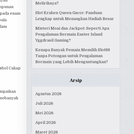
ayah
Meliriknya?
impunan
Slot Kraken Queen Gacor: Panduan
ipada enam
Lengkap untuk Menangkan Hadiah Besar
pula
alam
Misteri Moai dan Jackpot: Seperti Apa
Pengalaman Bermain Easter Island
Yggdrasil Gaming?
Kenapa Banyak Pemain Memilih Slot88
Tanpa Potongan untuk Pengalaman
Bermain yang Lebih Menguntungkan?
isbol Cakap
Arsip
ampaikan
Agustus 2026
 sebanyak
Juli 2026
Mei 2026
April 2026
Maret 2026