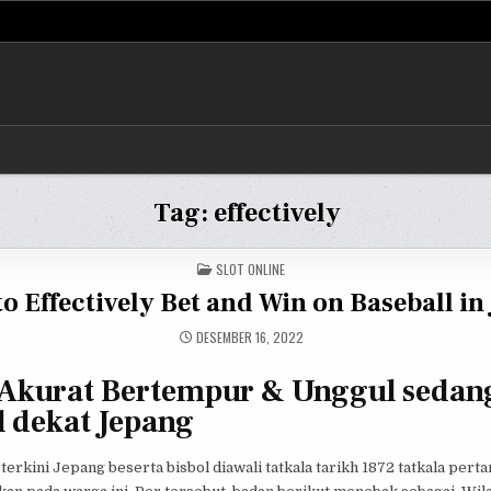
Tag:
effectively
POSTED
SLOT ONLINE
IN
o Effectively Bet and Win on Baseball in
DESEMBER 16, 2022
 Akurat Bertempur & Unggul sedan
l dekat Jepang
erkini Jepang beserta bisbol diawali tatkala tarikh 1872 tatkala pert