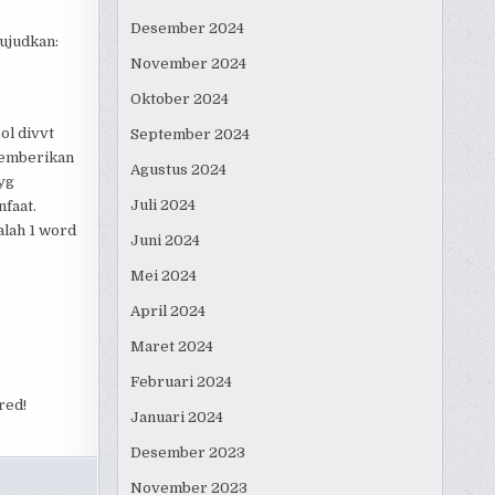
Desember 2024
ujudkan:
November 2024
Oktober 2024
ol divvt
September 2024
memberikan
Agustus 2024
yg
Juli 2024
faat.
alah 1 word
Juni 2024
Mei 2024
April 2024
Maret 2024
Februari 2024
red!
Januari 2024
Desember 2023
November 2023