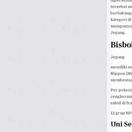
diperkenalk
tersebut m
berhubunga
kategori di
mempunyai 
Jepang.
Bisbo
Jepang
memiliki m
Nippon (NP
membentang
Per pekerj
cengkeram 
subtil di f
12 grup NPB
Uni S