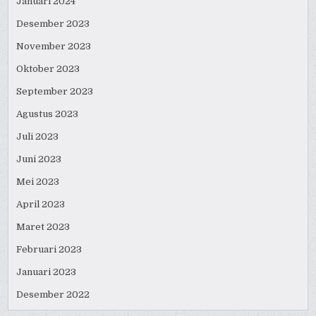
Januari 2024
Desember 2023
November 2023
Oktober 2023
September 2023
Agustus 2023
Juli 2023
Juni 2023
Mei 2023
April 2023
Maret 2023
Februari 2023
Januari 2023
Desember 2022