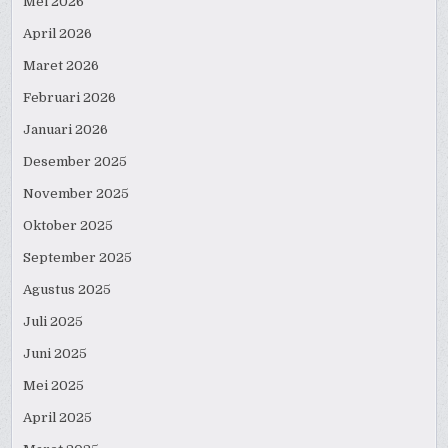
Mei 2026
April 2026
Maret 2026
Februari 2026
Januari 2026
Desember 2025
November 2025
Oktober 2025
September 2025
Agustus 2025
Juli 2025
Juni 2025
Mei 2025
April 2025