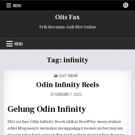
Skip
MENU
to
content
Oits Fax
Trik Bermain Judi Slot Online
MENU
Tag:
infinity
POSTED
SLOT ONLINE
IN
Odin Infinity Reels
FEBRUARI 7, 2023
Gelung Odin Infinity
Slot on line Odin Infinity Reels akibat ReelPlay menyatukan
edisi Megaways memakai mengganggu pemeran bermacam
macam jalan buat unggul dgn total gelung terpendam dengan