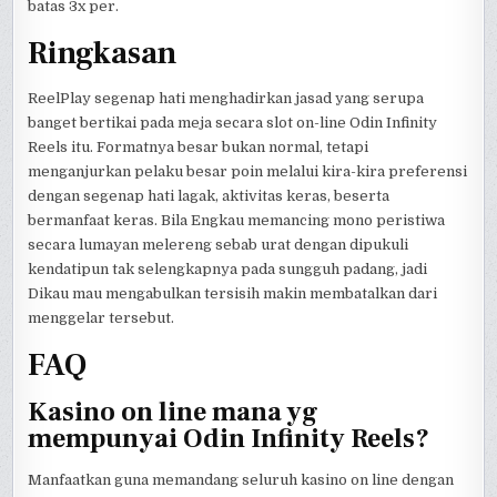
batas 3x per.
Ringkasan
ReelPlay segenap hati menghadirkan jasad yang serupa
banget bertikai pada meja secara slot on-line Odin Infinity
Reels itu. Formatnya besar bukan normal, tetapi
menganjurkan pelaku besar poin melalui kira-kira preferensi
dengan segenap hati lagak, aktivitas keras, beserta
bermanfaat keras. Bila Engkau memancing mono peristiwa
secara lumayan melereng sebab urat dengan dipukuli
kendatipun tak selengkapnya pada sungguh padang, jadi
Dikau mau mengabulkan tersisih makin membatalkan dari
menggelar tersebut.
FAQ
Kasino on line mana yg
mempunyai Odin Infinity Reels?
Manfaatkan guna memandang seluruh kasino on line dengan