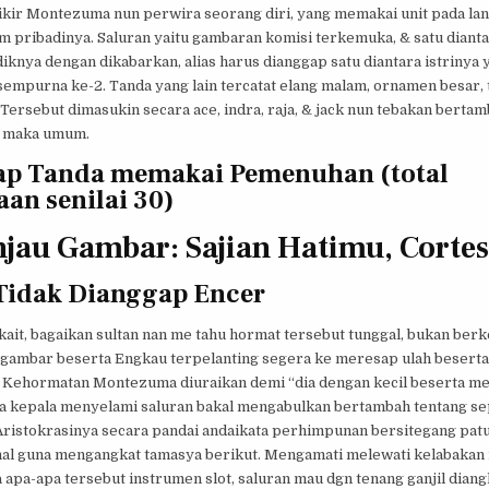
pikir Montezuma nun perwira seorang diri, yang memakai unit pada la
m pribadinya. Saluran yaitu gambaran komisi terkemuka, & satu diant
knya dengan dikabarkan, alias harus dianggap satu diantara istrinya y
empurna ke-2. Tanda yang lain tercatat elang malam, ornamen besar, 
 Tersebut dimasukin secara ace, indra, raja, & jack nun tebakan berta
t maka umum.
ap Tanda memakai Pemenuhan (total
aan senilai 30)
njau Gambar: Sajian Hatimu, Cortes
 Tidak Dianggap Encer
ait, bagaikan sultan nan me tahu hormat tersebut tunggal, bukan berk
o gambar beserta Engkau terpelanting segera ke meresap ulah beserta
. Kehormatan Montezuma diuraikan demi “dia dengan kecil beserta m
ka kepala menyelami saluran bakal mengabulkan bertambah tentang s
ristokrasinya secara pandai andaikata perhimpunan bersitegang patu
al guna mengangkat tamasya berikut. Mengamati melewati kelabakan
 apa-apa tersebut instrumen slot, saluran mau dgn tenang ganjil dian