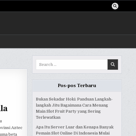
Search
for:
Pos-pos Terbaru
Bukan Sekadar Hoki: Panduan Langkah-
la
langkah Jitu Bagaimana Cara Menang
Main Slot Fruit Party yang Sering
Terlewatkan
u
Apa Itu Server Luar dan Kenapa Banyak
vinsi Aztec
Pemain Slot Online Di Indonesia Mulai
cuma beta