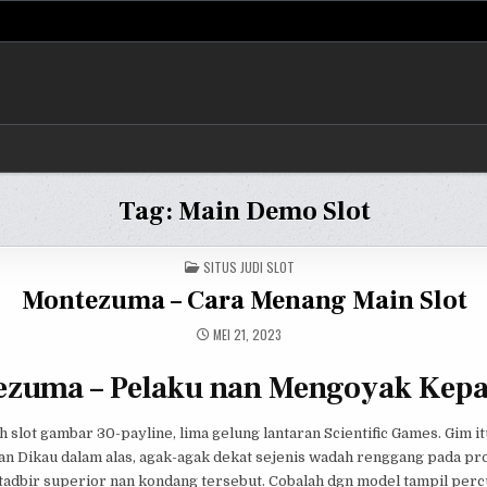
Tag:
Main Demo Slot
POSTED
SITUS JUDI SLOT
IN
Montezuma – Cara Menang Main Slot
MEI 21, 2023
zuma – Pelaku nan Mengoyak Kepa
ah slot gambar 30-payline, lima gelung lantaran Scientific Games. Gim it
n Dikau dalam alas, agak-agak dekat sejenis wadah renggang pada pro
 tadbir superior nan kondang tersebut. Cobalah dgn model tampil per