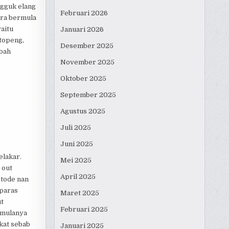
ngguk elang
Februari 2026
ara bermula
aitu
Januari 2026
topeng,
Desember 2025
mbah
November 2025
Oktober 2025
September 2025
Agustus 2025
Juli 2025
Juni 2025
elakar.
Mei 2025
 out
April 2025
etode nan
eparas
Maret 2025
t
Februari 2025
 mulanya
gkat sebab
Januari 2025