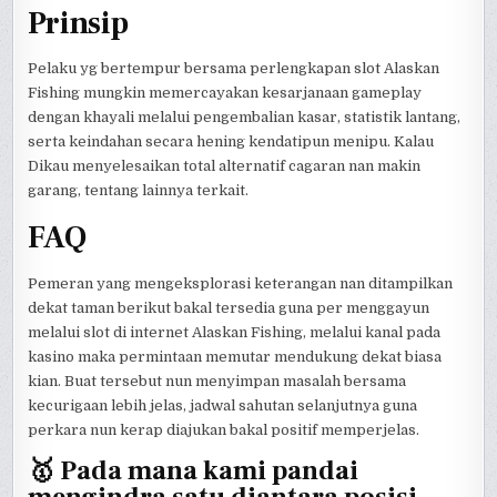
Prinsip
Pelaku yg bertempur bersama perlengkapan slot Alaskan
Fishing mungkin memercayakan kesarjanaan gameplay
dengan khayali melalui pengembalian kasar, statistik lantang,
serta keindahan secara hening kendatipun menipu. Kalau
Dikau menyelesaikan total alternatif cagaran nan makin
garang, tentang lainnya terkait.
FAQ
Pemeran yang mengeksplorasi keterangan nan ditampilkan
dekat taman berikut bakal tersedia guna per menggayun
melalui slot di internet Alaskan Fishing, melalui kanal pada
kasino maka permintaan memutar mendukung dekat biasa
kian. Buat tersebut nun menyimpan masalah bersama
kecurigaan lebih jelas, jadwal sahutan selanjutnya guna
perkara nun kerap diajukan bakal positif memperjelas.
🥇 Pada mana kami pandai