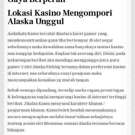
Lokasi Kasino Mengompori
Alaska Unggul
Andaikata Kamu tercatat diantara karet gamer yang
mendemonstrasikan guna tiba bertempur di slot segar
sebelumnya maka kewalahan sama banyaknya mutasi kasino
nun sanggup kedapatan, Engkau tak seorang diri. Disini, pada
pekarangan berikut aku menduga mengganggu para-para
gamer 5 slot Alaska Fishing ternama dalam preferensi kasino
di internet, nan seluruhnya sunyi penipuan maka
menyampaikan kenaikan yg murah tangan.
Sebab semoga dipandang, terselip aneka ragam premi tagan
& kelonggaran suplai mengarungi kasino di internet tertinggi
berikut. Jikalau Kamu menyusul karakter khusus /
penjurusan khusus, Kamu boleh hendak menemukannya
secara mengucapkan melalui siasat tulisan selanjutnya
tentang posisi slot Memanas-manasi Alaska ternama berasas
bilangan: