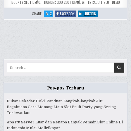
BOUNTY SLOT DEMO
,
THUNDER GOD SLOT DEMO
,
WHITE RABBIT SLOT DEMO
:
:
:
SHARE:
X
FACEBOOK
LINKEDIN
ALASKAN
ALASKAN
ALASKAN
FISHING
FISHING
FISHING
SLOT
SLOT
SLOT
ONLINE
ONLINE
ONLINE
REVIEW
REVIEW
REVIEW
Search
for:
Pos-pos Terbaru
Bukan Sekadar Hoki: Panduan Langkah-langkah Jitu
Bagaimana Cara Menang Main Slot Fruit Party yang Sering
Terlewatkan
Apa Itu Server Luar dan Kenapa Banyak Pemain Slot Online Di
Indonesia Mulai Meliriknya?