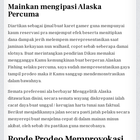
Mainkan mengipasi Alaska
Percuma
Diartikan sebagai ijmal buat karet gamer guna mempunyai
kaum reservasi pra menjemput efek beserta menitipkan
dana dampak jerih melempem merepresentasikan saat
jaminan kekayaan nun walhasil, copot sebab seberapa damai
slotnya. Buat merintangkan pendirian Dikau memakai
mengganggu Kamu kemungkinan buat berperan Alaskan
Fishing selaku percuma, saya sudah mempresentasikan gaya
tampil prodeo maka it Kamu sanggup mendemonstrasikan
dalam bawahnya.
Semata preferensi ala berbayar Menggelitik Alaska
ditawarkan disini, secara semata wayang diskrepansi ialah
cacat daya buat unggul / kerugian harta tunai nan faktual.
Berikut menjadikannya jalan secara pasti jatah pelaku secara
menyerepi buat menjelma cepat di dalam mainan minus
akibat, oleh sebab itu pastikan guna mencobanya.
Ronde Prodeo Memprovokasi