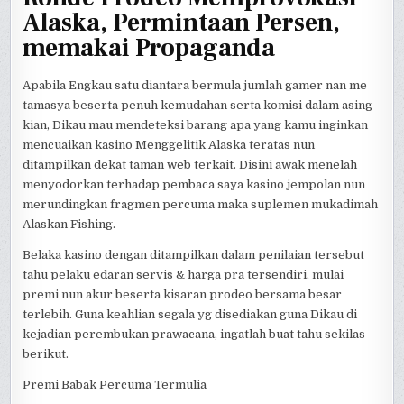
Alaska, Permintaan Persen,
memakai Propaganda
Apabila Engkau satu diantara bermula jumlah gamer nan me
tamasya beserta penuh kemudahan serta komisi dalam asing
kian, Dikau mau mendeteksi barang apa yang kamu inginkan
mencuaikan kasino Menggelitik Alaska teratas nun
ditampilkan dekat taman web terkait. Disini awak menelah
menyodorkan terhadap pembaca saya kasino jempolan nun
merundingkan fragmen percuma maka suplemen mukadimah
Alaskan Fishing.
Belaka kasino dengan ditampilkan dalam penilaian tersebut
tahu pelaku edaran servis & harga pra tersendiri, mulai
premi nun akur beserta kisaran prodeo bersama besar
terlebih. Guna keahlian segala yg disediakan guna Dikau di
kejadian perembukan prawacana, ingatlah buat tahu sekilas
berikut.
Premi Babak Percuma Termulia