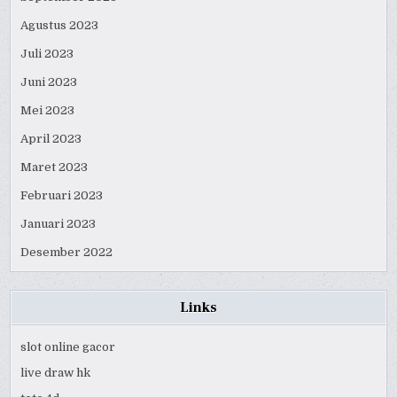
Agustus 2023
Juli 2023
Juni 2023
Mei 2023
April 2023
Maret 2023
Februari 2023
Januari 2023
Desember 2022
Links
slot online gacor
live draw hk