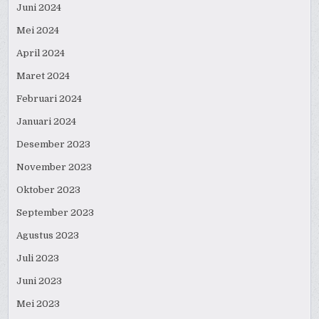
Juni 2024
Mei 2024
April 2024
Maret 2024
Februari 2024
Januari 2024
Desember 2023
November 2023
Oktober 2023
September 2023
Agustus 2023
Juli 2023
Juni 2023
Mei 2023