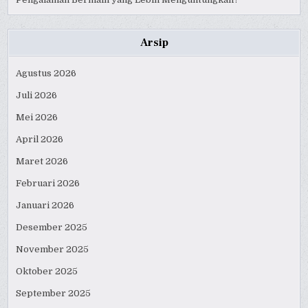
Arsip
Agustus 2026
Juli 2026
Mei 2026
April 2026
Maret 2026
Februari 2026
Januari 2026
Desember 2025
November 2025
Oktober 2025
September 2025