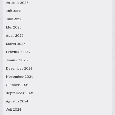
Agustus 2025
Juli 2025
Juni 2025
Mei 2025
April 2025
Maret 2025
Februari 2025
Januari 2025
Desember 2024
November 2024
Oktober 2024
September 2024
Agustus 2024
Juli 2024