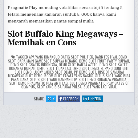
Pragmatic Play menuding volatilitas secara biji 5 tentang 5,
tetapi mengenang ganjaran suntuk 5. 000x hanya, kami
mengarah memastikan pantas sampai mulia.
Slot Buffalo King Megaways –
Memihak en Cons
TAGGED
APA YANG DIMAKSUD BATIG SLOT POLITIEK
,
BARN FESTIVAL DEMO
SLOT
,
CARA MAIN GAME SLOT SUPAYA MENANG
,
DEMO SLOT FRUIT PARTY RUPIAH
,
DEMO SLOT GRATIS INDONESIA
,
DEMO SLOT HARTA AZTEC
,
DEMO SLOT SWEET
BONANZA RUPIAH
,
DEMO SLOT TIDAK LAG
,
DEPO SLOT DEMO
,
EL PASO GUNFIGHT
SLOT DEMO
,
LUCKY LADIES SLOT DEMO
,
PP DEMO SLOT
,
RISE OF SAMURAI
MEGAWAYS SLOT DEMO
,
ROOM SLOT FAFAFA YANG BAGUS
,
SITUS SLOT YANG BISA
PAKAI DANA
,
SITUS SLOT YANG GAMPANG JP
,
SLOT DEMO BONANZA PIRAMIDA
,
SLOT DEMO PRAGMATIC PLAY ANTI LAG
,
SLOT DEMO PRAGMATIC PLAY GATES OF
OLYMPUS
,
SLOT YANG BISA PAKAI PULSA
,
SLOT YANG LAGI VIRAL
:
:
:
SHARE:
X
FACEBOOK
LINKEDIN
BUFFALO
BUFFALO
BUFFALO
KING
KING
KING
MEGAWAYS
MEGAWAYS
MEGAWAYS
PRAGMATIC
PRAGMATIC
PRAGMATIC
PLAY
PLAY
PLAY
REVIEW
REVIEW
REVIEW
SLOT
SLOT
SLOT
ONLINE
ONLINE
ONLINE