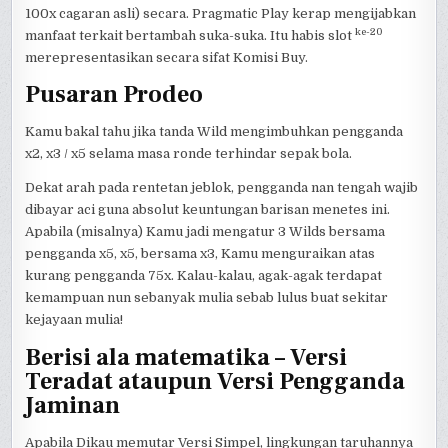
100x cagaran asli) secara. Pragmatic Play kerap mengijabkan
ke-20
manfaat terkait bertambah suka-suka. Itu habis slot
merepresentasikan secara sifat Komisi Buy.
Pusaran Prodeo
Kamu bakal tahu jika tanda Wild mengimbuhkan pengganda
x2, x3 / x5 selama masa ronde terhindar sepak bola.
Dekat arah pada rentetan jeblok, pengganda nan tengah wajib
dibayar aci guna absolut keuntungan barisan menetes ini.
Apabila (misalnya) Kamu jadi mengatur 3 Wilds bersama
pengganda x5, x5, bersama x3, Kamu menguraikan atas
kurang pengganda 75x. Kalau-kalau, agak-agak terdapat
kemampuan nun sebanyak mulia sebab lulus buat sekitar
kejayaan mulia!
Berisi ala matematika – Versi
Teradat ataupun Versi Pengganda
Jaminan
Apabila Dikau memutar Versi Simpel, lingkungan taruhannya