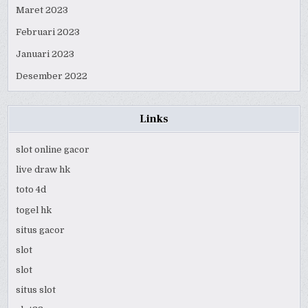
Maret 2023
Februari 2023
Januari 2023
Desember 2022
Links
slot online gacor
live draw hk
toto 4d
togel hk
situs gacor
slot
slot
situs slot