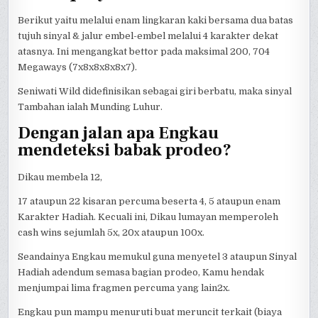
Berikut yaitu melalui enam lingkaran kaki bersama dua batas
tujuh sinyal & jalur embel-embel melalui 4 karakter dekat
atasnya. Ini mengangkat bettor pada maksimal 200, 704
Megaways (7x8x8x8x8x7).
Seniwati Wild didefinisikan sebagai giri berbatu, maka sinyal
Tambahan ialah Munding Luhur.
Dengan jalan apa Engkau
mendeteksi babak prodeo?
Dikau membela 12,
17 ataupun 22 kisaran percuma beserta 4, 5 ataupun enam
Karakter Hadiah. Kecuali ini, Dikau lumayan memperoleh
cash wins sejumlah 5x, 20x ataupun 100x.
Seandainya Engkau memukul guna menyetel 3 ataupun Sinyal
Hadiah adendum semasa bagian prodeo, Kamu hendak
menjumpai lima fragmen percuma yang lain2x.
Engkau pun mampu menuruti buat meruncit terkait (biaya