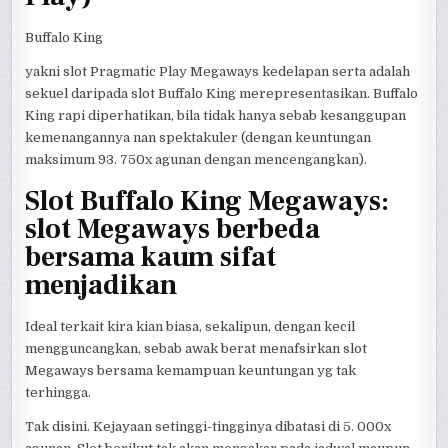
Buffalo King
yakni slot Pragmatic Play Megaways kedelapan serta adalah
sekuel daripada slot Buffalo King merepresentasikan. Buffalo
King rapi diperhatikan, bila tidak hanya sebab kesanggupan
kemenangannya nan spektakuler (dengan keuntungan
maksimum 93. 750x agunan dengan mencengangkan).
Slot Buffalo King Megaways:
slot Megaways berbeda
bersama kaum sifat
menjadikan
Ideal terkait kira kian biasa, sekalipun, dengan kecil
mengguncangkan, sebab awak berat menafsirkan slot
Megaways bersama kemampuan keuntungan yg tak
terhingga.
Tak disini. Kejayaan setinggi-tingginya dibatasi di 5. 000x