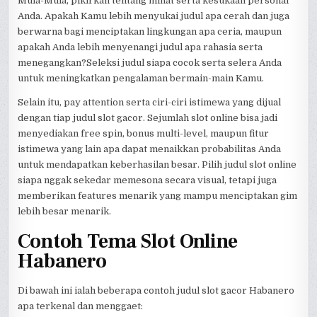
Mula-Mula, pikirkan tentang minat serta kesukaan personal
Anda. Apakah Kamu lebih menyukai judul apa cerah dan juga
berwarna bagi menciptakan lingkungan apa ceria, maupun
apakah Anda lebih menyenangi judul apa rahasia serta
menegangkan?Seleksi judul siapa cocok serta selera Anda
untuk meningkatkan pengalaman bermain-main Kamu.
Selain itu, pay attention serta ciri-ciri istimewa yang dijual
dengan tiap judul slot gacor. Sejumlah slot online bisa jadi
menyediakan free spin, bonus multi-level, maupun fitur
istimewa yang lain apa dapat menaikkan probabilitas Anda
untuk mendapatkan keberhasilan besar. Pilih judul slot online
siapa nggak sekedar memesona secara visual, tetapi juga
memberikan features menarik yang mampu menciptakan gim
lebih besar menarik.
Contoh Tema Slot Online
Habanero
Di bawah ini ialah beberapa contoh judul slot gacor Habanero
apa terkenal dan menggaet: