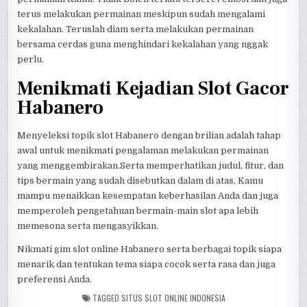
terus melakukan permainan meskipun sudah mengalami
kekalahan. Teruslah diam serta melakukan permainan
bersama cerdas guna menghindari kekalahan yang nggak
perlu.
Menikmati Kejadian Slot Gacor
Habanero
Menyeleksi topik slot Habanero dengan brilian adalah tahap
awal untuk menikmati pengalaman melakukan permainan
yang menggembirakan.Serta memperhatikan judul, fitur, dan
tips bermain yang sudah disebutkan dalam di atas, Kamu
mampu menaikkan kesempatan keberhasilan Anda dan juga
memperoleh pengetahuan bermain-main slot apa lebih
memesona serta mengasyikkan.
Nikmati gim slot online Habanero serta berbagai topik siapa
menarik dan tentukan tema siapa cocok serta rasa dan juga
preferensi Anda.
TAGGED
SITUS SLOT ONLINE INDONESIA