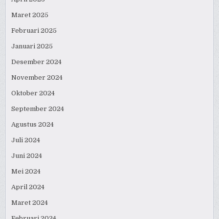
Maret 2025
Februari 2025
Januari 2025
Desember 2024
November 2024
Oktober 2024
September 2024
Agustus 2024
Juli 2024
Juni 2024
Mei 2024
April 2024
Maret 2024
Februari 2024