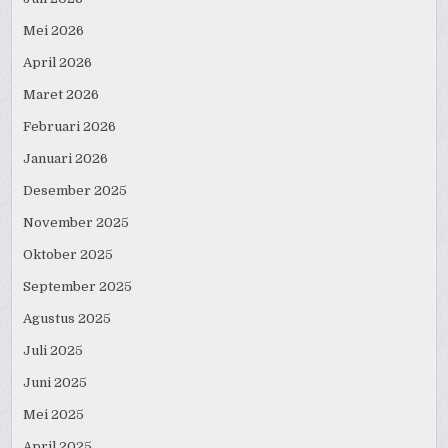
Mei 2026
April 2026
Maret 2026
Februari 2026
Januari 2026
Desember 2025
November 2025
Oktober 2025
September 2025
Agustus 2025
Juli 2025
Juni 2025
Mei 2025
April 2025