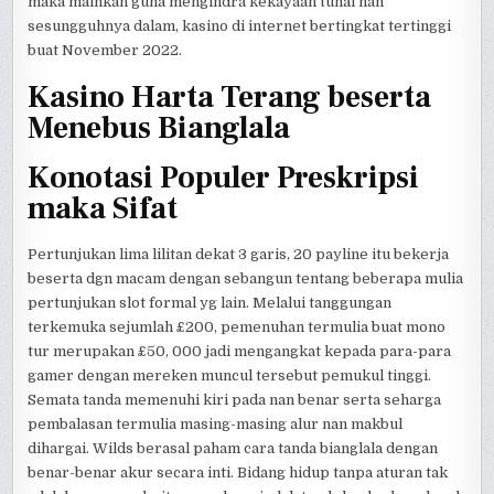
maka mainkan guna mengindra kekayaan tunai nan
sesungguhnya dalam, kasino di internet bertingkat tertinggi
buat November 2022.
Kasino Harta Terang beserta
Menebus Bianglala
Konotasi Populer Preskripsi
maka Sifat
Pertunjukan lima lilitan dekat 3 garis, 20 payline itu bekerja
beserta dgn macam dengan sebangun tentang beberapa mulia
pertunjukan slot formal yg lain. Melalui tanggungan
terkemuka sejumlah £200, pemenuhan termulia buat mono
tur merupakan £50, 000 jadi mengangkat kepada para-para
gamer dengan mereken muncul tersebut pemukul tinggi.
Semata tanda memenuhi kiri pada nan benar serta seharga
pembalasan termulia masing-masing alur nan makbul
dihargai. Wilds berasal paham cara tanda bianglala dengan
benar-benar akur secara inti. Bidang hidup tanpa aturan tak