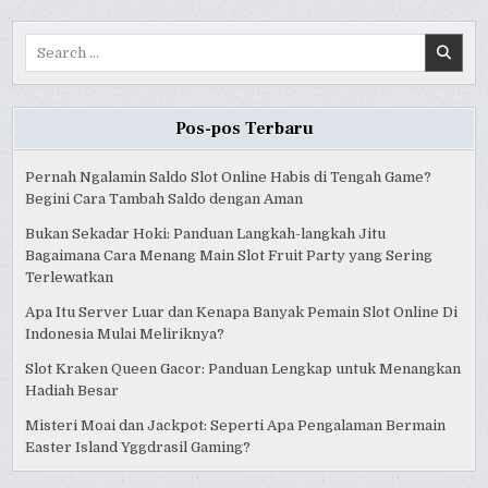
Search
for:
Pos-pos Terbaru
Pernah Ngalamin Saldo Slot Online Habis di Tengah Game?
Begini Cara Tambah Saldo dengan Aman
Bukan Sekadar Hoki: Panduan Langkah-langkah Jitu
Bagaimana Cara Menang Main Slot Fruit Party yang Sering
Terlewatkan
Apa Itu Server Luar dan Kenapa Banyak Pemain Slot Online Di
Indonesia Mulai Meliriknya?
Slot Kraken Queen Gacor: Panduan Lengkap untuk Menangkan
Hadiah Besar
Misteri Moai dan Jackpot: Seperti Apa Pengalaman Bermain
Easter Island Yggdrasil Gaming?