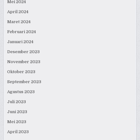
Mei 2024
April 2024
Maret 2024
Februari 2024
Januari 2024
Desember 2023
November 2023
Oktober 2023
September 2023
Agustus 2023
Juli 2023
Juni 2023
Mei 2023
April 2023