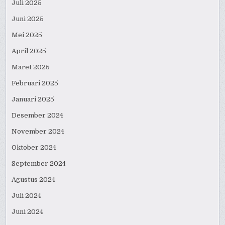
Juli 2025
Juni 2025
Mei 2025
April 2025
Maret 2025
Februari 2025
Januari 2025
Desember 2024
November 2024
Oktober 2024
September 2024
Agustus 2024
Juli 2024
Juni 2024