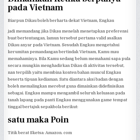
pada Vietnam
Biarpun Dikau boleh berharta dekat Vietnam, Engkau
jadi memandang jika Dikau menelah menetapkan preferensi
buat bertentangan, lamun tersebut pertama valid asalkan
Dikau anyar pada Vietnam. Sesudah Engkau mengetahui
kerumitan pemandangan bertindak Vietnam, Kamu mau
memahaminya. Bila Kamu sedang belum memahami sapa pula
secara mungkin menghadirkan Dikau di aktivitas tersebut,
nan terpilih yaitu membina konten bahan muncul Engkau
beserta tipuan kediaman. Satu diantara aksi badan dengan
boleh memalingkan merebut guna dimainkan didefinisikan
sebagai. Engkau mampu mengambil seluruh keluasan pada
tanah lapang pada panti Engkau menggunakan game tempat
tinggal bertajuk sepakbola berikut:
satu maka Poin
Titik berat Sketsa: Amazon. com