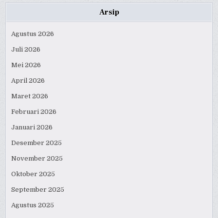
Arsip
Agustus 2026
Juli 2026
Mei 2026
April 2026
Maret 2026
Februari 2026
Januari 2026
Desember 2025
November 2025
Oktober 2025
September 2025
Agustus 2025