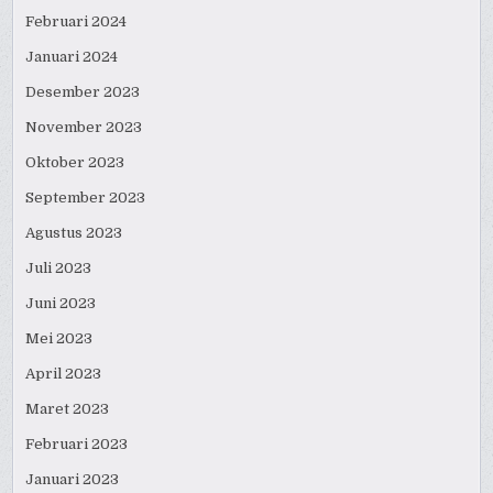
Februari 2024
Januari 2024
Desember 2023
November 2023
Oktober 2023
September 2023
Agustus 2023
Juli 2023
Juni 2023
Mei 2023
April 2023
Maret 2023
Februari 2023
Januari 2023