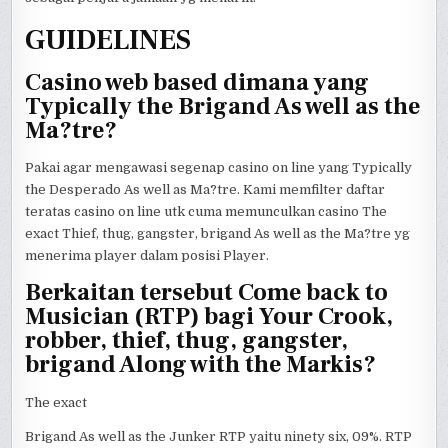
GUIDELINES
Casino web based dimana yang
Typically the Brigand As well as the
Ma?tre?
Pakai agar mengawasi segenap casino on line yang Typically
the Desperado As well as Ma?tre. Kami memfilter daftar
teratas casino on line utk cuma memunculkan casino The
exact Thief, thug, gangster, brigand As well as the Ma?tre yg
menerima player dalam posisi Player.
Berkaitan tersebut Come back to
Musician (RTP) bagi Your Crook,
robber, thief, thug, gangster,
brigand Along with the Markis?
The exact
Brigand As well as the Junker RTP yaitu ninety six, 09%. RTP