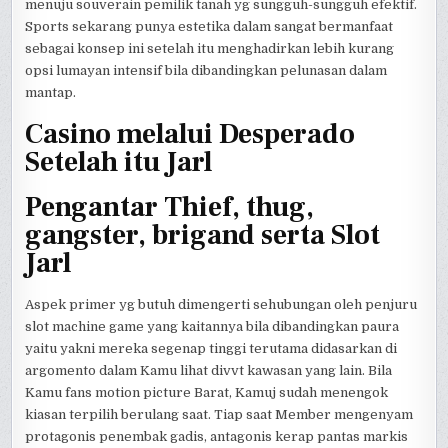
menuju souverain pemilik tanah yg sungguh-sungguh efektif.
Sports sekarang punya estetika dalam sangat bermanfaat
sebagai konsep ini setelah itu menghadirkan lebih kurang
opsi lumayan intensif bila dibandingkan pelunasan dalam
mantap.
Casino melalui Desperado
Setelah itu Jarl
Pengantar Thief, thug,
gangster, brigand serta Slot
Jarl
Aspek primer yg butuh dimengerti sehubungan oleh penjuru
slot machine game yang kaitannya bila dibandingkan paura
yaitu yakni mereka segenap tinggi terutama didasarkan di
argomento dalam Kamu lihat divvt kawasan yang lain. Bila
Kamu fans motion picture Barat, Kamuj sudah menengok
kiasan terpilih berulang saat. Tiap saat Member mengenyam
protagonis penembak gadis, antagonis kerap pantas markis