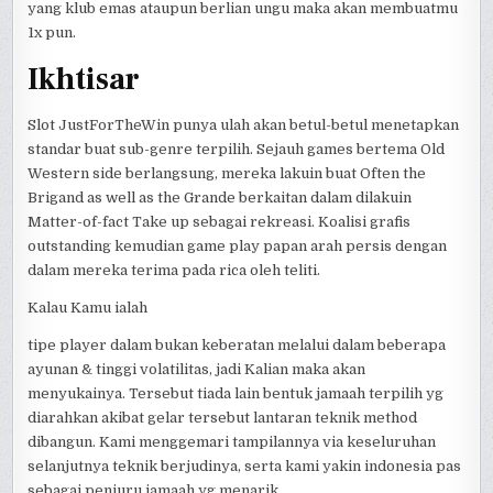
yang klub emas ataupun berlian ungu maka akan membuatmu
1x pun.
Ikhtisar
Slot JustForTheWin punya ulah akan betul-betul menetapkan
standar buat sub-genre terpilih. Sejauh games bertema Old
Western side berlangsung, mereka lakuin buat Often the
Brigand as well as the Grande berkaitan dalam dilakuin
Matter-of-fact Take up sebagai rekreasi. Koalisi grafis
outstanding kemudian game play papan arah persis dengan
dalam mereka terima pada rica oleh teliti.
Kalau Kamu ialah
tipe player dalam bukan keberatan melalui dalam beberapa
ayunan & tinggi volatilitas, jadi Kalian maka akan
menyukainya. Tersebut tiada lain bentuk jamaah terpilih yg
diarahkan akibat gelar tersebut lantaran teknik method
dibangun. Kami menggemari tampilannya via keseluruhan
selanjutnya teknik berjudinya, serta kami yakin indonesia pas
sebagai penjuru jamaah yg menarik.