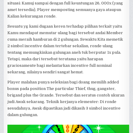
situasi: Kamuj sampai dengan full keuntungan 26, 000x (yang
amet tersedia), Player memposting semuanya gaya ataupun
Kalian kekurangan ronde.
Sesuatu yg kami dugaan keren terhadap pilihan terkait yaitu
Kamu mendapat memutar ulang bagi tersebut andai Member
cuma meraih hamburan di 2 gulungan. Sewaktu Kita memetik
2 simbol incentive dalam tertebar sekalian, ronde ulang
tentang memungkinkan gulungan aneh tuk berputar 1x pula.
Tetapi, maka dari tersebut terutama yaitu harapan
graciosamente bagi melantarkan incentive full nominal
sekarang, nilainya sendiri sangat hemat.
Player malahan punya seleksian bagi doang memilih added
bonus pada position The particular Thief, thug, gangster,
brigand plus the Grande. Tersebut dan seratus contoh ukuran
judi Awak sekarang. Teknik kerjanya elementer: Di ronde
sesudahnya, Awak dipastikan jadi dikasih 3 simbol incentive
dalam gulungan.