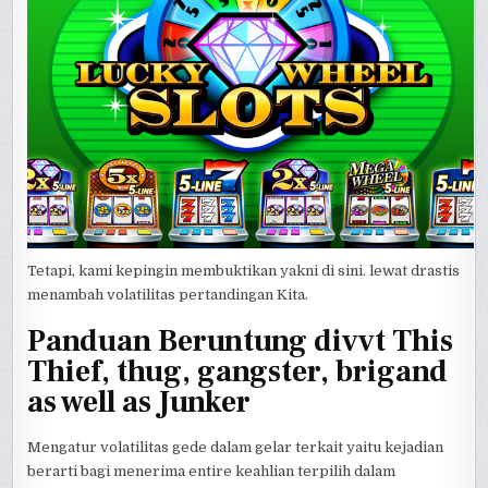
Tetapi, kami kepingin membuktikan yakni di sini. lewat drastis
menambah volatilitas pertandingan Kita.
Panduan Beruntung divvt This
Thief, thug, gangster, brigand
as well as Junker
Mengatur volatilitas gede dalam gelar terkait yaitu kejadian
berarti bagi menerima entire keahlian terpilih dalam