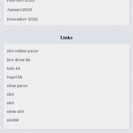
Februari 2023
Januari 2023
Desember 2022
Links
slot online gacor
live draw hk
toto 4d
togel hk
situs gacor
slot
slot
situs slot
slot88