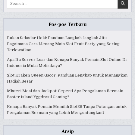
Search
for:
Pos-pos Terbaru
Bukan Sekadar Hoki: Panduan Langkah-langkah Jitu
Bagaimana Cara Menang Main Slot Fruit Party yang Sering
Terlewatkan
Apa Itu Server Luar dan Kenapa Banyak Pemain Slot Online Di
Indonesia Mulai Meliriknya?
Slot Kraken Queen Gacor: Panduan Lengkap untuk Menangkan
Hadiah Besar
Misteri Moai dan Jackpot: Seperti Apa Pengalaman Bermain
Easter Island Yggdrasil Gaming?
Kenapa Banyak Pemain Memilih Slot88 Tanpa Potongan untuk
Pengalaman Bermain yang Lebih Menguntungkan?
Arsip