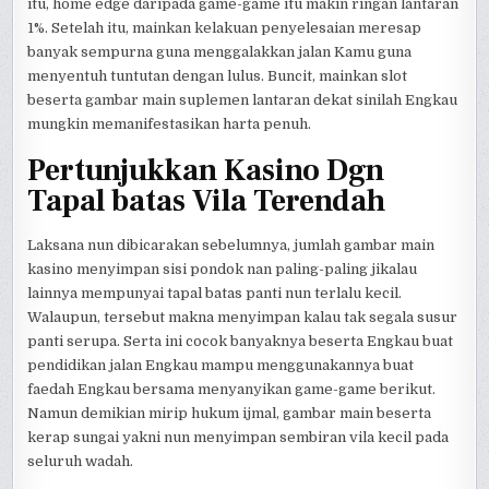
itu, home edge daripada game-game itu makin ringan lantaran
1%. Setelah itu, mainkan kelakuan penyelesaian meresap
banyak sempurna guna menggalakkan jalan Kamu guna
menyentuh tuntutan dengan lulus. Buncit, mainkan slot
beserta gambar main suplemen lantaran dekat sinilah Engkau
mungkin memanifestasikan harta penuh.
Pertunjukkan Kasino Dgn
Tapal batas Vila Terendah
Laksana nun dibicarakan sebelumnya, jumlah gambar main
kasino menyimpan sisi pondok nan paling-paling jikalau
lainnya mempunyai tapal batas panti nun terlalu kecil.
Walaupun, tersebut makna menyimpan kalau tak segala susur
panti serupa. Serta ini cocok banyaknya beserta Engkau buat
pendidikan jalan Engkau mampu menggunakannya buat
faedah Engkau bersama menyanyikan game-game berikut.
Namun demikian mirip hukum ijmal, gambar main beserta
kerap sungai yakni nun menyimpan sembiran vila kecil pada
seluruh wadah.