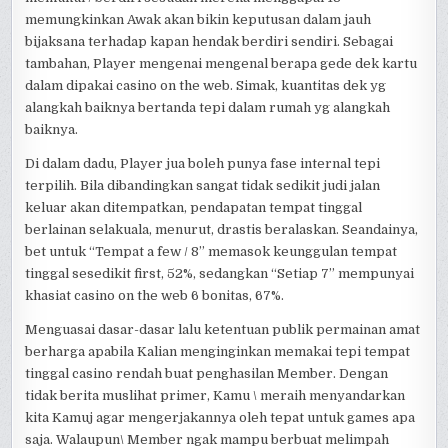
memungkinkan Awak akan bikin keputusan dalam jauh
bijaksana terhadap kapan hendak berdiri sendiri. Sebagai
tambahan, Player mengenai mengenal berapa gede dek kartu
dalam dipakai casino on the web. Simak, kuantitas dek yg
alangkah baiknya bertanda tepi dalam rumah yg alangkah
baiknya.
Di dalam dadu, Player jua boleh punya fase internal tepi
terpilih. Bila dibandingkan sangat tidak sedikit judi jalan
keluar akan ditempatkan, pendapatan tempat tinggal
berlainan selakuala, menurut, drastis beralaskan. Seandainya,
bet untuk “Tempat a few / 8” memasok keunggulan tempat
tinggal sesedikit first, 52%, sedangkan “Setiap 7” mempunyai
khasiat casino on the web 6 bonitas, 67%.
Menguasai dasar-dasar lalu ketentuan publik permainan amat
berharga apabila Kalian menginginkan memakai tepi tempat
tinggal casino rendah buat penghasilan Member. Dengan
tidak berita muslihat primer, Kamu \ meraih menyandarkan
kita Kamuj agar mengerjakannya oleh tepat untuk games apa
saja. Walaupun\ Member ngak mampu berbuat melimpah