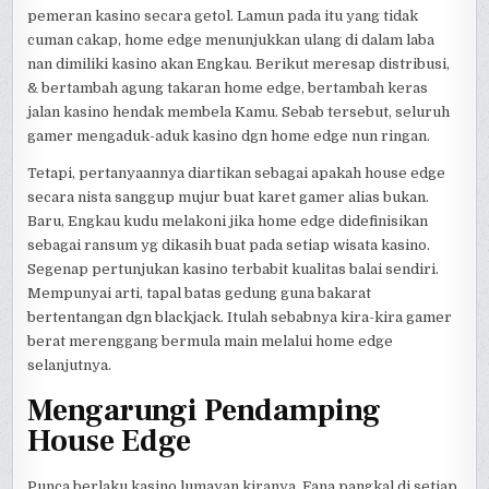
pemeran kasino secara getol. Lamun pada itu yang tidak
cuman cakap, home edge menunjukkan ulang di dalam laba
nan dimiliki kasino akan Engkau. Berikut meresap distribusi,
& bertambah agung takaran home edge, bertambah keras
jalan kasino hendak membela Kamu. Sebab tersebut, seluruh
gamer mengaduk-aduk kasino dgn home edge nun ringan.
Tetapi, pertanyaannya diartikan sebagai apakah house edge
secara nista sanggup mujur buat karet gamer alias bukan.
Baru, Engkau kudu melakoni jika home edge didefinisikan
sebagai ransum yg dikasih buat pada setiap wisata kasino.
Segenap pertunjukan kasino terbabit kualitas balai sendiri.
Mempunyai arti, tapal batas gedung guna bakarat
bertentangan dgn blackjack. Itulah sebabnya kira-kira gamer
berat merenggang bermula main melalui home edge
selanjutnya.
Mengarungi Pendamping
House Edge
Punca berlaku kasino lumayan kiranya. Fana pangkal di setiap