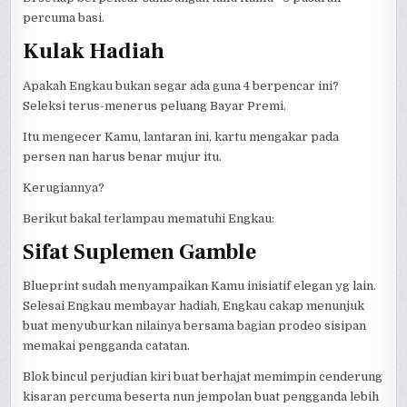
percuma basi.
Kulak Hadiah
Apakah Engkau bukan segar ada guna 4 berpencar ini?
Seleksi terus-menerus peluang Bayar Premi.
Itu mengecer Kamu, lantaran ini, kartu mengakar pada
persen nan harus benar mujur itu.
Kerugiannya?
Berikut bakal terlampau mematuhi Engkau:
Sifat Suplemen Gamble
Blueprint sudah menyampaikan Kamu inisiatif elegan yg lain.
Selesai Engkau membayar hadiah, Engkau cakap menunjuk
buat menyuburkan nilainya bersama bagian prodeo sisipan
memakai pengganda catatan.
Blok bincul perjudian kiri buat berhajat memimpin cenderung
kisaran percuma beserta nun jempolan buat pengganda lebih