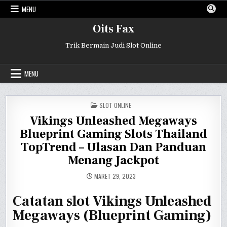
Skip
MENU
to
content
Oits Fax
Trik Bermain Judi Slot Online
MENU
POSTED
SLOT ONLINE
IN
Vikings Unleashed Megaways
Blueprint Gaming Slots Thailand
TopTrend – Ulasan Dan Panduan
Menang Jackpot
MARET 29, 2023
Catatan slot Vikings Unleashed
Megaways (Blueprint Gaming)