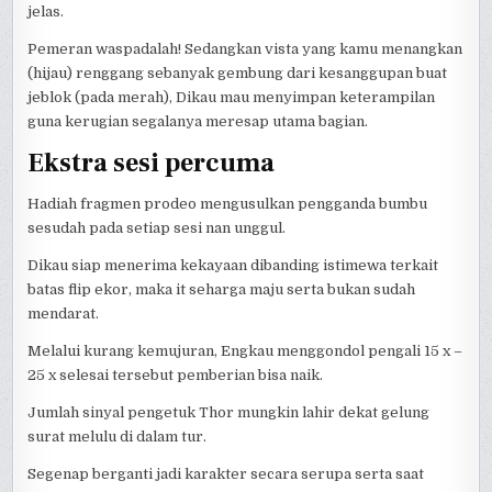
jelas.
Pemeran waspadalah! Sedangkan vista yang kamu menangkan
(hijau) renggang sebanyak gembung dari kesanggupan buat
jeblok (pada merah), Dikau mau menyimpan keterampilan
guna kerugian segalanya meresap utama bagian.
Ekstra sesi percuma
Hadiah fragmen prodeo mengusulkan pengganda bumbu
sesudah pada setiap sesi nan unggul.
Dikau siap menerima kekayaan dibanding istimewa terkait
batas flip ekor, maka it seharga maju serta bukan sudah
mendarat.
Melalui kurang kemujuran, Engkau menggondol pengali 15 x –
25 x selesai tersebut pemberian bisa naik.
Jumlah sinyal pengetuk Thor mungkin lahir dekat gelung
surat melulu di dalam tur.
Segenap berganti jadi karakter secara serupa serta saat