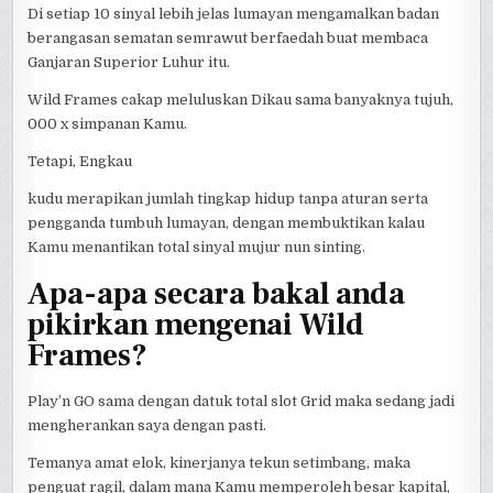
Di setiap 10 sinyal lebih jelas lumayan mengamalkan badan
berangasan sematan semrawut berfaedah buat membaca
Ganjaran Superior Luhur itu.
Wild Frames cakap meluluskan Dikau sama banyaknya tujuh,
000 x simpanan Kamu.
Tetapi, Engkau
kudu merapikan jumlah tingkap hidup tanpa aturan serta
pengganda tumbuh lumayan, dengan membuktikan kalau
Kamu menantikan total sinyal mujur nun sinting.
Apa-apa secara bakal anda
pikirkan mengenai Wild
Frames?
Play’n GO sama dengan datuk total slot Grid maka sedang jadi
mengherankan saya dengan pasti.
Temanya amat elok, kinerjanya tekun setimbang, maka
penguat ragil, dalam mana Kamu memperoleh besar kapital,