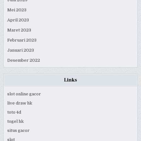
Mei 2023
April 2023
Maret 2023
Februari 2023
Januari 2023
Desember 2022
Links
slot online gacor
live draw hk
toto 4d
togel hk
situs gacor
slot