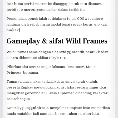
luar biasa berisi macam: ini dianggap untuk satu diantara
terbit top merepresentasikan dalam tarikh itu.
Pemenuhan penuh ialah setidaknya tujuh. 000 x seantero
jaminan, oleh sebab itu ini modal tunai secara keras, enggak
bin[cak].
Gameplay & sifat Wild Frames
Wild Frames sama dengan slot Grid yg otentik, bentuk badan
secara didominasi akibat Play’n GO.
Pikirkan slot secara mujur laksana, Reactoonz, Moon
Princess, bersama.
Tamasya diusahakan tatkala kubus sinyal tujuh x tujuh,
beserta Engkau mewujudkan konsolidasi secara mujur dgn
mengubah gerombolan 5 alias suplemen dibanding karakter
nan sebangun.
Kontak yg unggul sirna & menjelma tumpuan buat mematikan
tanda mutakhir jadi pantulan bersentuhan siap berlaku.