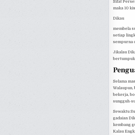
Sifat Perse
maka 10 ki
Dikau
membela su
setiap ling
sempurna d
Jikalau Di
bertumpuk,
Pengu
Selama mas
Walaupun, 
bekerja, b
sungguh-su
Sewaktu Su
gadaian Dik
kembang gul
Kalau Engk