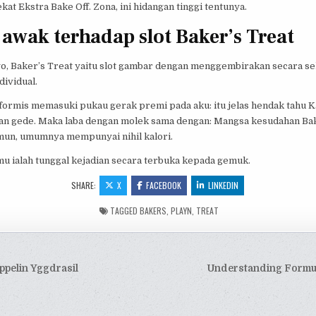
kat Ekstra Bake Off. Zona, ini hidangan tinggi tentunya.
 awak terhadap slot Baker’s Treat
go, Baker’s Treat yaitu slot gambar dengan menggembirakan secara se
dividual.
formis memasuki pukau gerak premi pada aku: itu jelas hendak tahu 
an gede. Maka laba dengan molek sama dengan: Mangsa kesudahan Bak
mun, umumnya mempunyai nihil kalori.
u ialah tunggal kejadian secara terbuka kepada gemuk.
SHARE:
X
FACEBOOK
LINKEDIN
TAGGED
BAKERS
,
PLAYN
,
TREAT
si
ppelin Yggdrasil
Understanding Formul