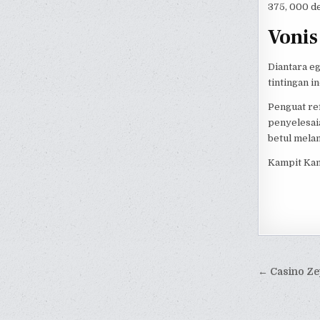
375, 000 de
Vonis
Diantara e
tintingan in
Penguat re
penyelesai
betul mela
Kampit Kam
Naviga
← Casino Ze
pos