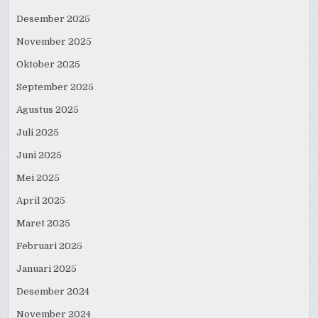
Desember 2025
November 2025
Oktober 2025
September 2025
Agustus 2025
Juli 2025
Juni 2025
Mei 2025
April 2025
Maret 2025
Februari 2025
Januari 2025
Desember 2024
November 2024