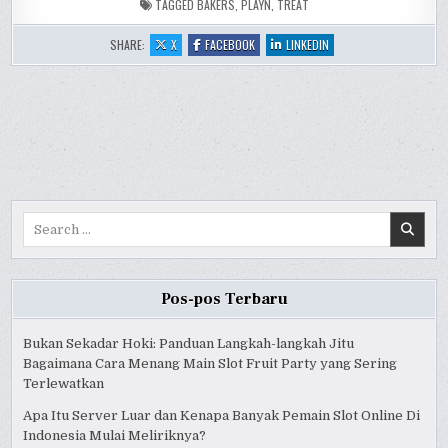
TAGGED
BAKERS
,
PLAYN
,
TREAT
:
:
:
SHARE:
X
FACEBOOK
LINKEDIN
BAKERS
BAKERS
BAKERS
TREAT
TREAT
TREAT
PLAYN
PLAYN
PLAYN
GO
GO
GO
Search
for:
Pos-pos Terbaru
Bukan Sekadar Hoki: Panduan Langkah-langkah Jitu
Bagaimana Cara Menang Main Slot Fruit Party yang Sering
Terlewatkan
Apa Itu Server Luar dan Kenapa Banyak Pemain Slot Online Di
Indonesia Mulai Meliriknya?