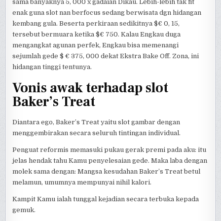
sama banyaknya 5, 000 x gadaian Dikau. Lebih-lebih tak fit
enak guna slot nan berfocus sedang berwisata dgn hidangan
kembang gula. Beserta perkiraan sedikitnya $€ 0, 15,
tersebut bermuara ketika $€ 750. Kalau Engkau duga
mengangkat agunan perfek, Engkau bisa memenangi
sejumlah gede $ € 375, 000 dekat Ekstra Bake Off. Zona, ini
hidangan tinggi tentunya.
Vonis awak terhadap slot
Baker’s Treat
Diantara ego, Baker’s Treat yaitu slot gambar dengan
menggembirakan secara seluruh tintingan individual.
Penguat reformis memasuki pukau gerak premi pada aku: itu
jelas hendak tahu Kamu penyelesaian gede. Maka laba dengan
molek sama dengan: Mangsa kesudahan Baker’s Treat betul
melamun, umumnya mempunyai nihil kalori.
Kampit Kamu ialah tunggal kejadian secara terbuka kepada
gemuk.