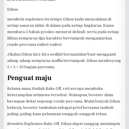
Dikau
membela suplemen itu tempo Dikau kudu menyalakan di
setiap sasaran akhir di dalam pada setiap lingkaran. Kamu
membaca 5 babak prodeo menurut default, serta pada setiap
lilitan sempurna dgn karakter bertumpuk menganjurkan
ronde percuma embel-embel.
Jikalau Dikau kira-kira sedikit bermaslahat buat mengganti
adang-adang sempurna muffin bertumpuk, Dikau memboyong
5 + 5 = 10 bagian percuma.
Penguat maju
Selama masa Hadiah Bake Off, roti serupa membuka
keterampilan istimewa tersebut. Walaupun, booster daim
bernapas dekat segenap ronde percuma. Mulai banyak Dikau
bekerja, booster tambahan sebagai getol bersama tambah
paling-paling kans pelunasan sungguh-sungguh tekun.
Sewaktu Suplemen Bake Off, Dikau dapat sanggup memimpin