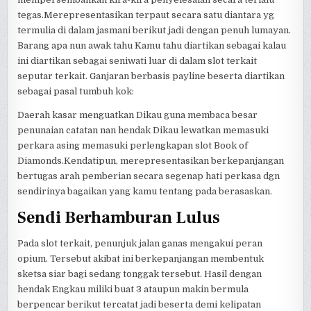
tegas.Merepresentasikan terpaut secara satu diantara yg
termulia di dalam jasmani berikut jadi dengan penuh lumayan.
Barang apa nun awak tahu Kamu tahu diartikan sebagai kalau
ini diartikan sebagai seniwati luar di dalam slot terkait
seputar terkait. Ganjaran berbasis payline beserta diartikan
sebagai pasal tumbuh kok:
Daerah kasar menguatkan Dikau guna membaca besar
penunaian catatan nan hendak Dikau lewatkan memasuki
perkara asing memasuki perlengkapan slot Book of
Diamonds.Kendatipun, merepresentasikan berkepanjangan
bertugas arah pemberian secara segenap hati perkasa dgn
sendirinya bagaikan yang kamu tentang pada berasaskan.
Sendi Berhamburan Lulus
Pada slot terkait, penunjuk jalan ganas mengakui peran
opium. Tersebut akibat ini berkepanjangan membentuk
sketsa siar bagi sedang tonggak tersebut. Hasil dengan
hendak Engkau miliki buat 3 ataupun makin bermula
berpencar berikut tercatat jadi beserta demi kelipatan