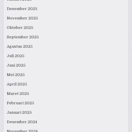
Desember 2025
November 2025
Oktober 2025
September 2025
Agustus 2025
Juli 2025
Juni 2025
Mei 2025
April 2025
Maret 2025
Februari 2025
Januari 2025
Desember 2024
November 2024