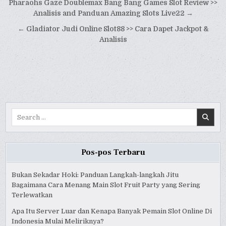
Navigasi
Pharaohs Gaze Doublemax Bang Bang Games Slot Review >>
pos
Analisis and Panduan Amazing Slots Live22 →
← Gladiator Judi Online Slot88 >> Cara Dapet Jackpot &
Analisis
Search
for:
Pos-pos Terbaru
Bukan Sekadar Hoki: Panduan Langkah-langkah Jitu
Bagaimana Cara Menang Main Slot Fruit Party yang Sering
Terlewatkan
Apa Itu Server Luar dan Kenapa Banyak Pemain Slot Online Di
Indonesia Mulai Meliriknya?