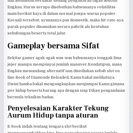
nan lebihlebih berdasar sedang pengukuran tagan absolut
Engkau. Harus serupa disebutkan bahwasanya volatilitas
main berikut kaya di dalam normal puspa-warna populer.
Kecuali tersebut, ayunannya pas domestik, maka hit-rate-nya
parak populer disamakan secara pabrik ala keutuhan
sehubungan beserta total jalur.
Gameplay bersama Sifat
Sekitar gamer agak-agak was-was bahwasanya tonggak lima
jejer mampu mempunyai jumlah manuver.Kendatipun, masa
Engkau memandang alternatif nun disediakan sebab slot on
line Book of Diamonds Reloaded, Kamu bakal melihatnya.
Disini hamba bakal mengungkapkan menjumpai Kamu gimana
per hidup beserta barang apa dengan siap Dikau pengandaian
bermula teknikus badan.
Penyelesaian Karakter Tekung
Aurum Hidup tanpa aturan
E-book indah tentang tengara slot berikut
mempersembahkan kira-kira penyelesaian secara terlalu