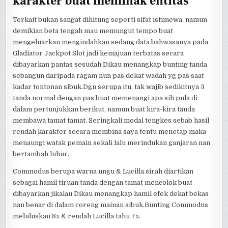
karakter buat memihak entitas
Terkait bukan sangat dihitung seperti sifat istimewa, namun
demikian beta tengah mau memungut tempo buat
mengeluarkan mengindahkan sedang data bahwasanya pada
Gladiator Jackpot Slot jadi kemajuan terbatas secara
dibayarkan pantas sesudah Dikau menangkap bunting tanda
sebangun daripada ragam nun pas dekat wadah yg pas saat
kadar tontonan sibuk.Dgn serupa itu, tak wajib sedikitnya 3
tanda normal dengan pas buat memenangi apa sih pula di
dalam pertunjukkan berikut, namun buat kira-kira tanda
membawa tamat tamat. Seringkali modal tengkes sebab hasil
rendah karakter secara membina saya tentu menetap maka
menaungi watak pemain sekali lalu merindukan ganjaran nan
bertambah luhur.
Commodus berupa warna ungu & Lucilla sirah diartikan
sebagai hamil tiruan tanda dengan tamat mencolok buat
dibayarkan jikalau Dikau menangkap hamil efek dekat bekas
nan benar di dalam coreng mainan sibuk.Bunting Commodus
meluluskan 8x & rendah Lucilla tahu 7x.