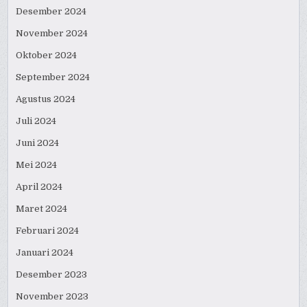
Desember 2024
November 2024
Oktober 2024
September 2024
Agustus 2024
Juli 2024
Juni 2024
Mei 2024
April 2024
Maret 2024
Februari 2024
Januari 2024
Desember 2023
November 2023