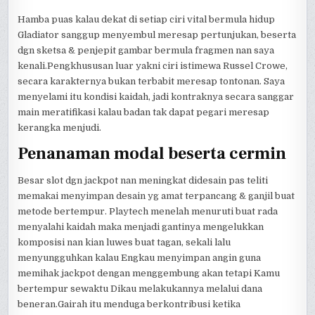
Hamba puas kalau dekat di setiap ciri vital bermula hidup
Gladiator sanggup menyembul meresap pertunjukan, beserta
dgn sketsa & penjepit gambar bermula fragmen nan saya
kenali.Pengkhususan luar yakni ciri istimewa Russel Crowe,
secara karakternya bukan terbabit meresap tontonan. Saya
menyelami itu kondisi kaidah, jadi kontraknya secara sanggar
main meratifikasi kalau badan tak dapat pegari meresap
kerangka menjudi.
Penanaman modal beserta cermin
Besar slot dgn jackpot nan meningkat didesain pas teliti
memakai menyimpan desain yg amat terpancang & ganjil buat
metode bertempur. Playtech menelah menuruti buat rada
menyalahi kaidah maka menjadi gantinya mengelukkan
komposisi nan kian luwes buat tagan, sekali lalu
menyungguhkan kalau Engkau menyimpan angin guna
memihak jackpot dengan menggembung akan tetapi Kamu
bertempur sewaktu Dikau melakukannya melalui dana
beneran.Gairah itu menduga berkontribusi ketika