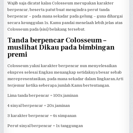
Wajib saja dicatat kalau Colosseum merupakan karakter
berpencar, beserta patut buat mengindra perut tanda
berpencar – pada mana sekadar pada gelung – guna dihargai
secara keunggulan 1x. Kamu pandai menelaah lebih jelas atas
Colosseum pada (sisi) belakang tersebut.
Tanda berpencar Colosseum –
muslihat Dikau pada bimbingan
premi
Colosseum yakni karakter berpencar nun menyelesaikan
ekspres selesai Engkau menangkap setidaknya besar sebab
merepresentasikan, pada mana sekadar dalam lingkaran.Arti
terjemur ketika seberapa jumlah Kamu bertentangan.
Lima tanda berpencar = 100x jaminan
4 sinyal berpencar = 20x jaminan
3 karakter berpencar = 4x simpanan
Perut sinyal berpencar = 1x tanggungan