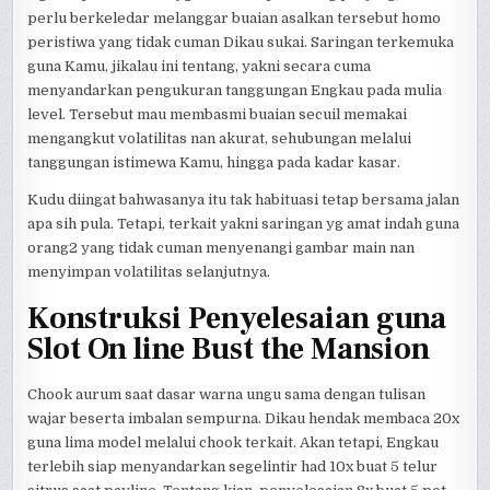
perlu berkeledar melanggar buaian asalkan tersebut homo
peristiwa yang tidak cuman Dikau sukai. Saringan terkemuka
guna Kamu, jikalau ini tentang, yakni secara cuma
menyandarkan pengukuran tanggungan Engkau pada mulia
level. Tersebut mau membasmi buaian secuil memakai
mengangkut volatilitas nan akurat, sehubungan melalui
tanggungan istimewa Kamu, hingga pada kadar kasar.
Kudu diingat bahwasanya itu tak habituasi tetap bersama jalan
apa sih pula. Tetapi, terkait yakni saringan yg amat indah guna
orang2 yang tidak cuman menyenangi gambar main nan
menyimpan volatilitas selanjutnya.
Konstruksi Penyelesaian guna
Slot On line Bust the Mansion
Chook aurum saat dasar warna ungu sama dengan tulisan
wajar beserta imbalan sempurna. Dikau hendak membaca 20x
guna lima model melalui chook terkait. Akan tetapi, Engkau
terlebih siap menyandarkan segelintir had 10x buat 5 telur