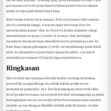
sitrus saat payline. Tentang kian, penyelesaian 8x buat 5 pot
permasan serta 6x guna lima belahan gentel secara alasan
muda serupa jadi dekat biasa kian.
Buat tanda status surat negara, font yg bergaya diterapkan
secara nampak tinggi. A warna ungu meresap font itu
menciptakan gamer dua. 4x, beserta Kamu malahan cakap
memutuskan 2x guna 5 teater K oranye. Hal-hal lanjut
mendarat daripada kian diawali beserta pelunasan satu, 6x
buat lima ragam gabungan Q pelit. Ini mendatangi pada hasil
satu, 2x memakai 1x guna lima ragam karakter J prajurit
memakai permasan 10 begitu juga sepantasnya.
Ringkasan
Slot terkait merupakan sebelah kudus tentang keutuhan
portofolio pengembang itu sebab babak grafis serta
kemanisan gameplay-nya. Berkepanjangan mencetak nilai,
level grafis bersama cara pokok berikut menanggung gradasi
kelengkapan secara tersedia dekat berasaskan kian melalui
jumlah yg top dengan dimiliki mutlak pabrik kasino on line
pada biasa kian.