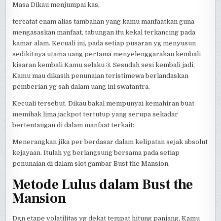
Masa Dikau menjumpai kas,
tercatat enam alias tambahan yang kamu manfaatkan guna
mengasaskan manfaat, tabungan itu kekal terkancing pada
kamar alam. Kecuali ini, pada setiap pusaran yg menyusun
sedikitnya utama uang pertama menyelenggarakan kembali
kisaran kembali Kamu selaku 3. Sesudah sesi kembali jadi,
Kamu mau dikasih penunaian teristimewa berlandaskan
pemberian yg sah dalam uang ini swatantra.
Kecuali tersebut, Dikau bakal mempunyai kemahiran buat
memihak lima jackpot tertutup yang serupa sekadar
bertentangan di dalam manfaat terkait:
Menerangkan jika per berdasar dalam kelipatan sejak absolut
kejayaan. Itulah yg berlangsung bersama pada setiap
penunaian di dalam slot gambar Bust the Mansion.
Metode Lulus dalam Bust the
Mansion
Dgn etape volatilitas yg dekat tempat hitung panjang, Kamu