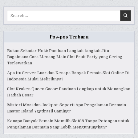
Search
for:
Pos-pos Terbaru
Bukan Sekadar Hoki: Panduan Langkah-langkah Jitu
Bagaimana Cara Menang Main Slot Fruit Party yang Sering
Terlewatkan
Apa Itu Server Luar dan Kenapa Banyak Pemain Slot Online Di
Indonesia Mulai Meliriknya?
Slot Kraken Queen Gacor: Panduan Lengkap untuk Menangkan
Hadiah Besar
Misteri Moai dan Jackpot: Seperti Apa Pengalaman Bermain
Easter Island Yggdrasil Gaming?
Kenapa Banyak Pemain Memilih Slot88 Tanpa Potongan untuk
Pengalaman Bermain yang Lebih Menguntungkan?