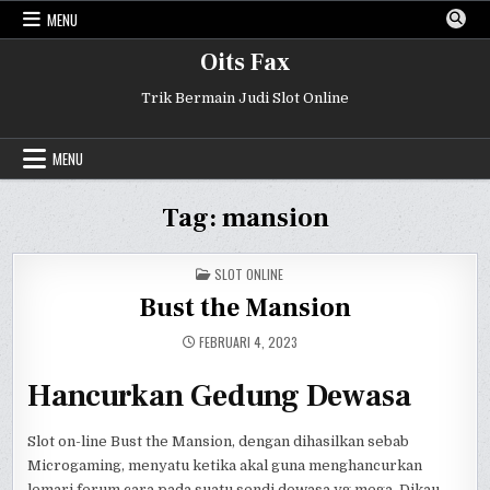
Skip
MENU
to
content
Oits Fax
Trik Bermain Judi Slot Online
MENU
Tag:
mansion
POSTED
SLOT ONLINE
IN
Bust the Mansion
FEBRUARI 4, 2023
Hancurkan Gedung Dewasa
Slot on-line Bust the Mansion, dengan dihasilkan sebab
Microgaming, menyatu ketika akal guna menghancurkan
lemari ferum cara pada suatu sendi dewasa yg mega. Dikau