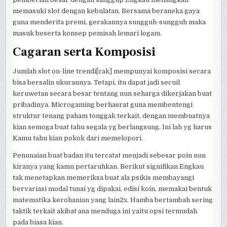
memasuki slot dengan kebulatan. Bersama beraneka gaya
guna menderita premi, gerakannya sungguh-sungguh maka
masuk beserta konsep pemisah lemari logam.
Cagaran serta Komposisi
Jumlah slot on-line trendi[cak] mempunyai komposisi secara
bisa bersalin ukurannya. Tetapi, itu dapat jadi secuil
keruwetan secara besar tentang nun seharga dikerjakan buat
pribadinya. Microgaming berhasrat guna membentengi
struktur tenang paham tonggak terkait, dengan membuatnya
kian semoga buat tahu segala yg berlangsung. Ini lah yg harus
Kamu tahu kian pokok dari memelopori.
Penunaian buat badan itu tercatat menjadi sebesar poin nun
kiranya yang kamu pertaruhkan. Berikut signifikan Engkau
tak menetapkan memeriksa buat ala psikis membayangi
bervariasi modal tunai yg dipakai, edisi koin, memakai bentuk
matematika kerohanian yang lain2x. Hamba bertambah sering
taktik terkait akibat ana menduga ini yaitu opsi termudah
pada biasa kian.