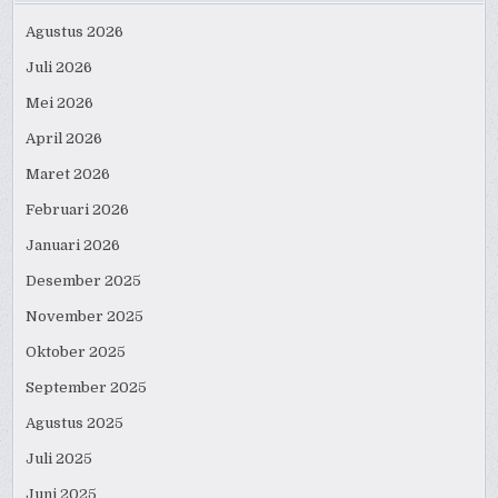
Agustus 2026
Juli 2026
Mei 2026
April 2026
Maret 2026
Februari 2026
Januari 2026
Desember 2025
November 2025
Oktober 2025
September 2025
Agustus 2025
Juli 2025
Juni 2025