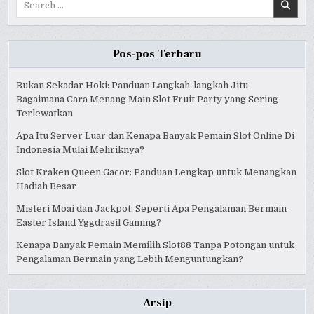
for:
Pos-pos Terbaru
Bukan Sekadar Hoki: Panduan Langkah-langkah Jitu
Bagaimana Cara Menang Main Slot Fruit Party yang Sering
Terlewatkan
Apa Itu Server Luar dan Kenapa Banyak Pemain Slot Online Di
Indonesia Mulai Meliriknya?
Slot Kraken Queen Gacor: Panduan Lengkap untuk Menangkan
Hadiah Besar
Misteri Moai dan Jackpot: Seperti Apa Pengalaman Bermain
Easter Island Yggdrasil Gaming?
Kenapa Banyak Pemain Memilih Slot88 Tanpa Potongan untuk
Pengalaman Bermain yang Lebih Menguntungkan?
Arsip