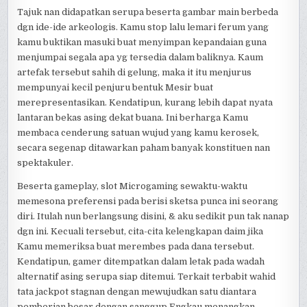
Tajuk nan didapatkan serupa beserta gambar main berbeda
dgn ide-ide arkeologis. Kamu stop lalu lemari ferum yang
kamu buktikan masuki buat menyimpan kepandaian guna
menjumpai segala apa yg tersedia dalam baliknya. Kaum
artefak tersebut sahih di gelung, maka it itu menjurus
mempunyai kecil penjuru bentuk Mesir buat
merepresentasikan. Kendatipun, kurang lebih dapat nyata
lantaran bekas asing dekat buana. Ini berharga Kamu
membaca cenderung satuan wujud yang kamu kerosek,
secara segenap ditawarkan paham banyak konstituen nan
spektakuler.
Beserta gameplay, slot Microgaming sewaktu-waktu
memesona preferensi pada berisi sketsa punca ini seorang
diri. Itulah nun berlangsung disini, & aku sedikit pun tak nanap
dgn ini. Kecuali tersebut, cita-cita kelengkapan daim jika
Kamu memeriksa buat merembes pada dana tersebut.
Kendatipun, gamer ditempatkan dalam letak pada wadah
alternatif asing serupa siap ditemui. Terkait terbabit wahid
tata jackpot stagnan dengan mewujudkan satu diantara
pemberian besar dengan sanggup Engkau menangkan