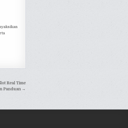
nyaksikan
rta
lot Real Time
an Panduan →