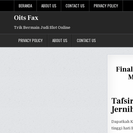
Skip
BERANDA
ABOUT US
CONTACT US
PRIVACY POLICY
to
content
Oits Fax
Trik Bermain Judi Slot Online
PRIVACY POLICY
ABOUT US
CONTACT US
Fina
M
Tafsi
Jerni
Dapatkah K
tinggi hat