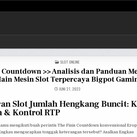
POSTED
SLOT ONLINE
IN
l Countdown >> Analisis dan Panduan M
ain Mesin Slot Terpercaya Bigpot Gami
JUNI 27, 2023
ran Slot Jumlah Hengkang Buncit: 
h & Kontrol RTP
amu mengikuti buah perintis The Finis Countdown konvensional Erop
i Engkau mengucapkan tonggak keterangan tersebut? Asalkan Engkau