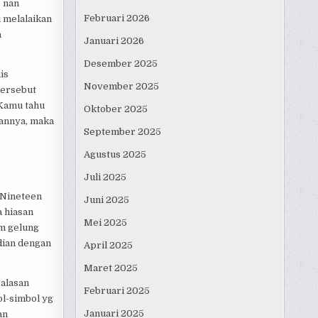
 nan
Februari 2026
i melalaikan
a
Januari 2026
Desember 2025
is
November 2025
tersebut
 Kamu tahu
Oktober 2025
annya, maka
September 2025
Agustus 2025
Juli 2025
 Nineteen
Juni 2025
a hiasan
Mei 2025
m gelung
dian dengan
April 2025
Maret 2025
alasan
Februari 2025
ol-simbol yg
Januari 2025
an