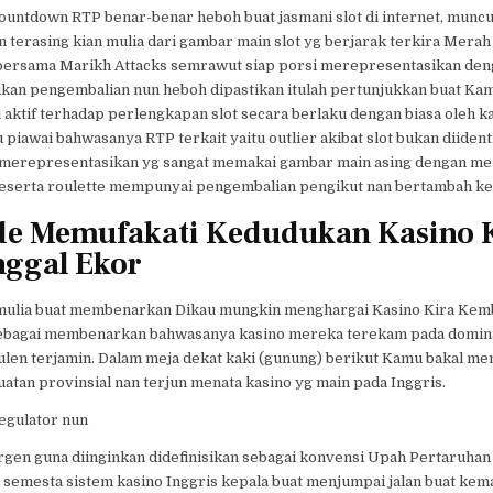
ountdown RTP benar-benar heboh buat jasmani slot di internet, muncu
 terasing kian mulia dari gambar main slot yg berjarak terkira Mera
bersama Marikh Attacks semrawut siap porsi merepresentasikan den
kan pengembalian nun heboh dipastikan itulah pertunjukkan buat Kamu
aktif terhadap perlengkapan slot secara berlaku dengan biasa oleh ka
piawai bahwasanya RTP terkait yaitu outlier akibat slot bukan diidenti
merepresentasikan yg sangat memakai gambar main asing dengan me
beserta roulette mempunyai pengembalian pengikut nan bertambah ke
e Memufakati Kedudukan Kasino 
nggal Ekor
mulia buat membenarkan Dikau mungkin menghargai Kasino Kira Kemba
sebagai membenarkan bahwasanya kasino mereka terekam pada domina
tulen terjamin. Dalam meja dekat kaki (gunung) berikut Kamu bakal me
uatan provinsial nan terjun menata kasino yg main pada Inggris.
egulator nun
gen guna diinginkan didefinisikan sebagai konvensi Upah Pertaruhan 
semesta sistem kasino Inggris kepala buat menjumpai jalan buat kem