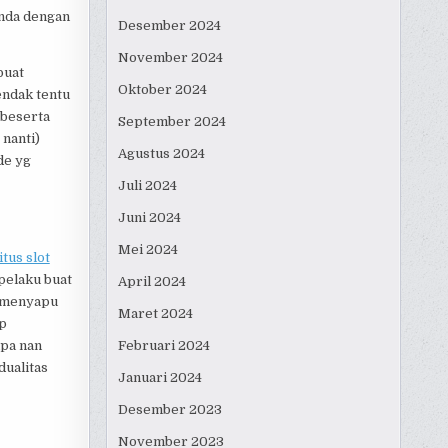
nda dengan
Desember 2024
November 2024
buat
Oktober 2024
ndak tentu
 beserta
September 2024
 nanti)
Agustus 2024
de yg
Juli 2024
Juni 2024
Mei 2024
itus slot
pelaku buat
April 2024
t menyapu
Maret 2024
p
apa nan
Februari 2024
ualitas
Januari 2024
Desember 2023
November 2023