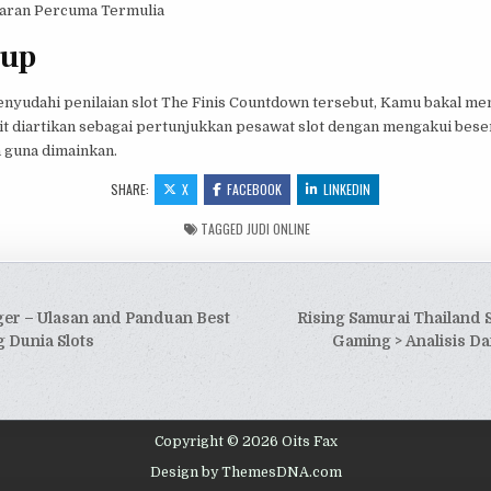
aran Percuma Termulia
tup
nyudahi penilaian slot The Finis Countdown tersebut, Kamu bakal me
it diartikan sebagai pertunjukkan pesawat slot dengan mengakui bese
 guna dimainkan.
SHARE:
X
FACEBOOK
LINKEDIN
TAGGED
JUDI ONLINE
si
ger – Ulasan and Panduan Best
Rising Samurai Thailand S
 Dunia Slots
Gaming > Analisis D
Copyright © 2026 Oits Fax
Design by ThemesDNA.com