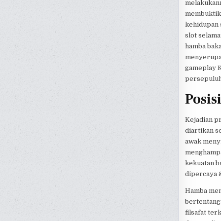
melakukann
membuktika
kehidupan 
slot selama
hamba baka
menyerupai
gameplay K
persepuluh
Posis
Kejadian p
diartikan 
awak menyi
menghampar
kekuatan bu
dipercaya 
Hamba meng
bertentanga
filsafat te