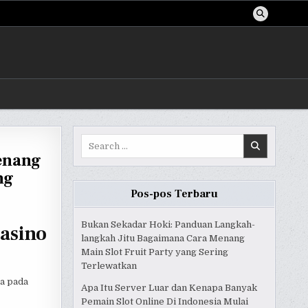
Search
for:
enang
ng
Pos-pos Terbaru
Bukan Sekadar Hoki: Panduan Langkah-
Kasino
langkah Jitu Bagaimana Cara Menang
Main Slot Fruit Party yang Sering
Terlewatkan
a pada
Apa Itu Server Luar dan Kenapa Banyak
Pemain Slot Online Di Indonesia Mulai