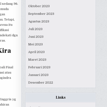
l sedang 96.
Oktober 2023
h muda
September 2023
gan
. Tetapi,
Agustus 2023
rena itu
Juli 2023
fikasi
ndekati dgn
Juni 2023
ras.
Mei 2023
Kira
April 2023
Maret 2023
li Final
Februari 2023
si atau
Januari 2023
ngindra
Desember 2022
Links
Inggris yg
ahiran