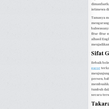
dimanfaatk
istimewa di
Tamasya me
mengarang 
bahwasanya
fitur-fitur
alhasil Eng
menjadikan 
Sifat 
Sebaik bole
gacor
terka
menjunjung 
persen, ba
membuahkan
tumbuh dal
secara ter
Takara