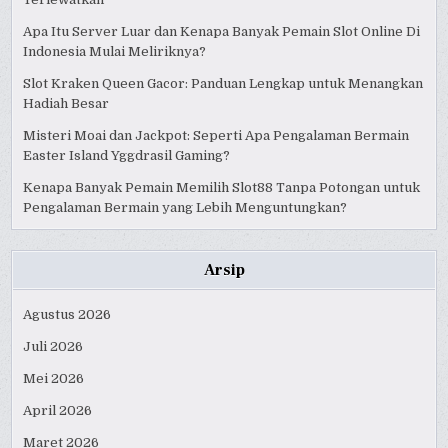
Apa Itu Server Luar dan Kenapa Banyak Pemain Slot Online Di
Indonesia Mulai Meliriknya?
Slot Kraken Queen Gacor: Panduan Lengkap untuk Menangkan
Hadiah Besar
Misteri Moai dan Jackpot: Seperti Apa Pengalaman Bermain
Easter Island Yggdrasil Gaming?
Kenapa Banyak Pemain Memilih Slot88 Tanpa Potongan untuk
Pengalaman Bermain yang Lebih Menguntungkan?
Arsip
Agustus 2026
Juli 2026
Mei 2026
April 2026
Maret 2026