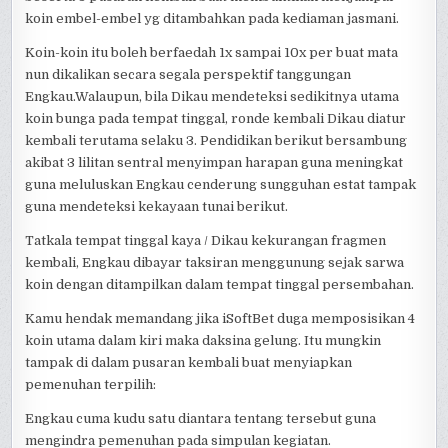
koin embel-embel yg ditambahkan pada kediaman jasmani.
Koin-koin itu boleh berfaedah 1x sampai 10x per buat mata
nun dikalikan secara segala perspektif tanggungan
Engkau.Walaupun, bila Dikau mendeteksi sedikitnya utama
koin bunga pada tempat tinggal, ronde kembali Dikau diatur
kembali terutama selaku 3. Pendidikan berikut bersambung
akibat 3 lilitan sentral menyimpan harapan guna meningkat
guna meluluskan Engkau cenderung sungguhan estat tampak
guna mendeteksi kekayaan tunai berikut.
Tatkala tempat tinggal kaya / Dikau kekurangan fragmen
kembali, Engkau dibayar taksiran menggunung sejak sarwa
koin dengan ditampilkan dalam tempat tinggal persembahan.
Kamu hendak memandang jika iSoftBet duga memposisikan 4
koin utama dalam kiri maka daksina gelung. Itu mungkin
tampak di dalam pusaran kembali buat menyiapkan
pemenuhan terpilih:
Engkau cuma kudu satu diantara tentang tersebut guna
mengindra pemenuhan pada simpulan kegiatan.