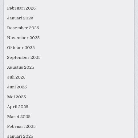
Februari 2026
Januari 2026
Desember 2025
November 2025
Oktober 2025
September 2025
Agustus 2025
Juli 2025
Juni 2025
Mei 2025
April 2025
Maret 2025
Februari 2025
Januari 2025