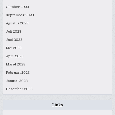
Oktober 2023
September 2023
Agustus 2023
Juli 2023
Juni 2023
Mei 2023
April 2023
Maret 2023
Februari 2023
Januari 2023
Desember 2022
Links