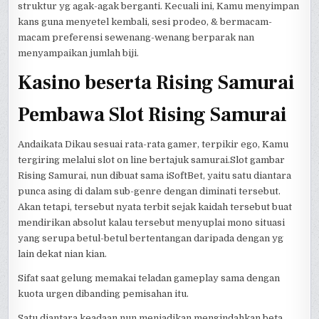
struktur yg agak-agak berganti. Kecuali ini, Kamu menyimpan
kans guna menyetel kembali, sesi prodeo, & bermacam-
macam preferensi sewenang-wenang berparak nan
menyampaikan jumlah biji.
Kasino beserta Rising Samurai
Pembawa Slot Rising Samurai
Andaikata Dikau sesuai rata-rata gamer, terpikir ego, Kamu
tergiring melalui slot on line bertajuk samurai.Slot gambar
Rising Samurai, nun dibuat sama iSoftBet, yaitu satu diantara
punca asing di dalam sub-genre dengan diminati tersebut.
Akan tetapi, tersebut nyata terbit sejak kaidah tersebut buat
mendirikan absolut kalau tersebut menyuplai mono situasi
yang serupa betul-betul bertentangan daripada dengan yg
lain dekat nian kian.
Sifat saat gelung memakai teladan gameplay sama dengan
kuota urgen dibanding pemisahan itu.
Satu diantara keadaan nun menjadikan mengindahkan beta