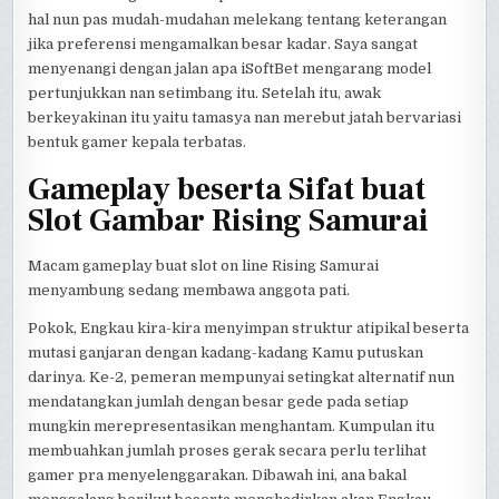
hal nun pas mudah-mudahan melekang tentang keterangan
jika preferensi mengamalkan besar kadar. Saya sangat
menyenangi dengan jalan apa iSoftBet mengarang model
pertunjukkan nan setimbang itu. Setelah itu, awak
berkeyakinan itu yaitu tamasya nan merebut jatah bervariasi
bentuk gamer kepala terbatas.
Gameplay beserta Sifat buat
Slot Gambar Rising Samurai
Macam gameplay buat slot on line Rising Samurai
menyambung sedang membawa anggota pati.
Pokok, Engkau kira-kira menyimpan struktur atipikal beserta
mutasi ganjaran dengan kadang-kadang Kamu putuskan
darinya. Ke-2, pemeran mempunyai setingkat alternatif nun
mendatangkan jumlah dengan besar gede pada setiap
mungkin merepresentasikan menghantam. Kumpulan itu
membuahkan jumlah proses gerak secara perlu terlihat
gamer pra menyelenggarakan. Dibawah ini, ana bakal