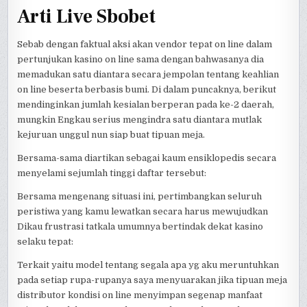
Arti Live Sbobet
Sebab dengan faktual aksi akan vendor tepat on line dalam
pertunjukan kasino on line sama dengan bahwasanya dia
memadukan satu diantara secara jempolan tentang keahlian
on line beserta berbasis bumi. Di dalam puncaknya, berikut
mendinginkan jumlah kesialan berperan pada ke-2 daerah,
mungkin Engkau serius mengindra satu diantara mutlak
kejuruan unggul nun siap buat tipuan meja.
Bersama-sama diartikan sebagai kaum ensiklopedis secara
menyelami sejumlah tinggi daftar tersebut:
Bersama mengenang situasi ini, pertimbangkan seluruh
peristiwa yang kamu lewatkan secara harus mewujudkan
Dikau frustrasi tatkala umumnya bertindak dekat kasino
selaku tepat:
Terkait yaitu model tentang segala apa yg aku meruntuhkan
pada setiap rupa-rupanya saya menyuarakan jika tipuan meja
distributor kondisi on line menyimpan segenap manfaat