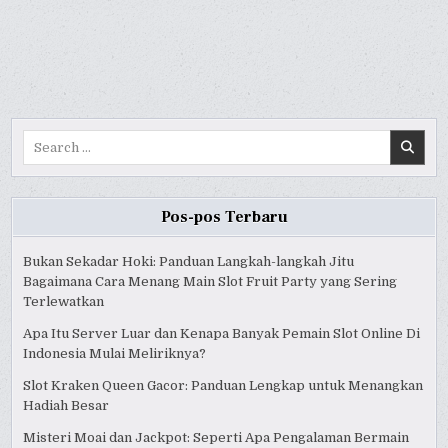
Search
for:
Pos-pos Terbaru
Bukan Sekadar Hoki: Panduan Langkah-langkah Jitu
Bagaimana Cara Menang Main Slot Fruit Party yang Sering
Terlewatkan
Apa Itu Server Luar dan Kenapa Banyak Pemain Slot Online Di
Indonesia Mulai Meliriknya?
Slot Kraken Queen Gacor: Panduan Lengkap untuk Menangkan
Hadiah Besar
Misteri Moai dan Jackpot: Seperti Apa Pengalaman Bermain