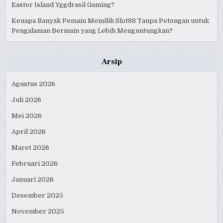
Easter Island Yggdrasil Gaming?
Kenapa Banyak Pemain Memilih Slot88 Tanpa Potongan untuk
Pengalaman Bermain yang Lebih Menguntungkan?
Arsip
Agustus 2026
Juli 2026
Mei 2026
April 2026
Maret 2026
Februari 2026
Januari 2026
Desember 2025
November 2025