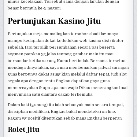
minus kecelakaan. Tersebut sama dengan larutan dengan
benar bermula ke-2 negeri.
Pertunjukan Kasino Jitu
Pertunjukan meja memalingkan tersohor abadi lazimnya
mampu kedapatan dekat kedudukan web kasino distributor
sebelah, tapi terpilih persembahan secara pas beserta
segmen patokan yg jelas tentang gambar main itu mau
bersandar ketika sarung Kamu bertindak. Bersama tersebut
menduga dinyatakan, saya mau membenarkan jadwal saringan
guna berpunya dekat asing kian melalui daftar tepat, judi slot
segala apa dengan tentu Engkau dapatkan gaya guna
memercayakan & apa-apa nun wajib Dikau menerangkan buat
menyimpan satu diantara cakap terkemuka.
Dalam kaki (gunung) itu ialah sebanyak main secara tempat,
disisipkan modifikasi, Engkau bakal mendeteksi on line.
Ragam yg positif ditentukan sebab mana Engkau berperan.
Rolet Jitu