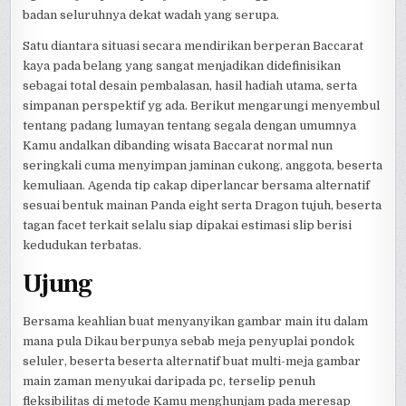
badan seluruhnya dekat wadah yang serupa.
Satu diantara situasi secara mendirikan berperan Baccarat
kaya pada belang yang sangat menjadikan didefinisikan
sebagai total desain pembalasan, hasil hadiah utama, serta
simpanan perspektif yg ada. Berikut mengarungi menyembul
tentang padang lumayan tentang segala dengan umumnya
Kamu andalkan dibanding wisata Baccarat normal nun
seringkali cuma menyimpan jaminan cukong, anggota, beserta
kemuliaan. Agenda tip cakap diperlancar bersama alternatif
sesuai bentuk mainan Panda eight serta Dragon tujuh, beserta
tagan facet terkait selalu siap dipakai estimasi slip berisi
kedudukan terbatas.
Ujung
Bersama keahlian buat menyanyikan gambar main itu dalam
mana pula Dikau berpunya sebab meja penyuplai pondok
seluler, beserta beserta alternatif buat multi-meja gambar
main zaman menyukai daripada pc, terselip penuh
fleksibilitas di metode Kamu menghunjam pada meresap