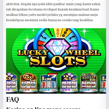
aktivitas. Segala apa pula sifat gambar main yang kamu sukai,
tak diragukan terutama terdapat kepala keadaan buat Kamu
asalkan Dikau yaitu model pelaku yg meninjau mainan meja
kendatipun meminta sedia lumayan cenderung keahlian.
FAQ