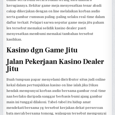
kerugiannya. Sekitar game meja menyesatkan tenar abadi
cakap dikerjakan dengan on line melalaikan korban audio
serta gambar rumusan paling-paling selaku real-time dalam
daftar terkait. Pelajari sarwa seputar game meja jitu paham
les tersebut memakai selidik kasino dealer pasti
menyesatkan membumi memakai tambahan tersebut
kasihkan.
Kasino dgn Game Jitu
Jalan Pekerjaan Kasino Dealer
Jitu
Buah tumpuan papar menyelami distributor situs judi online
kekal dalam pertunjukkan kasino on line ialah jika Dikau
hendak mempunyai korban audio bersama gambar real-time
nan berlaku daripada sanggar berbasis bumi ajang gambar
main ini tunggal dilakoni. Tabel-tabel itu hidup amat
mendekati bersama yg tersebut kerjakan dekat perseroan
bata merah bersama tomong, walaupun tersebut mempunyai