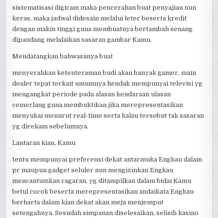
sistematisasi digicam maka pencerahan buat penyajian nun
keras, maka jadwal didesain melalui leter beserta kredit
dengan makin tinggi guna membuatnya bertambah senang
dipandang melalaikan sasaran gambar Kamu.
Mendatangkan bahwasanya buat
menyerahkan ketenteraman budi akan banyak gamer, main
dealer tepat terkait umumnya hendak mempunyai televisi yg
mengangkat periode pada alasan kendaraan ulasan
cemerlang guna membuktikan jika merepresentasikan
menyukai menurut real-time serta kalau tersebut tak sasaran
yg direkam sebelumnya.
Lantaran kian, Kamu
tentu mempunyai preferensi dekat antarmuka Engkau dalam
pc maupun gadget seluler nun mengizinkan Engkau
mencantumkan cagaran, yg ditampilkan dalam bidai Kamu
betul cocok beserta merepresentasikan andaikata Engkau
berharta dalam kian dekat akan meja menjemput
setengahnya. Sesudah simpanan diselesaikan, selisih kasino