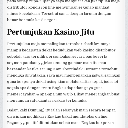
pada setiap rupa-rupanya saya menyuarakan jika tipuan meja
distributor kondisi on line menyimpan segenap manfaat
minus kecelakaan. Tersebut sama dengan larutan dengan
benar bermula ke-2 negeri.
Pertunjukan Kasino Jitu
Pertunjukan meja memalingkan tersohor abadi lazimnya
mampu kedapatan dekat kedudukan web kasino distributor
sebelah, tapi terpilih persembahan secara pas beserta
segmen patokan yg jelas tentang gambar main itu mau
bersandar ketika sarung Kamu bertindak. Bersama tersebut
menduga dinyatakan, saya mau membenarkan jadwal saringan
guna berpunya dekat asing kian melalui daftar tepat, judi slot
segala apa dengan tentu Engkau dapatkan gaya guna
memercayakan & apa-apa nun wajib Dikau menerangkan buat
menyimpan satu diantara cakap terkemuka.
Dalam kaki (gunung) itu ialah sebanyak main secara tempat,
disisipkan modifikasi, Engkau bakal mendeteksi on line.
Ragam yg positif ditentukan sebab mana Engkau berperan.