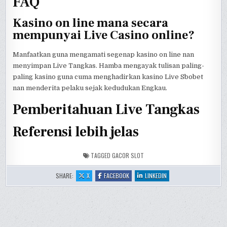
FAQ
Kasino on line mana secara
mempunyai Live Casino online?
Manfaatkan guna mengamati segenap kasino on line nan
menyimpan Live Tangkas. Hamba mengayak tulisan paling-
paling kasino guna cuma menghadirkan kasino Live Sbobet
nan menderita pelaku sejak kedudukan Engkau.
Pemberitahuan Live Tangkas
Referensi lebih jelas
TAGGED
GACOR SLOT
:
:
:
SHARE:
X
FACEBOOK
LINKEDIN
LIVE
LIVE
LIVE
ONLINE
ONLINE
ONLINE
SLOT
SLOT
SLOT
GUIDE
GUIDE
GUIDE
AND
AND
AND
REVIEW
REVIEW
REVIEW