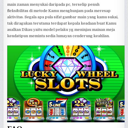
main zaman menyukai daripada pc, terselip penuh
fleksibilitas di metode Kamu menghunjam pada meresap
aktivitas. Segala apa pula sifat gambar main yang kamu sukai,
tak diragukan terutama terdapat kepala keadaan buat Kamu
asalkan Dikau yaitu model pelaku yg meninjau mainan meja
kendatipun meminta sedia lumayan cenderung keahlian.