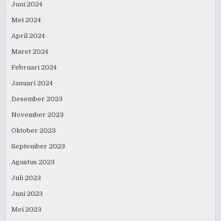
Juni 2024
Mei 2024
April 2024
Maret 2024
Februari 2024
Januari 2024
Desember 2023
November 2023
Oktober 2023
September 2023
Agustus 2023
Juli 2023
Juni 2023
Mei 2023