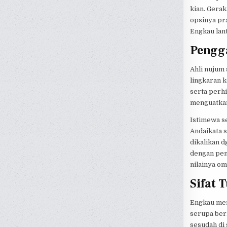
kian. Gera
opsinya pra
Engkau lant
Pengg
Ahli nujum 
lingkaran k
serta perhi
menguatkan
Istimewa s
Andaikata s
dikalikan 
dengan pen
nilainya o
Sifat 
Engkau men
serupa ber
sesudah di