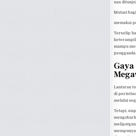
nan ditunju
Mutasi bag
memakai pe
Terselip h
keterampil
mampu meng
pengganda 
Gaya
Mega
Lantaran to
di peristi
melalui se
Tetapi, si
mengobarka
melipatgan
mempunyai 