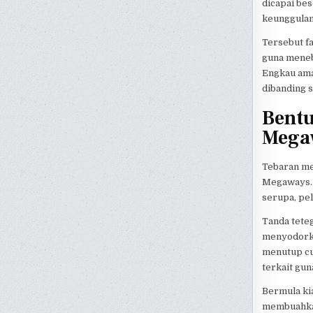
dicapai be
keunggulan
Tersebut fa
guna meneb
Engkau ama
dibanding 
Bentu
Mega
Tebaran me
Megaways. 
serupa, pe
Tanda tete
menyodorka
menutup cu
terkait gu
Bermula ki
membuahkan