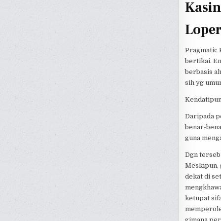
Kasin
Lope
Pragmatic 
bertikai. 
berbasis ah
sih yg umu
Kendatipun
Daripada p
benar-bena
guna menga
Dgn tersebu
Meskipun, 
dekat di se
mengkhawat
ketupat si
memperoleh
gimana per