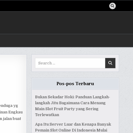
Search
for:
Pos-pos Terbaru
Bukan Sekadar Hoki: Panduan Langkah-
langkah Jitu Bagaimana Cara Menang
enduga yg
Main Slot Fruit Party yang Sering
inan Engkau
Terlewatkan
 jalan buat
Apa Itu Server Luar dan Kenapa Banyak
Pemain Slot Online Di Indonesia Mulai